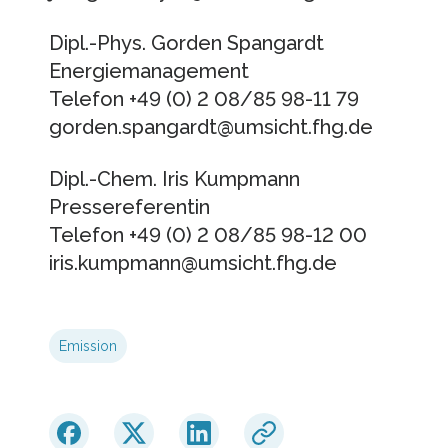
Dipl.-Phys. Gorden Spangardt
Energiemanagement
Telefon +49 (0) 2 08/85 98-11 79
gorden.spangardt@umsicht.fhg.de
Dipl.-Chem. Iris Kumpmann
Pressereferentin
Telefon +49 (0) 2 08/85 98-12 00
iris.kumpmann@umsicht.fhg.de
Emission