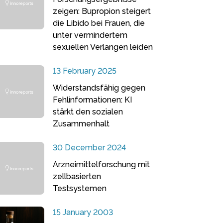
zeigen: Bupropion steigert
die Libido bei Frauen, die
unter vermindertem
sexuellen Verlangen leiden
13 February 2025
Widerstandsfähig gegen
Fehlinformationen: KI
stärkt den sozialen
Zusammenhalt
30 December 2024
Arzneimittelforschung mit
zellbasierten
Testsystemen
15 January 2003