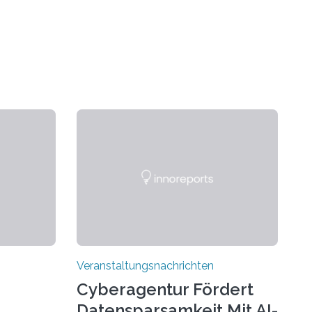
Veranstaltungsnachrichten
Cyberagentur Fördert
Datensparsamkeit Mit AI-