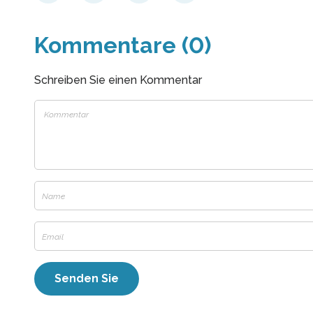
Kommentare (0)
Schreiben Sie einen Kommentar