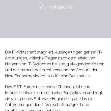
Die IT-Wirtschaft stagniert. Auslagerungen ganzer IT-
Abteilungen, kritische Fragen nach dem effektiven
Nutzen von IT-Systemen bei stetig steigenden Kosten
und der immer noch nicht verwundene Absturz der
New Economy sind Anlass für eine Denkpause.
Das ISST-Forum nutzt diese Chance, gibt neue
Impulse, entwickelt realistische Perspektiven und regt
ein völlig neues Software Engineering an, das die
Anforderungen der IT-Wirtschaft aufgreift und
langfristige Lösungen anbietet.