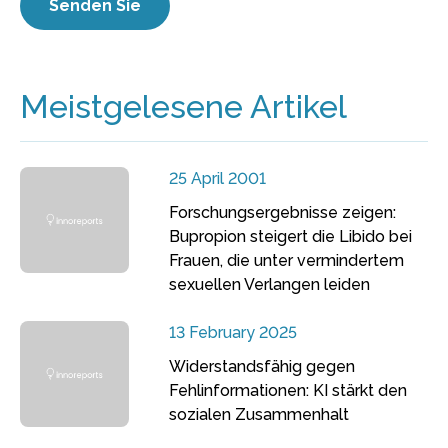
Meistgelesene Artikel
25 April 2001
Forschungsergebnisse zeigen:
Bupropion steigert die Libido bei
Frauen, die unter vermindertem
sexuellen Verlangen leiden
13 February 2025
Widerstandsfähig gegen
Fehlinformationen: KI stärkt den
sozialen Zusammenhalt