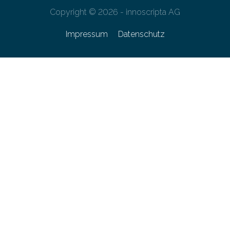
Copyright © 2026 - innoscripta AG
Impressum
Datenschutz