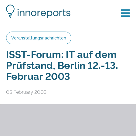
Veranstaltungsnachrichten
ISST-Forum: IT auf dem
Prüfstand, Berlin 12.-13.
Februar 2003
05 February 2003