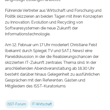
Führende Vertreter aus Wirtschaft und Forschung und
Politik skizzieren an beiden Tagen mit ihren Konzepten
zu Innovation, Evolution und Recycling von
Softwaresystemen die neue Zukunft der
Informationstechnologie.
Am 12. Februar um 17 Uhr moderiert Christiane Feist
(bekannt durch Spiegel TV und SAT.1 News) eine
Paneldiskussion, in der die Realisierungschancen der
skizzierten IT-Zukunft zentrales Thema sind. In der
anschließenden Abendveranstaltung ab 18.30 Uhr
besteht darüber hinaus Gelegenheit zu ausführlichen
Gesprächen mit den Referenten, Gästen und
Mitgliedern des ISST-Kuratoriums
ISST-Forum
IT-Wirtschaft