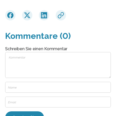
Kommentare (0)
Schreiben Sie einen Kommentar