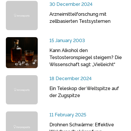
30 December 2024
Arzneimittelforschung mit
zellbasierten Testsystemen
15 January 2003
Kann Alkohol den
Testosteronspiegel steigern? Die
Wissenschaft sagt: „Vielleicht“
18 December 2024
Ein Teleskop der Weltspitze auf
der Zugspitze
11 February 2025
Drohnen Schwärme: Effektive