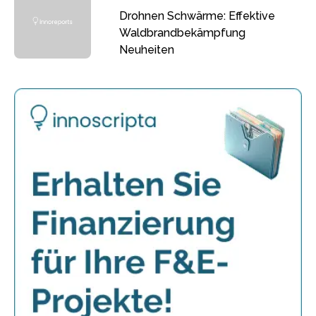
Drohnen Schwärme: Effektive
Waldbrandbekämpfung
Neuheiten