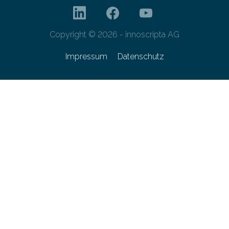
Copyright © 2026 - innoscripta AG
Impressum
Datenschutz