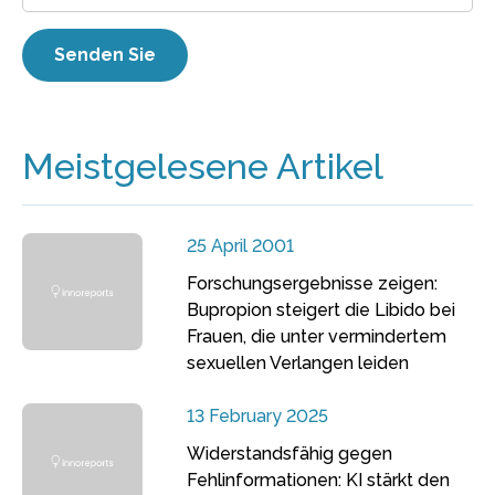
Meistgelesene Artikel
25 April 2001
Forschungsergebnisse zeigen:
Bupropion steigert die Libido bei
Frauen, die unter vermindertem
sexuellen Verlangen leiden
13 February 2025
Widerstandsfähig gegen
Fehlinformationen: KI stärkt den