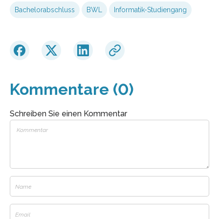
Bachelorabschluss
BWL
Informatik-Studiengang
Kommentare (0)
Schreiben Sie einen Kommentar