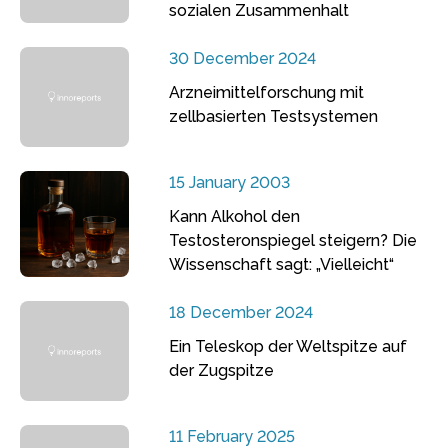
sozialen Zusammenhalt
30 December 2024
Arzneimittelforschung mit
zellbasierten Testsystemen
15 January 2003
Kann Alkohol den
Testosteronspiegel steigern? Die
Wissenschaft sagt: „Vielleicht“
18 December 2024
Ein Teleskop der Weltspitze auf
der Zugspitze
11 February 2025