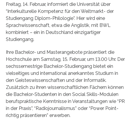
Freitag, 14. Februar, informiert die Universität über
“Interkulturelle Kompetenz für den Weltmarkt- der
Studiengang Diplom-Philologie”. Hier wird eine
Sprachwissenschaft, etwa die Anglistik, mit BWL
kombiniert – ein in Deutschland einzigartiger
Studiengang.
Ihre Bachelor- und Masterangebote präsentiert die
Hochschule am Samstag, 15. Februar, um 13.00 Uhr. Der
sechssemestrige Bachelor-Studiengang bietet ein
vielseitiges und international anerkanntes Studium in
den Geisteswissenschaften und der Informatik.
Zusätzlich zu ihren wissenschaftlichen Fächern können
die Bachelor-Studenten in den Social Skills-Modulen
berufspraktische Kenntnisse in Veranstaltungen wie “PR
in der Praxis”, “Radiojournalismus” oder “Power Point-
richtig präsentieren” erwerben.