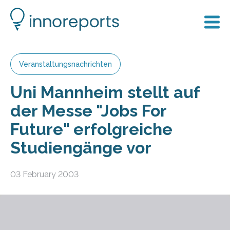
Veranstaltungsnachrichten
Uni Mannheim stellt auf
der Messe "Jobs For
Future" erfolgreiche
Studiengänge vor
03 February 2003