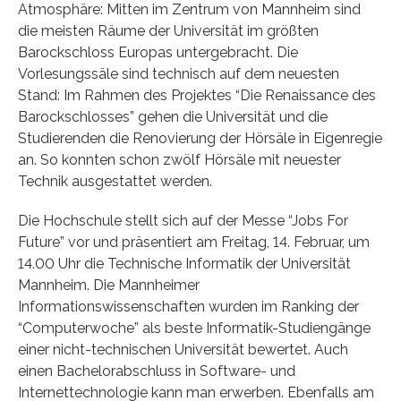
Atmosphäre: Mitten im Zentrum von Mannheim sind
die meisten Räume der Universität im größten
Barockschloss Europas untergebracht. Die
Vorlesungssäle sind technisch auf dem neuesten
Stand: Im Rahmen des Projektes “Die Renaissance des
Barockschlosses” gehen die Universität und die
Studierenden die Renovierung der Hörsäle in Eigenregie
an. So konnten schon zwölf Hörsäle mit neuester
Technik ausgestattet werden.
Die Hochschule stellt sich auf der Messe “Jobs For
Future” vor und präsentiert am Freitag, 14. Februar, um
14.00 Uhr die Technische Informatik der Universität
Mannheim. Die Mannheimer
Informationswissenschaften wurden im Ranking der
“Computerwoche” als beste Informatik-Studiengänge
einer nicht-technischen Universität bewertet. Auch
einen Bachelorabschluss in Software- und
Internettechnologie kann man erwerben. Ebenfalls am