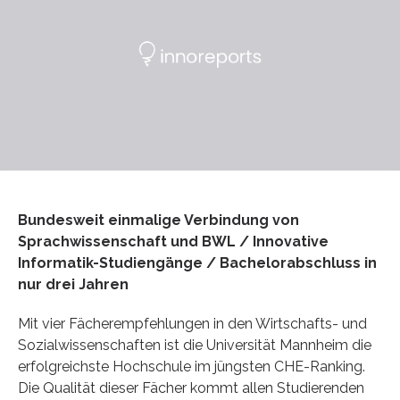
Bundesweit einmalige Verbindung von
Sprachwissenschaft und BWL / Innovative
Informatik-Studiengänge / Bachelorabschluss in
nur drei Jahren
Mit vier Fächerempfehlungen in den Wirtschafts- und
Sozialwissenschaften ist die Universität Mannheim die
erfolgreichste Hochschule im jüngsten CHE-Ranking.
Die Qualität dieser Fächer kommt allen Studierenden