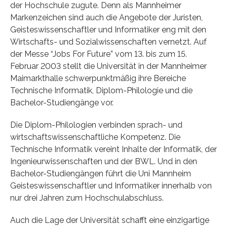
der Hochschule zugute. Denn als Mannheimer
Markenzeichen sind auch die Angebote der Juristen,
Geisteswissenschaftler und Informatiker eng mit den
Wirtschafts- und Sozialwissenschaften vernetzt. Auf
der Messe “Jobs For Future” vom 13. bis zum 15.
Februar 2003 stellt die Universität in der Mannheimer
Maimarkthalle schwerpunktmäßig ihre Bereiche
Technische Informatik, Diplom-Philologie und die
Bachelor-Studiengänge vor.
Die Diplom-Philologien verbinden sprach- und
wirtschaftswissenschaftliche Kompetenz. Die
Technische Informatik vereint Inhalte der Informatik, der
Ingenieurwissenschaften und der BWL. Und in den
Bachelor-Studiengängen führt die Uni Mannheim
Geisteswissenschaftler und Informatiker innerhalb von
nur drei Jahren zum Hochschulabschluss.
Auch die Lage der Universität schafft eine einzigartige