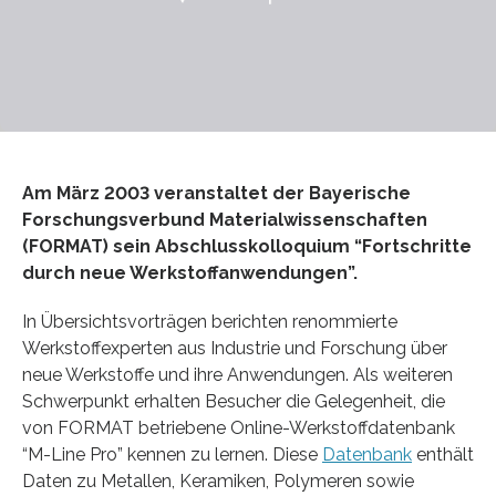
Am März 2003 veranstaltet der Bayerische
Forschungsverbund Materialwissenschaften
(FORMAT) sein Abschlusskolloquium “Fortschritte
durch neue Werkstoffanwendungen”.
In Übersichtsvorträgen berichten renommierte
Werkstoffexperten aus Industrie und Forschung über
neue Werkstoffe und ihre Anwendungen. Als weiteren
Schwerpunkt erhalten Besucher die Gelegenheit, die
von FORMAT betriebene Online-Werkstoffdatenbank
“M-Line Pro” kennen zu lernen. Diese
Datenbank
enthält
Daten zu Metallen, Keramiken, Polymeren sowie