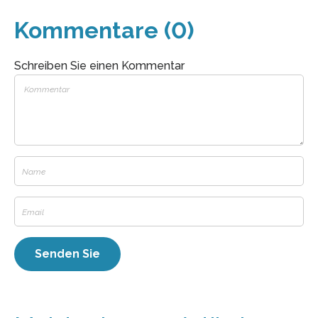
Kommentare (0)
Schreiben Sie einen Kommentar