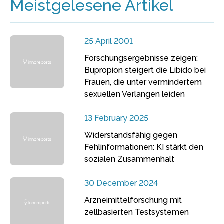
Meistgelesene Artikel
25 April 2001
Forschungsergebnisse zeigen:
Bupropion steigert die Libido bei
Frauen, die unter vermindertem
sexuellen Verlangen leiden
13 February 2025
Widerstandsfähig gegen
Fehlinformationen: KI stärkt den
sozialen Zusammenhalt
30 December 2024
Arzneimittelforschung mit
zellbasierten Testsystemen