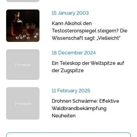
15 January 2003
Kann Alkohol den
Testosteronspiegel steigern? Die
Wissenschaft sagt: „Vielleicht“
18 December 2024
Ein Teleskop der Weltspitze auf
der Zugspitze
11 February 2025
Drohnen Schwärme: Effektive
Waldbrandbekämpfung
Neuheiten