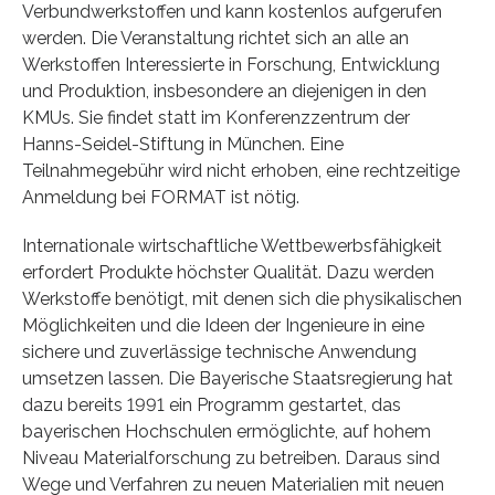
Verbundwerkstoffen und kann kostenlos aufgerufen
werden. Die Veranstaltung richtet sich an alle an
Werkstoffen Interessierte in Forschung, Entwicklung
und Produktion, insbesondere an diejenigen in den
KMUs. Sie findet statt im Konferenzzentrum der
Hanns-Seidel-Stiftung in München. Eine
Teilnahmegebühr wird nicht erhoben, eine rechtzeitige
Anmeldung bei FORMAT ist nötig.
Internationale wirtschaftliche Wettbewerbsfähigkeit
erfordert Produkte höchster Qualität. Dazu werden
Werkstoffe benötigt, mit denen sich die physikalischen
Möglichkeiten und die Ideen der Ingenieure in eine
sichere und zuverlässige technische Anwendung
umsetzen lassen. Die Bayerische Staatsregierung hat
dazu bereits 1991 ein Programm gestartet, das
bayerischen Hochschulen ermöglichte, auf hohem
Niveau Materialforschung zu betreiben. Daraus sind
Wege und Verfahren zu neuen Materialien mit neuen