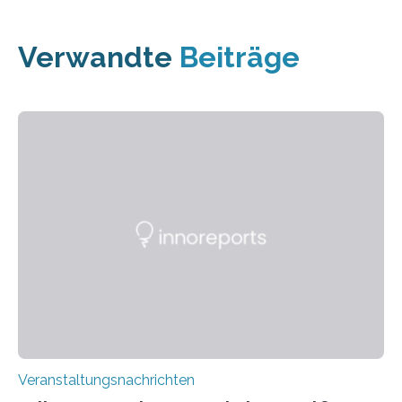
Verwandte
Beiträge
Veranstaltungsnachrichten