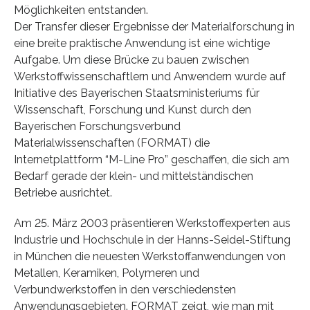
Möglichkeiten entstanden.
Der Transfer dieser Ergebnisse der Materialforschung in
eine breite praktische Anwendung ist eine wichtige
Aufgabe. Um diese Brücke zu bauen zwischen
Werkstoffwissenschaftlern und Anwendern wurde auf
Initiative des Bayerischen Staatsministeriums für
Wissenschaft, Forschung und Kunst durch den
Bayerischen Forschungsverbund
Materialwissenschaften (FORMAT) die
Internetplattform “M-Line Pro” geschaffen, die sich am
Bedarf gerade der klein- und mittelständischen
Betriebe ausrichtet.
Am 25. März 2003 präsentieren Werkstoffexperten aus
Industrie und Hochschule in der Hanns-Seidel-Stiftung
in München die neuesten Werkstoffanwendungen von
Metallen, Keramiken, Polymeren und
Verbundwerkstoffen in den verschiedensten
Anwendungsgebieten. FORMAT zeigt, wie man mit