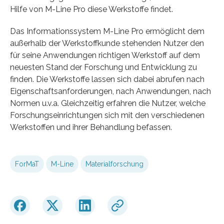
Hilfe von M-Line Pro diese Werkstoffe findet.
Das Informationssystem M-Line Pro ermöglicht dem
außerhalb der Werkstoffkunde stehenden Nutzer den
für seine Anwendungen richtigen Werkstoff auf dem
neuesten Stand der Forschung und Entwicklung zu
finden. Die Werkstoffe lassen sich dabei abrufen nach
Eigenschaftsanforderungen, nach Anwendungen, nach
Normen u.v.a. Gleichzeitig erfahren die Nutzer, welche
Forschungseinrichtungen sich mit den verschiedenen
Werkstoffen und ihrer Behandlung befassen.
ForMaT
M-Line
Materialforschung