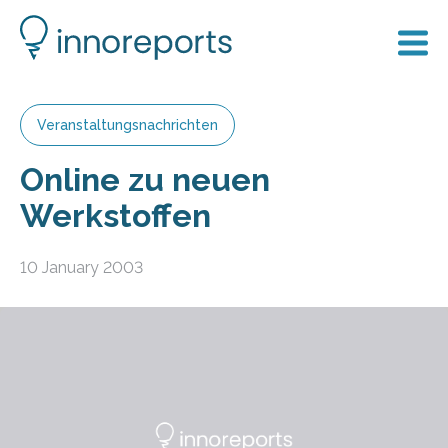
Veranstaltungsnachrichten
Online zu neuen
Werkstoffen
10 January 2003