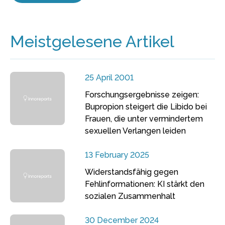
Meistgelesene Artikel
25 April 2001
Forschungsergebnisse zeigen:
Bupropion steigert die Libido bei
Frauen, die unter vermindertem
sexuellen Verlangen leiden
13 February 2025
Widerstandsfähig gegen
Fehlinformationen: KI stärkt den
sozialen Zusammenhalt
30 December 2024