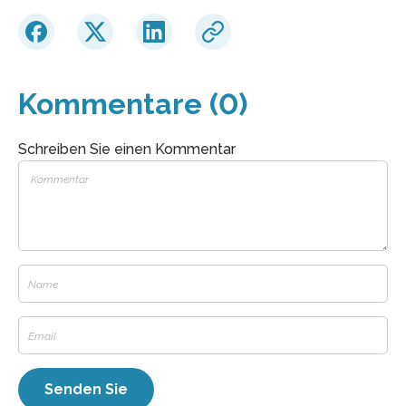
Kommentare (0)
Schreiben Sie einen Kommentar