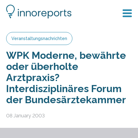
Veranstaltungsnachrichten
WPK Moderne, bewährte
oder überholte
Arztpraxis?
Interdisziplinäres Forum
der Bundesärztekammer
08 January 2003