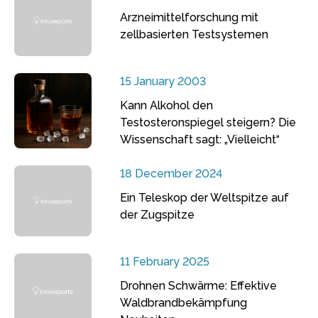
Arzneimittelforschung mit
zellbasierten Testsystemen
15 January 2003
Kann Alkohol den
Testosteronspiegel steigern? Die
Wissenschaft sagt: „Vielleicht“
18 December 2024
Ein Teleskop der Weltspitze auf
der Zugspitze
11 February 2025
Drohnen Schwärme: Effektive
Waldbrandbekämpfung