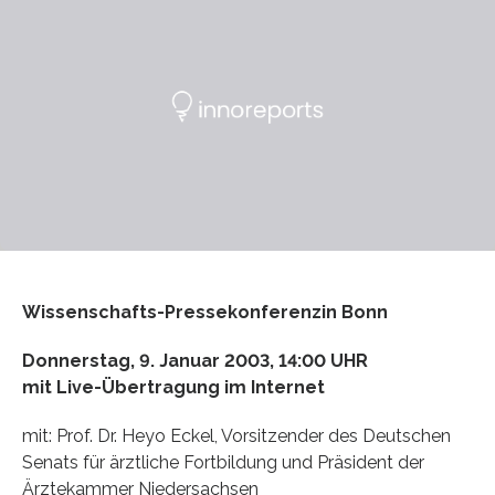
Wissenschafts-Pressekonferenzin Bonn
Donnerstag, 9. Januar 2003, 14:00 UHR
mit Live-Übertragung im Internet
mit: Prof. Dr. Heyo Eckel, Vorsitzender des Deutschen
Senats für ärztliche Fortbildung und Präsident der
Ärztekammer Niedersachsen