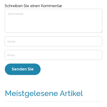
Schreiben Sie einen Kommentar
Meistgelesene Artikel