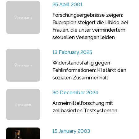
25 April 2001
Forschungsergebnisse zeigen:
Bupropion steigert die Libido bei
Frauen, die unter vermindertem
sexuellen Verlangen leiden
13 February 2025
Widerstandsfähig gegen
Fehlinformationen: KI stärkt den
sozialen Zusammenhalt
30 December 2024
Arzneimittelforschung mit
zellbasierten Testsystemen
15 January 2003