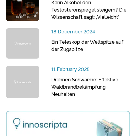
Kann Alkohol den
Testosteronspiegel steigern? Die
Wissenschaft sagt: „Vielleicht“
18 December 2024
Ein Teleskop der Weltspitze auf
der Zugspitze
11 February 2025
Drohnen Schwärme: Effektive
Waldbrandbekämpfung
Neuheiten