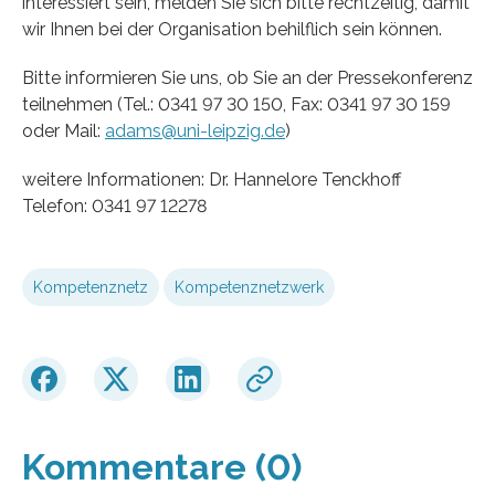
interessiert sein, melden Sie sich bitte rechtzeitig, damit
wir Ihnen bei der Organisation behilflich sein können.
Bitte informieren Sie uns, ob Sie an der Pressekonferenz
teilnehmen (Tel.: 0341 97 30 150, Fax: 0341 97 30 159
oder Mail:
adams@uni-leipzig.de
)
weitere Informationen: Dr. Hannelore Tenckhoff
Telefon: 0341 97 12278
Kompetenznetz
Kompetenznetzwerk
Kommentare (0)