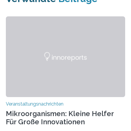
Veranstaltungsnachrichten
Mikroorganismen: Kleine Helfer
Für Große Innovationen