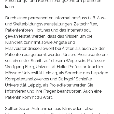
Forschungs- und Koordinierungszentrum profilieren
kann.
Durch einen permanenten Informationsfluss (z.B. Aus-
und Weiterbildungsveranstaltungen, Zeitschriften,
Patientenforen, Hotlines und das Internet) soll
gewährleistet werden, dass das Wissen um die
Krankheit zunimmt sowie Ängste und
Missverständnisse sowohl bei Ärzten als auch bei den
Patienten ausgeräumt werden. Unsere Pressekonferenz
soll ein erster Schritt auf diesem Wege sein. Professor
Wolfgang Fleig, Universität Halle, Professor Joachim
Mössner, Universität Leipzig, als Sprecher des Leipziger
Kompetenznetzwerkes und Dr. Ingolf Schiefke,
Universittät Leipzig, als Projektleiter werden Sie
informieren und Ihre Fragen beantworten. Auch eine
Patientin kommt zu Wort.
Sollten Sie an Aufnahmen aus Klinik oder Labor