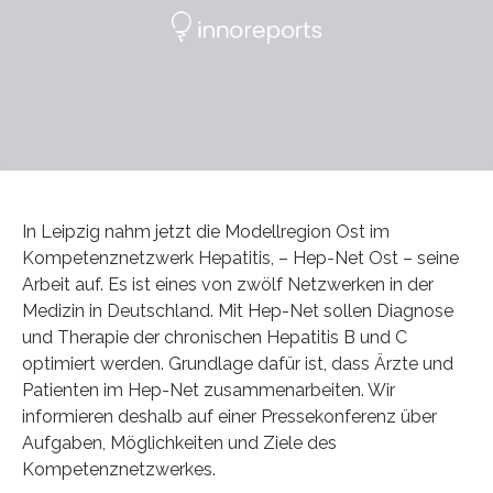
In Leipzig nahm jetzt die Modellregion Ost im
Kompetenznetzwerk Hepatitis, – Hep-Net Ost – seine
Arbeit auf. Es ist eines von zwölf Netzwerken in der
Medizin in Deutschland. Mit Hep-Net sollen Diagnose
und Therapie der chronischen Hepatitis B und C
optimiert werden. Grundlage dafür ist, dass Ärzte und
Patienten im Hep-Net zusammenarbeiten. Wir
informieren deshalb auf einer Pressekonferenz über
Aufgaben, Möglichkeiten und Ziele des
Kompetenznetzwerkes.