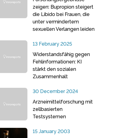
zeigen: Bupropion steigert
die Libido bei Frauen, die
unter vermindertem
sexuellen Verlangen leiden
13 February 2025
Widerstandsfähig gegen
Fehlinformationen: KI
stärkt den sozialen
Zusammenhalt
30 December 2024
Arzneimittelforschung mit
zellbasierten
Testsystemen
15 January 2003