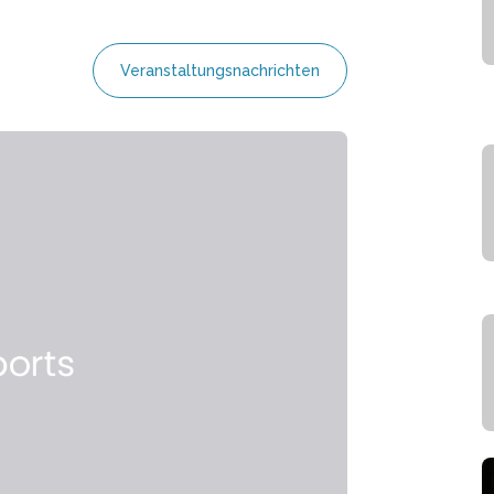
Veranstaltungsnachrichten