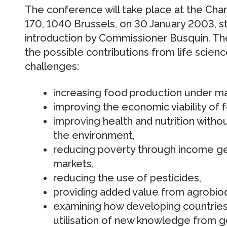
The conference will take place at the Char
170, 1040 Brussels, on 30 January 2003, sta
introduction by Commissioner Busquin. Th
the possible contributions from life scien
challenges:
increasing food production under mar
improving the economic viability of 
improving health and nutrition with
the environment,
reducing poverty through income ge
markets,
reducing the use of pesticides,
providing added value from agrobiod
examining how developing countries
utilisation of new knowledge from 