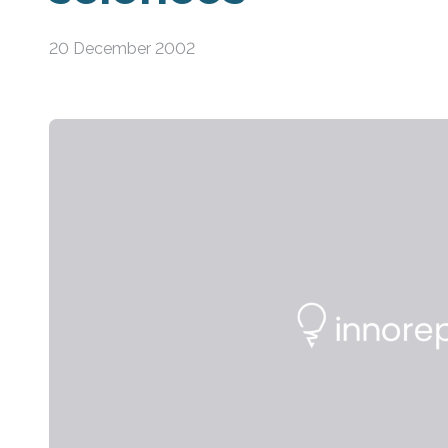
20 December 2002