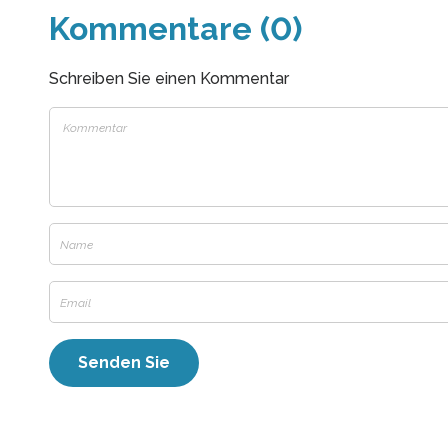
Kommentare (0)
Schreiben Sie einen Kommentar