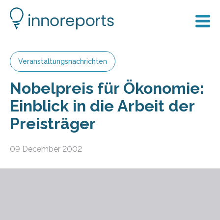
Veranstaltungsnachrichten
Nobelpreis für Ökonomie:
Einblick in die Arbeit der
Preisträger
09 December 2002