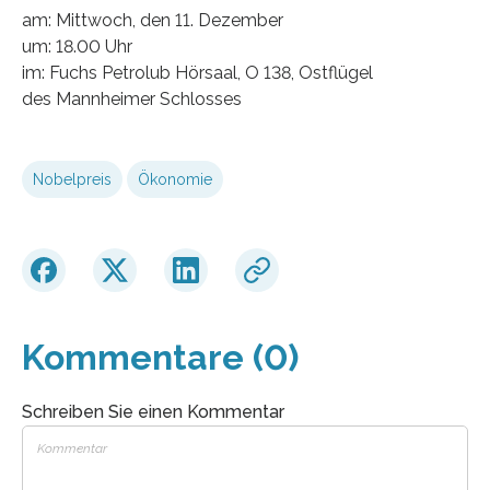
am: Mittwoch, den 11. Dezember
um: 18.00 Uhr
im: Fuchs Petrolub Hörsaal, O 138, Ostflügel
des Mannheimer Schlosses
Nobelpreis
Ökonomie
Kommentare (0)
Schreiben Sie einen Kommentar