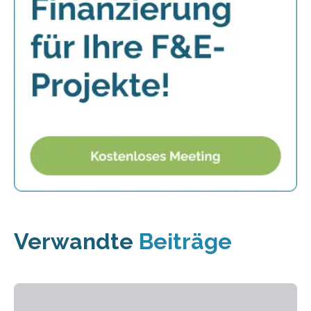
Verwandte
Beiträge