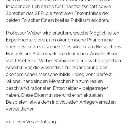
Inhaber des Lehrstuhls für Finanzwirtschaft sowie
Sprecher des SFB, die zentralen Erkenntnisse der
beiden Forscher für ein breites Publikum erklären.
Professor Weber wird erläutern, welche Möglichkeiten
Experimente bieten, um ökonomische Phänomene
noch besser zu verstehen. Dies wird er am Beispiel des
Handels am Aktienmarkt verdeutlichen. Anschließend
stellt Professor Weber Kernideen der psychologischen
Arbeiten vor, die wesentlich zur Abänderung des
ökonomischen Menschenbilds – weg vom perfekt
rational handelnden Menschen hin zum realen,
beschränkt rationalen Entscheider – beigetragen
haben. Diese Erkenntnisse wird er an aktuellen
Beispielen, etwa dem individuellen Anlegerverhalten
verdeutlichen.
Zu dieser Veranstaltung