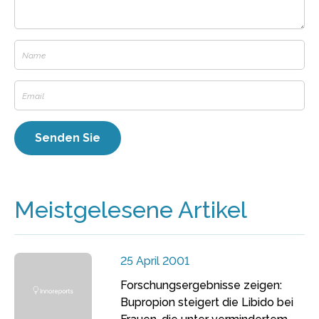
Meistgelesene Artikel
25 April 2001
Forschungsergebnisse zeigen:
Bupropion steigert die Libido bei