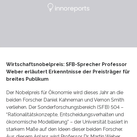
Wirtschaftsnobelpreis: SFB-Sprecher Professor
Weber erläutert Erkenntnisse der Preisträger für
breites Publikum
Der Nobelpreis für Ökonomie wird dieses Jahr an die
beiden Forscher Daniel Kahneman und Vernon Smith
verliehen. Der Sonderforschungsbereich (SFB) 504 –
“Rationalitätskonzepte, Entscheidungsverhalten und
ökonomische Modellierung” – der Universität basiert in
starkem Maße auf den Ideen dieser beiden Forscher.
Aus diesem Anlass wird Professor Dr. Martin Weber,