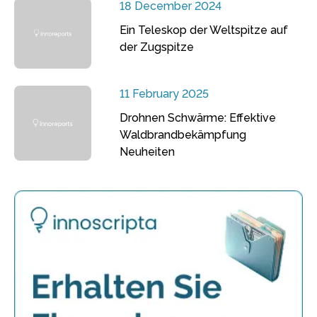
18 December 2024
Ein Teleskop der Weltspitze auf
der Zugspitze
11 February 2025
Drohnen Schwärme: Effektive
Waldbrandbekämpfung
Neuheiten