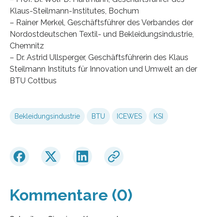
Klaus-Steilmann-Institutes, Bochum
– Rainer Merkel, Geschäftsführer des Verbandes der
Nordostdeutschen Textil- und Bekleidungsindustrie,
Chemnitz
– Dr. Astrid Ullsperger, Geschäftsführerin des Klaus
Steilmann Instituts für Innovation und Umwelt an der
BTU Cottbus
Bekleidungsindustrie
BTU
ICEWES
KSI
Kommentare (0)