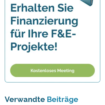
Verwandte
Beiträge