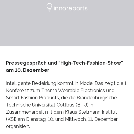
Pressegespräch und “High-Tech-Fashion-Show”
am 10. Dezember
Intelligente Bekleidung kommt in Mode. Das zeigt die 1.
Konferenz zum Thema Wearable Electronics und
Smart Fashion Products, die die Brandenburgische
Technische Universität Cottbus (BTU) in
Zusammenarbeit mit dem Klaus Steilmann Institut
(KSI) am Dienstag, 10. und Mittwoch, 11. Dezember
organisiert.