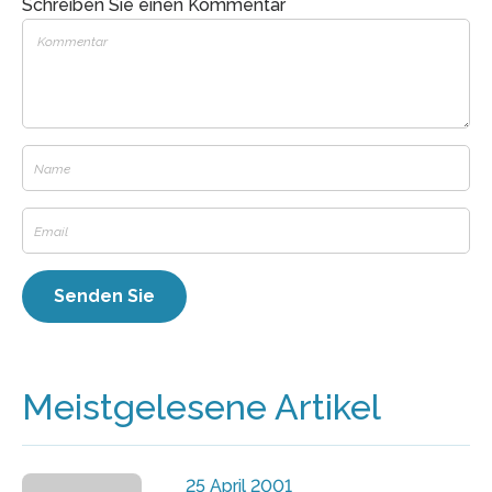
Schreiben Sie einen Kommentar
Meistgelesene Artikel
25 April 2001