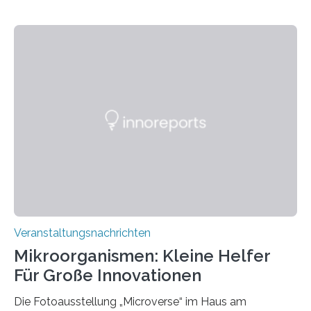
Veranstaltungsnachrichten
Mikroorganismen: Kleine Helfer
Für Große Innovationen
Die Fotoausstellung „Microverse“ im Haus am