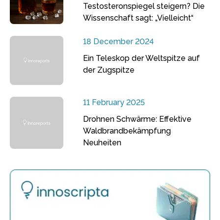
Testosteronspiegel steigern? Die
Wissenschaft sagt: „Vielleicht“
18 December 2024
Ein Teleskop der Weltspitze auf
der Zugspitze
11 February 2025
Drohnen Schwärme: Effektive
Waldbrandbekämpfung
Neuheiten