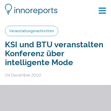
Veranstaltungsnachrichten
KSI und BTU veranstalten
Konferenz über
intelligente Mode
04 December 2002