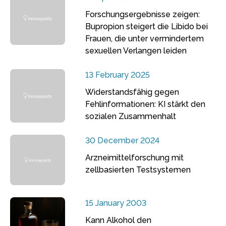
Forschungsergebnisse zeigen:
Bupropion steigert die Libido bei
Frauen, die unter vermindertem
sexuellen Verlangen leiden
13 February 2025
Widerstandsfähig gegen
Fehlinformationen: KI stärkt den
sozialen Zusammenhalt
30 December 2024
Arzneimittelforschung mit
zellbasierten Testsystemen
15 January 2003
Kann Alkohol den