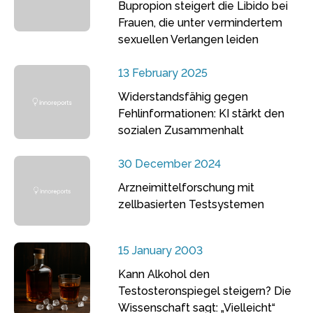
Bupropion steigert die Libido bei
Frauen, die unter vermindertem
sexuellen Verlangen leiden
13 February 2025
Widerstandsfähig gegen
Fehlinformationen: KI stärkt den
sozialen Zusammenhalt
30 December 2024
Arzneimittelforschung mit
zellbasierten Testsystemen
15 January 2003
Kann Alkohol den
Testosteronspiegel steigern? Die
Wissenschaft sagt: „Vielleicht“