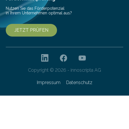
Forschungsprogramm „Datenrekonstruktion…
Nutzen Sie das Förderpotenzial
in Ihrem Unternehmen optimal aus?
JETZT PRÜFEN
Copyright © 2026 - innoscripta AG
Impressum
Datenschutz