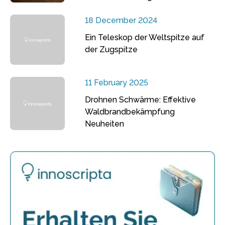
18 December 2024
Ein Teleskop der Weltspitze auf
der Zugspitze
11 February 2025
Drohnen Schwärme: Effektive
Waldbrandbekämpfung
Neuheiten