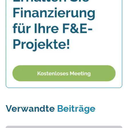
Verwandte
Beiträge