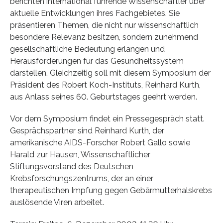
berichten international führende Wissenschaftler über
aktuelle Entwicklungen ihres Fachgebietes. Sie
präsentieren Themen, die nicht nur wissenschaftlich
besondere Relevanz besitzen, sondern zunehmend
gesellschaftliche Bedeutung erlangen und
Herausforderungen für das Gesundheitssystem
darstellen. Gleichzeitig soll mit diesem Symposium der
Präsident des Robert Koch-Instituts, Reinhard Kurth,
aus Anlass seines 60. Geburtstages geehrt werden.
Vor dem Symposium findet ein Pressegespräch statt.
Gesprächspartner sind Reinhard Kurth, der
amerikanische AIDS-Forscher Robert Gallo sowie
Harald zur Hausen, Wissenschaftlicher
Stiftungsvorstand des Deutschen
Krebsforschungszentrums, der an einer
therapeutischen Impfung gegen Gebärmutterhalskrebs
auslösende Viren arbeitet.