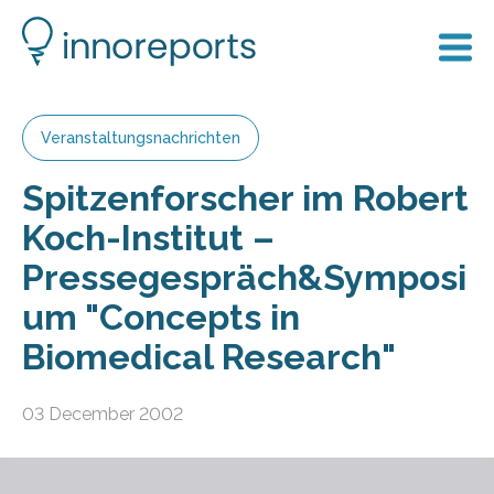
Veranstaltungsnachrichten
Spitzenforscher im Robert
Koch-Institut –
Pressegespräch&Symposi
um "Concepts in
Biomedical Research"
03 December 2002