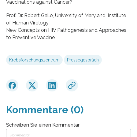
Vaccinations against Cancer?
Prof. Dr. Robert Gallo, University of Maryland, Institute
of Human Virology
New Concepts on HIV Pathogenesis and Approaches
to Preventive Vaccine
Krebsforschungszentrum
Pressegespräch
Kommentare (0)
Schreiben Sie einen Kommentar