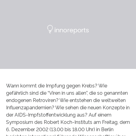
Wann kommt die Impfung gegen Krebs? Wie
gefährlich sind die “Viren in uns allen”, die so genannten
endogenen Retroviren? Wie entstehen die weltweiten
Influenzapandemien? Wie sehen die neuen Konzepte in
der AIDS-Impfstoffentwicklung aus? Auf einem
Symposium des Robert Koch-Instituts am Freitag, dem
6. Dezember 2002 (13.00 bis 18.00 Uhr) in Berlin