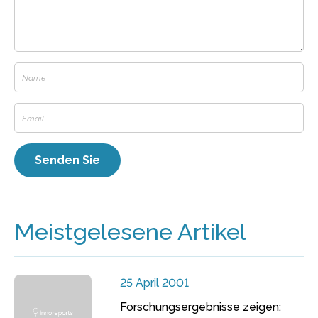
Meistgelesene Artikel
25 April 2001
Forschungsergebnisse zeigen: