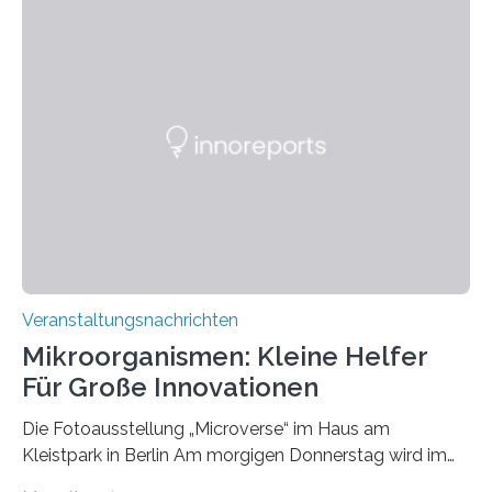
Veranstaltungsnachrichten
Mikroorganismen: Kleine Helfer
Für Große Innovationen
Die Fotoausstellung „Microverse“ im Haus am
Kleistpark in Berlin Am morgigen Donnerstag wird im
Haus am Kleistpark, Berlin-Schöneberg, die Ausstellung