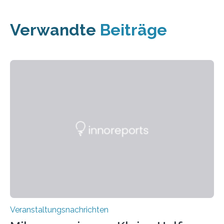
Verwandte
Beiträge
Veranstaltungsnachrichten