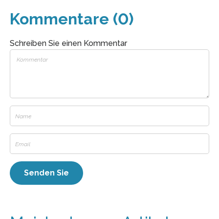
Kommentare (0)
Schreiben Sie einen Kommentar