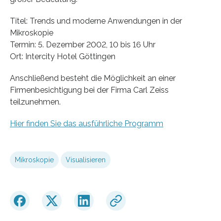
Titel: Trends und moderne Anwendungen in der
Mikroskopie
Termin: 5. Dezember 2002, 10 bis 16 Uhr
Ort: Intercity Hotel Göttingen
Anschließend besteht die Möglichkeit an einer
Firmenbesichtigung bei der Firma Carl Zeiss
teilzunehmen.
Hier finden Sie das ausführliche Programm
Mikroskopie
Visualisieren