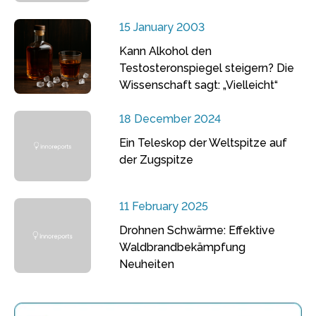
15 January 2003
Kann Alkohol den
Testosteronspiegel steigern? Die
Wissenschaft sagt: „Vielleicht“
18 December 2024
Ein Teleskop der Weltspitze auf
der Zugspitze
11 February 2025
Drohnen Schwärme: Effektive
Waldbrandbekämpfung
Neuheiten