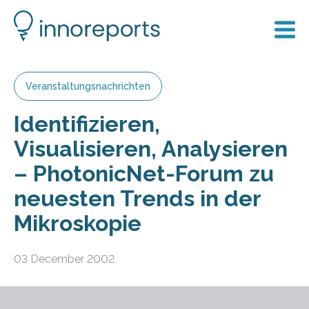
Veranstaltungsnachrichten
Identifizieren,
Visualisieren, Analysieren
– PhotonicNet-Forum zu
neuesten Trends in der
Mikroskopie
03 December 2002