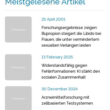
Meistgelesene Artikel
25 April 2001
Forschungsergebnisse zeigen:
Bupropion steigert die Libido bei
Frauen, die unter vermindertem
sexuellen Verlangen leiden
13 February 2025
Widerstandsfähig gegen
Fehlinformationen: KI stärkt den
sozialen Zusammenhalt
30 December 2024
Arzneimittelforschung mit
zellbasierten Testsystemen