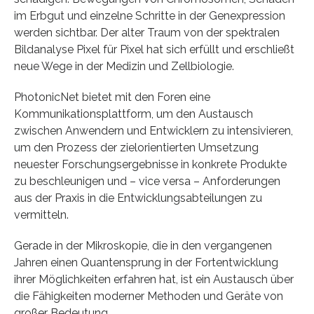
im Erbgut und einzelne Schritte in der Genexpression
werden sichtbar. Der alter Traum von der spektralen
Bildanalyse Pixel für Pixel hat sich erfüllt und erschließt
neue Wege in der Medizin und Zellbiologie.
PhotonicNet bietet mit den Foren eine
Kommunikationsplattform, um den Austausch
zwischen Anwendern und Entwicklern zu intensivieren,
um den Prozess der zielorientierten Umsetzung
neuester Forschungsergebnisse in konkrete Produkte
zu beschleunigen und – vice versa – Anforderungen
aus der Praxis in die Entwicklungsabteilungen zu
vermitteln.
Gerade in der Mikroskopie, die in den vergangenen
Jahren einen Quantensprung in der Fortentwicklung
ihrer Möglichkeiten erfahren hat, ist ein Austausch über
die Fähigkeiten moderner Methoden und Geräte von
großer Bedeutung.