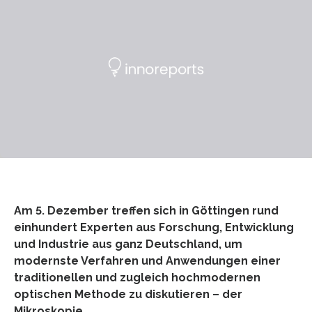
Am 5. Dezember treffen sich in Göttingen rund
einhundert Experten aus Forschung, Entwicklung
und Industrie aus ganz Deutschland, um
modernste Verfahren und Anwendungen einer
traditionellen und zugleich hochmodernen
optischen Methode zu diskutieren – der
Mikroskopie.