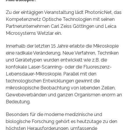
Zu der eintägigen Veranstaltung lädt PhotonicNet, das
Kompetenznetz Optische Technologien mit seinen
Partnerunternehmen Carl Zeiss Göttingen und Leica
Microsystems Wetzlar ein.
Innerhalb der letzten 15 Jahre erlebte die Mikroskopie
eine radikale Veränderung. Neue Verfahren, Techniken
und Gerätetypen wurden entwickelt wie z.B. die
konfokale Laser-Scanning- oder die Fluoreszenz-
Lebensdauer-Mikroskopie. Parallel mit den
technologischen Entwicklungen gewinnt die
mikroskopische Beobachtung von lebenden Zellen,
Gewebeverbänden und ganzen Organismen enorm an
Bedeutung.
Besonders für die moderne medizinische und
biologische Forschung gehört es heutzutage zu den
höchsten Herausforderungen, umfassende