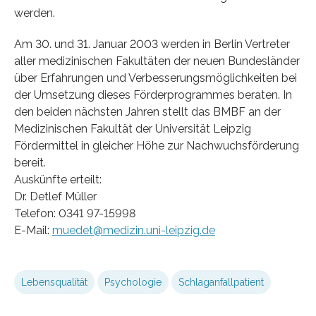
werden.
Am 30. und 31. Januar 2003 werden in Berlin Vertreter
aller medizinischen Fakultäten der neuen Bundesländer
über Erfahrungen und Verbesserungsmöglichkeiten bei
der Umsetzung dieses Förderprogrammes beraten. In
den beiden nächsten Jahren stellt das BMBF an der
Medizinischen Fakultät der Universität Leipzig
Fördermittel in gleicher Höhe zur Nachwuchsförderung
bereit.
Auskünfte erteilt:
Dr. Detlef Müller
Telefon: 0341 97-15998
E-Mail:
muedet@medizin.uni-leipzig.de
Lebensqualität
Psychologie
Schlaganfallpatient