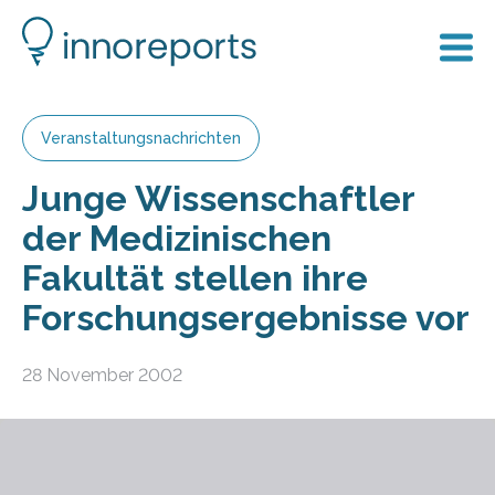
Veranstaltungsnachrichten
Junge Wissenschaftler
der Medizinischen
Fakultät stellen ihre
Forschungsergebnisse vor
28 November 2002