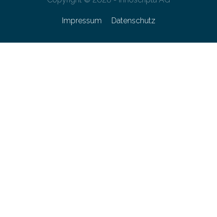
Impressum
Datenschutz