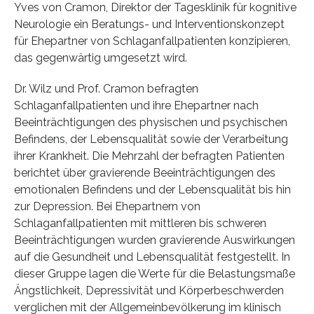
Yves von Cramon, Direktor der Tagesklinik für kognitive
Neurologie ein Beratungs- und Interventionskonzept
für Ehepartner von Schlaganfallpatienten konzipieren,
das gegenwärtig umgesetzt wird.
Dr. Wilz und Prof. Cramon befragten
Schlaganfallpatienten und ihre Ehepartner nach
Beeinträchtigungen des physischen und psychischen
Befindens, der Lebensqualität sowie der Verarbeitung
ihrer Krankheit. Die Mehrzahl der befragten Patienten
berichtet über gravierende Beeinträchtigungen des
emotionalen Befindens und der Lebensqualität bis hin
zur Depression. Bei Ehepartnern von
Schlaganfallpatienten mit mittleren bis schweren
Beeinträchtigungen wurden gravierende Auswirkungen
auf die Gesundheit und Lebensqualität festgestellt. In
dieser Gruppe lagen die Werte für die Belastungsmaße
Ängstlichkeit, Depressivität und Körperbeschwerden
verglichen mit der Allgemeinbevölkerung im klinisch