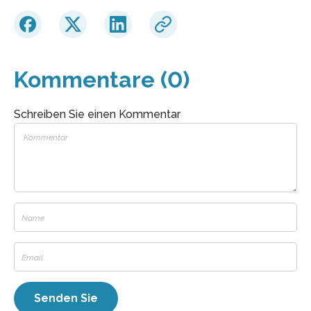
Kommentare (0)
Schreiben Sie einen Kommentar