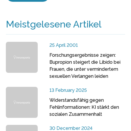
Meistgelesene Artikel
25 April 2001
Forschungsergebnisse zeigen:
Bupropion steigert die Libido bei
Frauen, die unter vermindertem
sexuellen Verlangen leiden
13 February 2025
Widerstandsfähig gegen
Fehlinformationen: KI stärkt den
sozialen Zusammenhalt
30 December 2024