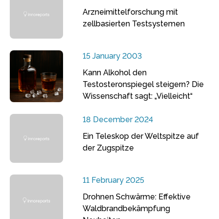
Arzneimittelforschung mit
zellbasierten Testsystemen
15 January 2003
Kann Alkohol den
Testosteronspiegel steigern? Die
Wissenschaft sagt: „Vielleicht“
18 December 2024
Ein Teleskop der Weltspitze auf
der Zugspitze
11 February 2025
Drohnen Schwärme: Effektive
Waldbrandbekämpfung