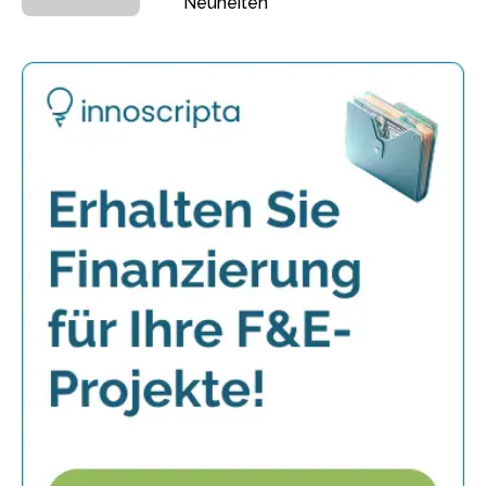
Neuheiten