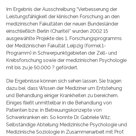
Im Ergebnis der Ausschreibung “Verbesserung der
Leistungsfähigkeit der klinischen Forschung an den
medizinischen Fakultäten der neuen Bundesländer
einschließlich Berlin (Charité)” wurden 2002 15
ausgewählte Projekte des 1. Forschungsprogramms
der Medizinischen Fakultät Leipzig (formel.1-
Programm) in Schwerpunktgebieten der Zell- und
Krebsforschung sowie der medizinischen Psychologie
mit bis zu je 50.000 ? gefördert.
Die Ergebnisse können sich sehen lassen. Sie tragen
dazu bei, dass Wissen der Mediziner um Entstehung
und Behandlung einiger Krankheiten zu bereichern.
Einiges fließt unmittelbar in die Behandlung von
Patienten bzw. in Betreuungskonzepte von
Schwerkranken ein. So konnte Dr. Gabriele Wilz,
Selbständige Abteilung Medizinische Psychologie und
Medizinische Soziologie in Zusammenarbeit mit Prof.