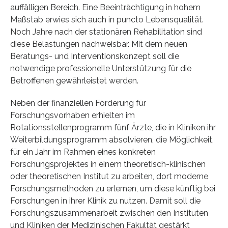
auffälligen Bereich. Eine Beeinträchtigung in hohem
Maßstab erwies sich auch in puncto Lebensqualität.
Noch Jahre nach der stationären Rehabilitation sind
diese Belastungen nachweisbar. Mit dem neuen
Beratungs- und Interventionskonzept soll die
notwendige professionelle Unterstützung für die
Betroffenen gewährleistet werden.
Neben der finanziellen Förderung für
Forschungsvorhaben erhielten im
Rotationsstellenprogramm fünf Ärzte, die in Kliniken ihr
Weiterbildungsprogramm absolvieren, die Möglichkeit,
für ein Jahr im Rahmen eines konkreten
Forschungsprojektes in einem theoretisch-klinischen
oder theoretischen Institut zu arbeiten, dort moderne
Forschungsmethoden zu erlernen, um diese künftig bei
Forschungen in ihrer Klinik zu nutzen. Damit soll die
Forschungszusammenarbeit zwischen den Instituten
und Kliniken der Medizinischen Fakultät gestärkt