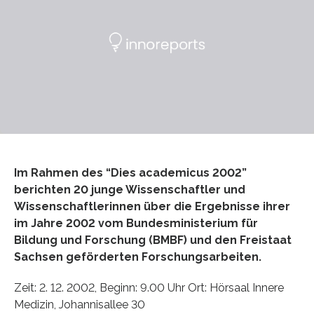
Im Rahmen des “Dies academicus 2002”
berichten 20 junge Wissenschaftler und
Wissenschaftlerinnen über die Ergebnisse ihrer
im Jahre 2002 vom Bundesministerium für
Bildung und Forschung (BMBF) und den Freistaat
Sachsen geförderten Forschungsarbeiten.
Zeit: 2. 12. 2002, Beginn: 9.00 Uhr Ort: Hörsaal Innere
Medizin, Johannisallee 30