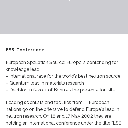
ESS-Conference
European Spallation Source: Europe is contending for
knowledge lead
– International race for the world’s best neutron source
– Quantum leap in materials research
– Decision in favour of Bonn as the presentation site
Leading scientists and facilities from 11 European
nations go on the offensive to defend Europe`s lead in
neutron research. On 16 and 17 May 2002 they are
holding an international conference under the title “ESS