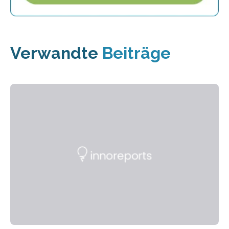
Verwandte
Beiträge