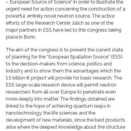
– European Source of Science” in order to illustrate the
urgent need for action concerning the construction of a
powerful, entirely novel neutron source. The active
efforts of the Research Center Jülich as one of the
major partners in ESS have led to this congress taking
place in Bonn.
The aim of the congress is to present the current state
of planning for the “European Spallation Source” (ESS)
to the decision-makers from science, politics and
industry and to show them the advantages which the
1.5 billion € project will provide for basic research. The
ESS large-scale research device will permit neutron
researchers from all over Europe to penetrate even
more deeply into matter. The findings obtained are
linked to the hope of achieving quantum leaps in
nanotechnology, the life sciences and the
development of new materials, since the best products
arise where the deepest knowledge about the structure