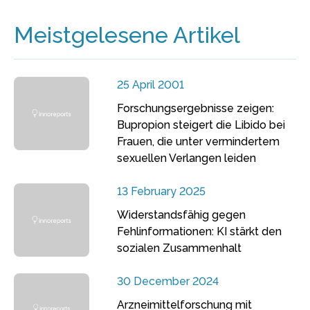
Meistgelesene Artikel
25 April 2001
Forschungsergebnisse zeigen:
Bupropion steigert die Libido bei
Frauen, die unter vermindertem
sexuellen Verlangen leiden
13 February 2025
Widerstandsfähig gegen
Fehlinformationen: KI stärkt den
sozialen Zusammenhalt
30 December 2024
Arzneimittelforschung mit