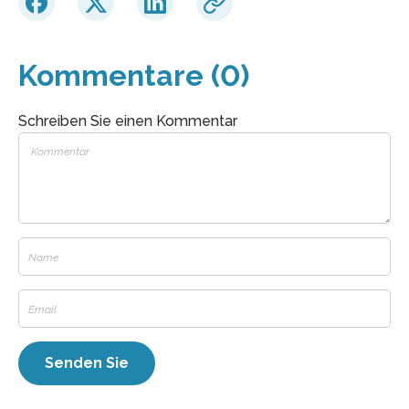
Kommentare (0)
Schreiben Sie einen Kommentar