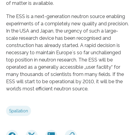
of matter is available.
The ESS is a next-generation neutron source enabling
experiments of a completely new quality and precision.
In the USA and Japan, the urgency of such a large-
scale research device has been recognised and
construction has already started. A rapid decision is
necessary to maintain Europe`s so far unchallenged
top position in neutron research. The ESS will be
operated as a generally accessible „user facility“ for
many thousands of scientists from many fields. If the
ESS will start to be operational by 2010, it will be the
world’s most efficient neutron source.
Spallation