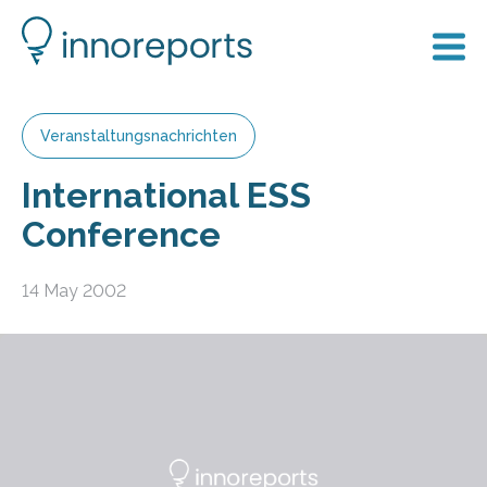
Veranstaltungsnachrichten
International ESS
Conference
14 May 2002