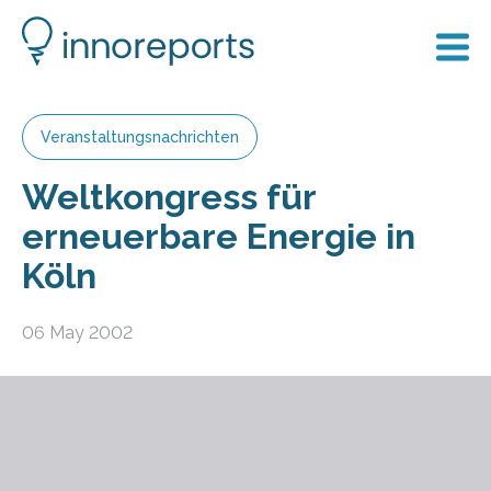
Veranstaltungsnachrichten
Weltkongress für
erneuerbare Energie in
Köln
06 May 2002