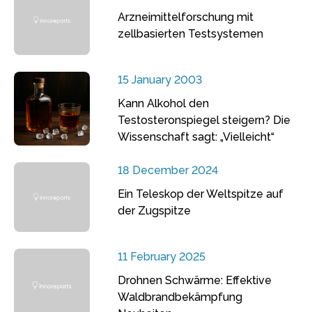
Arzneimittelforschung mit
zellbasierten Testsystemen
15 January 2003
Kann Alkohol den
Testosteronspiegel steigern? Die
Wissenschaft sagt: „Vielleicht“
18 December 2024
Ein Teleskop der Weltspitze auf
der Zugspitze
11 February 2025
Drohnen Schwärme: Effektive
Waldbrandbekämpfung