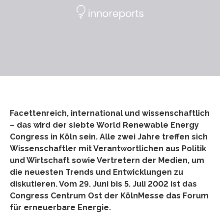
Facettenreich, international und wissenschaftlich
– das wird der siebte World Renewable Energy
Congress in Köln sein. Alle zwei Jahre treffen sich
Wissenschaftler mit Verantwortlichen aus Politik
und Wirtschaft sowie Vertretern der Medien, um
die neuesten Trends und Entwicklungen zu
diskutieren. Vom 29. Juni bis 5. Juli 2002 ist das
Congress Centrum Ost der KölnMesse das Forum
für erneuerbare Energie.