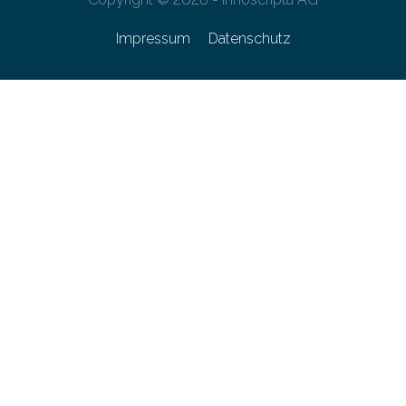
Impressum
Datenschutz