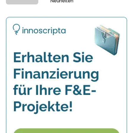
Neuheiten