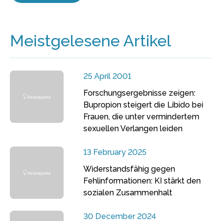
Meistgelesene Artikel
25 April 2001
Forschungsergebnisse zeigen:
Bupropion steigert die Libido bei
Frauen, die unter vermindertem
sexuellen Verlangen leiden
13 February 2025
Widerstandsfähig gegen
Fehlinformationen: KI stärkt den
sozialen Zusammenhalt
30 December 2024