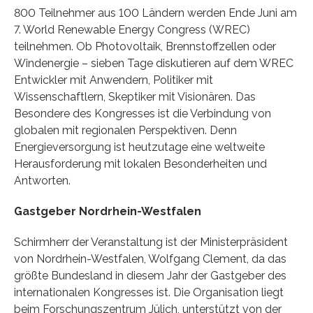
800 Teilnehmer aus 100 Ländern werden Ende Juni am
7. World Renewable Energy Congress (WREC)
teilnehmen. Ob Photovoltaik, Brennstoffzellen oder
Windenergie – sieben Tage diskutieren auf dem WREC
Entwickler mit Anwendern, Politiker mit
Wissenschaftlern, Skeptiker mit Visionären. Das
Besondere des Kongresses ist die Verbindung von
globalen mit regionalen Perspektiven. Denn
Energieversorgung ist heutzutage eine weltweite
Herausforderung mit lokalen Besonderheiten und
Antworten.
Gastgeber Nordrhein-Westfalen
Schirmherr der Veranstaltung ist der Ministerpräsident
von Nordrhein-Westfalen, Wolfgang Clement, da das
größte Bundesland in diesem Jahr der Gastgeber des
internationalen Kongresses ist. Die Organisation liegt
beim Forschungszentrum Jülich, unterstützt von der