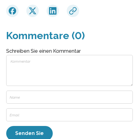
Kommentare (0)
Schreiben Sie einen Kommentar