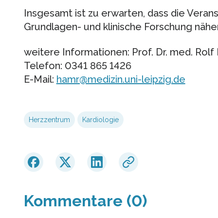
Insgesamt ist zu erwarten, dass die Verans
Grundlagen- und klinische Forschung näh
weitere Informationen: Prof. Dr. med. Rol
Telefon: 0341 865 1426
E-Mail:
hamr@medizin.uni-leipzig.de
Herzzentrum
Kardiologie
Kommentare (0)