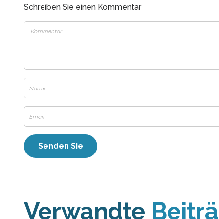
Schreiben Sie einen Kommentar
Verwandte
Beitr