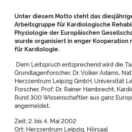
Unter diesem Motto steht das diesjährige
Arbeitsgruppe für Kardiologische Rehab
Physiologie der Europäischen Gesellschaf
wurde organisiert in enger Kooperation 
für Kardiologie.
Dem Leitspruch entsprechend wird die Ta
Grundlagenforscher, Dr. Volker Adams, Na
Herzzentrum Leipzig GmbH, Universität Lei
Forscher, Prof. Dr. Rainer Hambrecht, Kardi
Rund 300 Wissenschaftler aus ganz Europ
angemeldet.
Zeit: 2. bis 4. Mai 2002
Ort: Herzzentrum Leipzig, Hörsaal