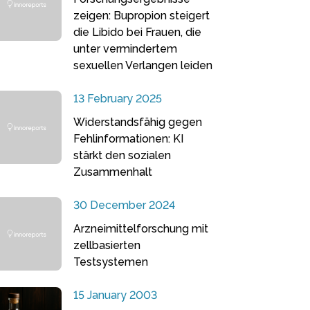
zeigen: Bupropion steigert
die Libido bei Frauen, die
unter vermindertem
sexuellen Verlangen leiden
13 February 2025
Widerstandsfähig gegen
Fehlinformationen: KI
stärkt den sozialen
Zusammenhalt
30 December 2024
Arzneimittelforschung mit
zellbasierten
Testsystemen
15 January 2003