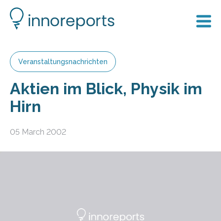
Veranstaltungsnachrichten
Aktien im Blick, Physik im
Hirn
05 March 2002