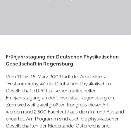
Frühjahrstagung der Deutschen Physikalischen
Gesellschaft in Regensburg
Vom 11. bis 15. März 2002 lädt der Arbeitskreis
“Festkörperphysik” der Deutschen Physikalischen
Gesellschaft (DPG) zu seiner traditionellen
Frühjahrstagung an der Universität Regensburg ein.
Zum weltweit zweitgrößten Kongress dieser Art
werden rund 2.500 Fachleute aus dem In- und Ausland
erwartet. Am Programm sind auch die physikalischen
Gesellschaften der Niederlande, Österreichs und