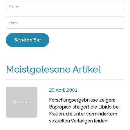
Meistgelesene Artikel
25 April 2001
Forschungsergebnisse zeigen:
Bupropion steigert die Libido bei
Frauen, die unter vermindertem
sexuellen Verlangen leiden