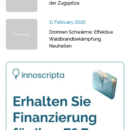
der Zugspitze
11 February 2025
Drohnen Schwärme: Effektive
Waldbrandbekämpfung
Neuheiten