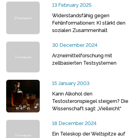
13 February 2025
Widerstandsfähig gegen
Fehlinformationen: KI stärkt den
sozialen Zusammenhalt
30 December 2024
Arzneimittelforschung mit
zellbasierten Testsystemen
15 January 2003
Kann Alkohol den
Testosteronspiegel steigern? Die
Wissenschaft sagt: „Vielleicht“
18 December 2024
Ein Teleskop der Weltspitze auf