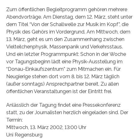
Zum öffentlichen Begleitprogramm gehören mehrere
Abendvorträge. Am Dienstag, dem 12. März, steht unter
dem Titel “Von der Schallwelle zur Musik im Kopf”, die
Physik des Gehörs im Vordergrund. Am Mittwoch, dem
13. März, geht es um den Zusammenhang zwischen
Vielteilchenphysik, Massenpanik und Verkehrsstaus.
Und ein letzter Programmpunkt: Schon in der Woche
vor Tagungsbeginn lädt eine Physik-Ausstellung im
“Donau-Einkaufszentrum” zum Mitmachen ein. Für
Neugierige stehen dort vom 8. bis 12. März täglich
(außer sonntags) Ansprechpartner bereit. Zu allen
öffentlichen Veranstaltungen ist der Eintritt frei.
Anlässlich der Tagung findet eine Pressekonferenz
statt, zu der Journalisten herzlich eingeladen sind. Der
Termin:
Mittwoch, 13. März 2002, 13:00 Uhr
Uni Regensburg