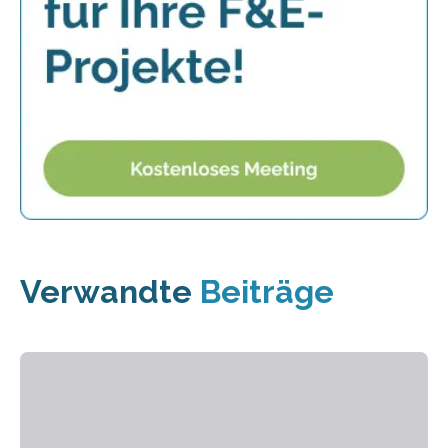
Verwandte
Beiträge