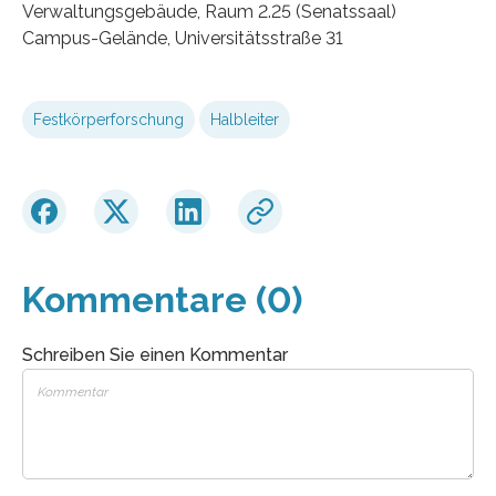
Verwaltungsgebäude, Raum 2.25 (Senatssaal)
Campus-Gelände, Universitätsstraße 31
Festkörperforschung
Halbleiter
Kommentare (0)
Schreiben Sie einen Kommentar