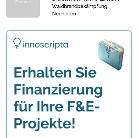
Waldbrandbekämpfung
Neuheiten