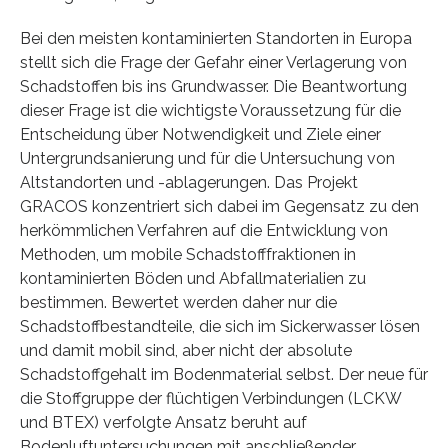
Bei den meisten kontaminierten Standorten in Europa
stellt sich die Frage der Gefahr einer Verlagerung von
Schadstoffen bis ins Grundwasser. Die Beantwortung
dieser Frage ist die wichtigste Voraussetzung für die
Entscheidung über Notwendigkeit und Ziele einer
Untergrundsanierung und für die Untersuchung von
Altstandorten und -ablagerungen. Das Projekt
GRACOS konzentriert sich dabei im Gegensatz zu den
herkömmlichen Verfahren auf die Entwicklung von
Methoden, um mobile Schadstofffraktionen in
kontaminierten Böden und Abfallmaterialien zu
bestimmen. Bewertet werden daher nur die
Schadstoffbestandteile, die sich im Sickerwasser lösen
und damit mobil sind, aber nicht der absolute
Schadstoffgehalt im Bodenmaterial selbst. Der neue für
die Stoffgruppe der flüchtigen Verbindungen (LCKW
und BTEX) verfolgte Ansatz beruht auf
Bodenluftuntersuchungen mit anschließender