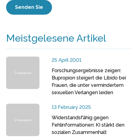
Meistgelesene Artikel
25 April 2001
Forschungsergebnisse zeigen:
Bupropion steigert die Libido bei
Frauen, die unter vermindertem
sexuellen Verlangen leiden
13 February 2025
Widerstandsfähig gegen
Fehlinformationen: KI stärkt den
sozialen Zusammenhalt