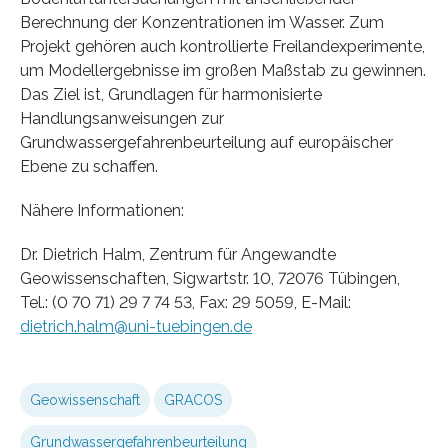
Berechnung der Konzentrationen im Wasser. Zum
Projekt gehören auch kontrollierte Freilandexperimente,
um Modellergebnisse im großen Maßstab zu gewinnen.
Das Ziel ist, Grundlagen für harmonisierte
Handlungsanweisungen zur
Grundwassergefahrenbeurteilung auf europäischer
Ebene zu schaffen.
Nähere Informationen:
Dr. Dietrich Halm, Zentrum für Angewandte
Geowissenschaften, Sigwartstr. 10, 72076 Tübingen,
Tel.: (0 70 71) 29 7 74 53, Fax: 29 5059, E-Mail:
dietrich.halm@uni-tuebingen.de
Geowissenschaft
GRACOS
Grundwassergefahrenbeurteilung