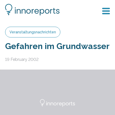
Veranstaltungsnachrichten
Gefahren im Grundwasser
19 February 2002