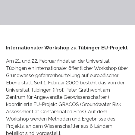
Internationaler Workshop zu Tübinger EU-Projekt
Am 21. und 22. Februar findet an der Universität
Tübingen ein internationaler öffentlicher Workshop über
Grundwassergefahrenbeurteilung auf europäischer
Ebene statt. Seit 1. Februar 2000 besteht das von der
Universität Tübingen (Prof. Peter Grathwohl am
Zentrum für Angewandte Geowissenschaften)
koordinierte EU-Projekt GRACOS (Groundwater Risk
Assessment at Contaminated Sites). Auf dem
Workshop werden Methoden und Ergebnisse des
Projekts, an dem Wissenschaftler aus 6 Ländern
beteiligt sind, vorgestellt.