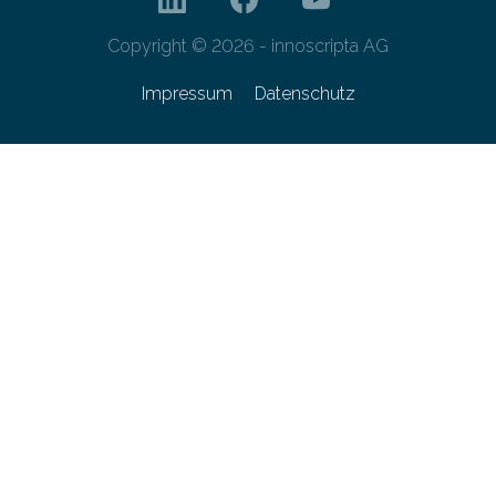
Copyright © 2026 - innoscripta AG
Impressum
Datenschutz