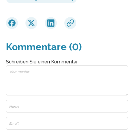
Kommentare (0)
Schreiben Sie einen Kommentar