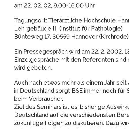
am 22. 02. 02, 9.00-16.00 Uhr
Tagungsort: Tierärztliche Hochschule Ha
Lehrgebäude III (Institut für Pathologie)
Bünteweg 17, 30559 Hannover (Kirchrode)
Ein Pressegespräch wird am 22. 2. 2002, 
Einzelgespräche mit den Referenten sind
wird gebeten.
Auch nach etwas mehr als einem Jahr seit
in Deutschland sorgt BSE immer noch für 
beim Verbraucher.
Ziel des Seminars ist es, bisherige Auswi
Deutschland auf die verschiedensten Bere
zukünftige Folgen zu diskutieren. Dazu wi