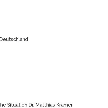
Deutschland
e Situation Dr. Matthias Kramer