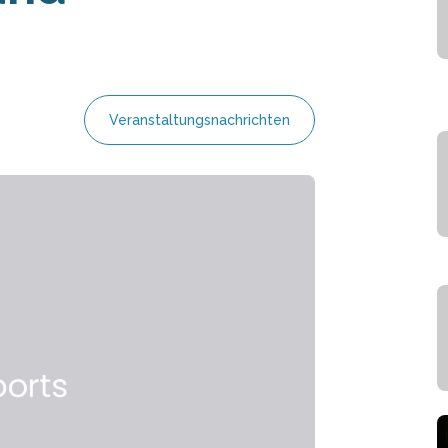
Veranstaltungsnachrichten