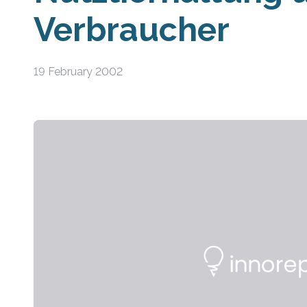
Verbraucher
19 February 2002