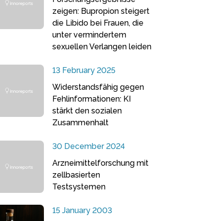
zeigen: Bupropion steigert
die Libido bei Frauen, die
unter vermindertem
sexuellen Verlangen leiden
13 February 2025
Widerstandsfähig gegen
Fehlinformationen: KI
stärkt den sozialen
Zusammenhalt
30 December 2024
Arzneimittelforschung mit
zellbasierten
Testsystemen
15 January 2003