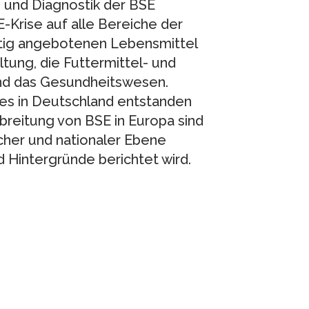
e und Diagnostik der BSE
Krise auf alle Bereiche der
ertig angebotenen Lebensmittel
altung, die Futtermittel- und
und das Gesundheitswesen.
es in Deutschland entstanden
breitung von BSE in Europa sind
cher und nationaler Ebene
 Hintergründe berichtet wird.