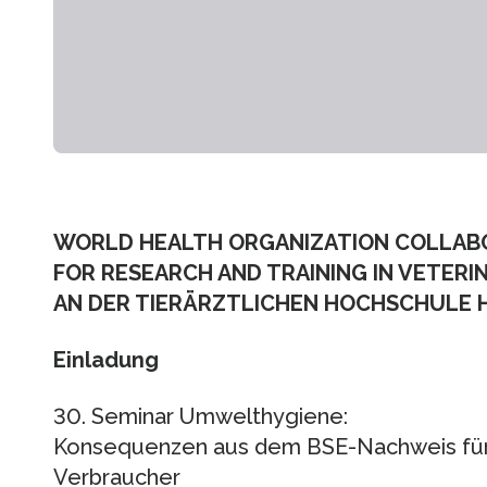
WORLD HEALTH ORGANIZATION COLLAB
FOR RESEARCH AND TRAINING IN VETERI
AN DER TIERÄRZTLICHEN HOCHSCHULE
Einladung
30. Seminar Umwelthygiene:
Konsequenzen aus dem BSE-Nachweis für 
Verbraucher