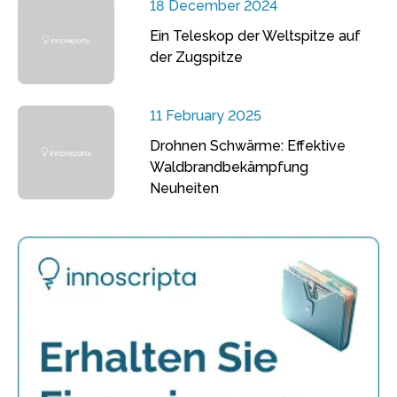
18 December 2024
Ein Teleskop der Weltspitze auf
der Zugspitze
11 February 2025
Drohnen Schwärme: Effektive
Waldbrandbekämpfung
Neuheiten