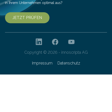
in Ihrem Unternehmen optimal aus?
JETZT PRÜFEN
Copyright © 2026 - innoscripta AG
Impressum
Datenschutz