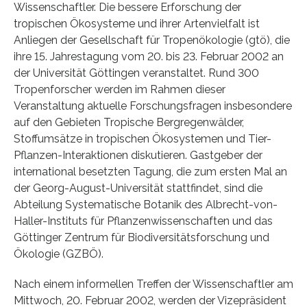
Wissenschaftler. Die bessere Erforschung der
tropischen Ökosysteme und ihrer Artenvielfalt ist
Anliegen der Gesellschaft für Tropenökologie (gtö), die
ihre 15. Jahrestagung vom 20. bis 23. Februar 2002 an
der Universität Göttingen veranstaltet. Rund 300
Tropenforscher werden im Rahmen dieser
Veranstaltung aktuelle Forschungsfragen insbesondere
auf den Gebieten Tropische Bergregenwälder,
Stoffumsätze in tropischen Ökosystemen und Tier-
Pflanzen-Interaktionen diskutieren. Gastgeber der
international besetzten Tagung, die zum ersten Mal an
der Georg-August-Universität stattfindet, sind die
Abteilung Systematische Botanik des Albrecht-von-
Haller-Instituts für Pflanzenwissenschaften und das
Göttinger Zentrum für Biodiversitätsforschung und
Ökologie (GZBÖ).
Nach einem informellen Treffen der Wissenschaftler am
Mittwoch, 20. Februar 2002, werden der Vizepräsident