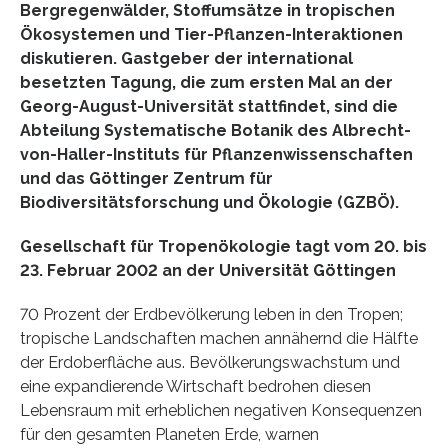
Bergregenwälder, Stoffumsätze in tropischen
Ökosystemen und Tier-Pflanzen-Interaktionen
diskutieren. Gastgeber der international
besetzten Tagung, die zum ersten Mal an der
Georg-August-Universität stattfindet, sind die
Abteilung Systematische Botanik des Albrecht-
von-Haller-Instituts für Pflanzenwissenschaften
und das Göttinger Zentrum für
Biodiversitätsforschung und Ökologie (GZBÖ).
Gesellschaft für Tropenökologie tagt vom 20. bis
23. Februar 2002 an der Universität Göttingen
70 Prozent der Erdbevölkerung leben in den Tropen;
tropische Landschaften machen annähernd die Hälfte
der Erdoberfläche aus. Bevölkerungswachstum und
eine expandierende Wirtschaft bedrohen diesen
Lebensraum mit erheblichen negativen Konsequenzen
für den gesamten Planeten Erde, warnen