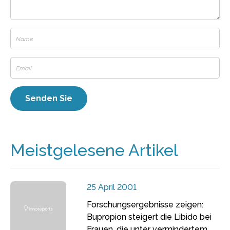
Meistgelesene Artikel
25 April 2001
Forschungsergebnisse zeigen:
Bupropion steigert die Libido bei
Frauen, die unter vermindertem