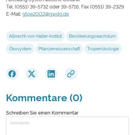
Tel. (0551) 39-5732 oder 39-5716, Fax (0551) 39-2329
E-Mail:
gtoe2002@gwdg.de
Albrecht-von-Haller-Institut
Bevölkerungswachstum
Ökosystem
Pflanzenwissenschaft
Tropenökologie
Kommentare (0)
Schreiben Sie einen Kommentar