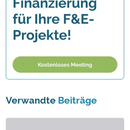
Verwandte
Beiträge