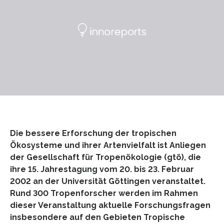
Die bessere Erforschung der tropischen
Ökosysteme und ihrer Artenvielfalt ist Anliegen
der Gesellschaft für Tropenökologie (gtö), die
ihre 15. Jahrestagung vom 20. bis 23. Februar
2002 an der Universität Göttingen veranstaltet.
Rund 300 Tropenforscher werden im Rahmen
dieser Veranstaltung aktuelle Forschungsfragen
insbesondere auf den Gebieten Tropische