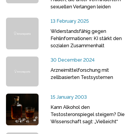
sexuellen Verlangen leiden
13 February 2025
Widerstandsfähig gegen
Fehlinformationen: KI stärkt den
sozialen Zusammenhalt
30 December 2024
Arzneimittelforschung mit
zellbasierten Testsystemen
15 January 2003
Kann Alkohol den
Testosteronspiegel steigern? Die
Wissenschaft sagt: „Vielleicht“