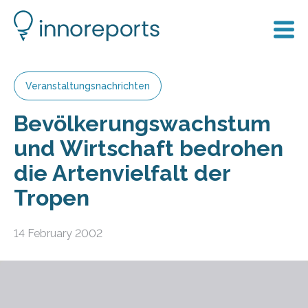
Veranstaltungsnachrichten
Bevölkerungswachstum
und Wirtschaft bedrohen
die Artenvielfalt der
Tropen
14 February 2002