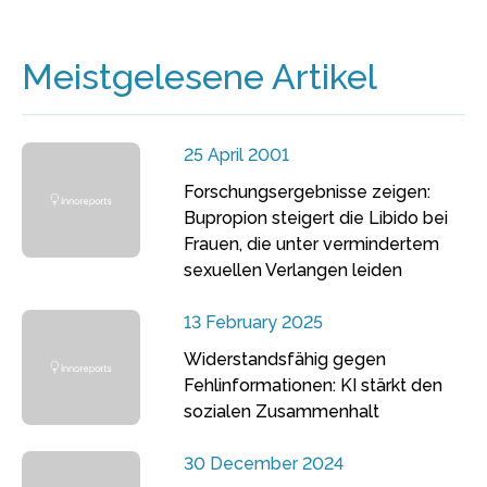
Meistgelesene Artikel
25 April 2001
Forschungsergebnisse zeigen:
Bupropion steigert die Libido bei
Frauen, die unter vermindertem
sexuellen Verlangen leiden
13 February 2025
Widerstandsfähig gegen
Fehlinformationen: KI stärkt den
sozialen Zusammenhalt
30 December 2024