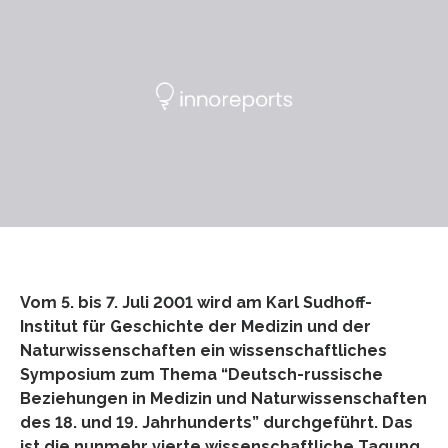
Vom 5. bis 7. Juli 2001 wird am Karl Sudhoff-
Institut für Geschichte der Medizin und der
Naturwissenschaften ein wissenschaftliches
Symposium zum Thema “Deutsch-russische
Beziehungen in Medizin und Naturwissenschaften
des 18. und 19. Jahrhunderts” durchgeführt. Das
ist die nunmehr vierte wissenschaftliche Tagung