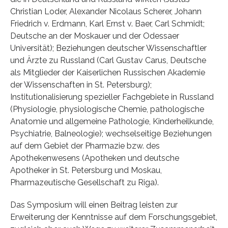
Christian Loder, Alexander Nicolaus Scherer, Johann
Friedrich v. Erdmann, Karl Ernst v. Baer, Carl Schmidt;
Deutsche an der Moskauer und der Odessaer
Universität); Beziehungen deutscher Wissenschaftler
und Ärzte zu Russland (Carl Gustav Carus, Deutsche
als Mitglieder der Kaiserlichen Russischen Akademie
der Wissenschaften in St. Petersburg);
Institutionalisierung spezieller Fachgebiete in Russland
(Physiologie, physiologische Chemie, pathologische
Anatomie und allgemeine Pathologie, Kinderheilkunde,
Psychiatrie, Balneologie); wechselseitige Beziehungen
auf dem Gebiet der Pharmazie bzw. des
Apothekenwesens (Apotheken und deutsche
Apotheker in St. Petersburg und Moskau,
Pharmazeutische Gesellschaft zu Riga).
Das Symposium will einen Beitrag leisten zur
Erweiterung der Kenntnisse auf dem Forschungsgebiet,