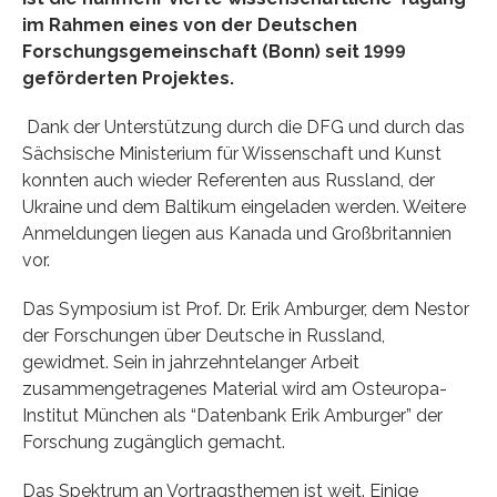
im Rahmen eines von der Deutschen
Forschungsgemeinschaft (Bonn) seit 1999
geförderten Projektes.
Dank der Unterstützung durch die DFG und durch das
Sächsische Ministerium für Wissenschaft und Kunst
konnten auch wieder Referenten aus Russland, der
Ukraine und dem Baltikum eingeladen werden. Weitere
Anmeldungen liegen aus Kanada und Großbritannien
vor.
Das Symposium ist Prof. Dr. Erik Amburger, dem Nestor
der Forschungen über Deutsche in Russland,
gewidmet. Sein in jahrzehntelanger Arbeit
zusammengetragenes Material wird am Osteuropa-
Institut München als “Datenbank Erik Amburger” der
Forschung zugänglich gemacht.
Das Spektrum an Vortragsthemen ist weit. Einige