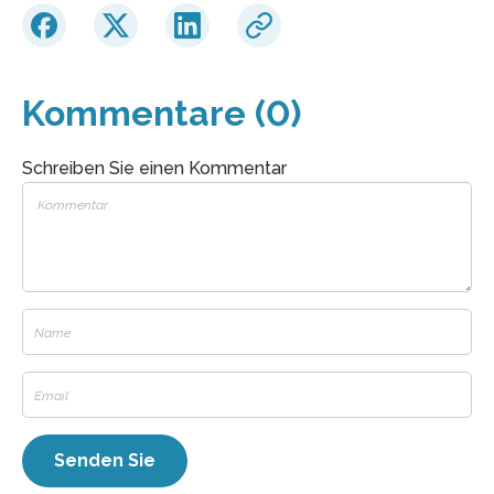
Kommentare (0)
Schreiben Sie einen Kommentar