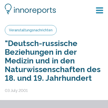
Veranstaltungsnachrichten
"Deutsch-russische
Beziehungen in der
Medizin und in den
Naturwissenschaften des
18. und 19. Jahrhundert
03 July 2001