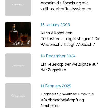
Arzneimittelforschung mit
zellbasierten Testsystemen
15 January 2003
Kann Alkohol den
Testosteronspiegel steigern? Die
Wissenschaft sagt: „Vielleicht“
18 December 2024
Ein Teleskop der Weltspitze auf
der Zugspitze
11 February 2025
Drohnen Schwärme: Effektive
Waldbrandbekämpfung
Neuheiten