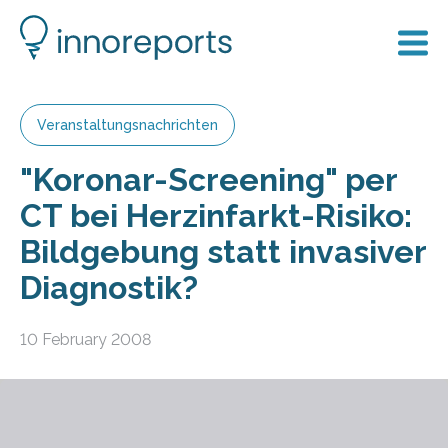
Veranstaltungsnachrichten
"Koronar-Screening" per
CT bei Herzinfarkt-Risiko:
Bildgebung statt invasiver
Diagnostik?
10 February 2008