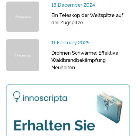
18 December 2024
Ein Teleskop der Weltspitze auf
der Zugspitze
11 February 2025
Drohnen Schwärme: Effektive
Waldbrandbekämpfung
Neuheiten