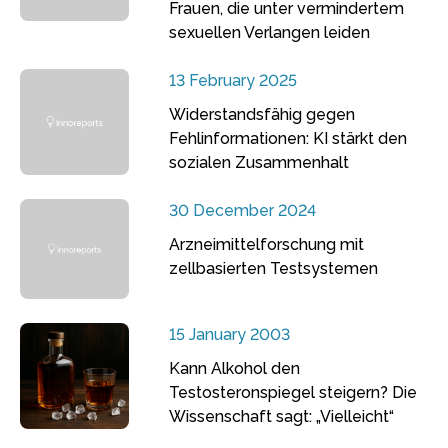
Frauen, die unter vermindertem
sexuellen Verlangen leiden
13 February 2025
Widerstandsfähig gegen
Fehlinformationen: KI stärkt den
sozialen Zusammenhalt
30 December 2024
Arzneimittelforschung mit
zellbasierten Testsystemen
15 January 2003
Kann Alkohol den
Testosteronspiegel steigern? Die
Wissenschaft sagt: „Vielleicht“