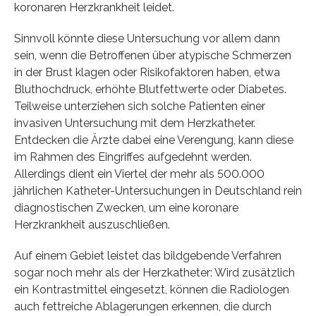
koronaren Herzkrankheit leidet.
Sinnvoll könnte diese Untersuchung vor allem dann
sein, wenn die Betroffenen über atypische Schmerzen
in der Brust klagen oder Risikofaktoren haben, etwa
Bluthochdruck, erhöhte Blutfettwerte oder Diabetes.
Teilweise unterziehen sich solche Patienten einer
invasiven Untersuchung mit dem Herzkatheter.
Entdecken die Ärzte dabei eine Verengung, kann diese
im Rahmen des Eingriffes aufgedehnt werden.
Allerdings dient ein Viertel der mehr als 500.000
jährlichen Katheter-Untersuchungen in Deutschland rein
diagnostischen Zwecken, um eine koronare
Herzkrankheit auszuschließen.
Auf einem Gebiet leistet das bildgebende Verfahren
sogar noch mehr als der Herzkatheter: Wird zusätzlich
ein Kontrastmittel eingesetzt, können die Radiologen
auch fettreiche Ablagerungen erkennen, die durch