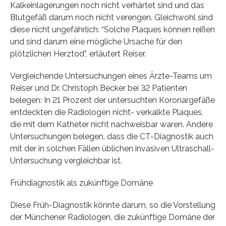
Kalkeinlagerungen noch nicht verhärtet sind und das
Blutgefäß darum noch nicht verengen. Gleichwohl sind
diese nicht ungefährlich: “Solche Plaques können reißen
und sind darum eine mögliche Ursache für den
plötzlichen Herztod”, erläutert Reiser.
Vergleichende Untersuchungen eines Ärzte-Teams um
Reiser und Dr. Christoph Becker bei 32 Patienten
belegen: In 21 Prozent der untersuchten Koronargefäße
entdeckten die Radiologen nicht- verkalkte Plaques,
die mit dem Katheter nicht nachweisbar waren. Andere
Untersuchungen belegen, dass die CT-Diagnostik auch
mit der in solchen Fällen üblichen invasiven Ultraschall-
Untersuchung vergleichbar ist.
Frühdiagnostik als zukünftige Domäne
Diese Früh-Diagnostik könnte darum, so die Vorstellung
der Münchener Radiologen, die zukünftige Domäne der