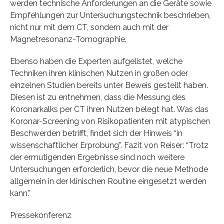
werden technische Anforderungen an die Geräte sowie
Empfehlungen zur Untersuchungstechnik beschrieben,
nicht nur mit dem CT, sondern auch mit der
Magnetresonanz-Tomographie.
Ebenso haben die Experten aufgelistet, welche
Techniken ihren klinischen Nutzen in großen oder
einzelnen Studien bereits unter Beweis gestellt haben.
Diesen ist zu entnehmen, dass die Messung des
Koronarkalks per CT ihren Nutzen belegt hat. Was das
Koronar-Screening von Risikopatienten mit atypischen
Beschwerden betrifft, findet sich der Hinweis “in
wissenschaftlicher Erprobung”. Fazit von Reiser: “Trotz
der ermutigenden Ergebnisse sind noch weitere
Untersuchungen erforderlich, bevor die neue Methode
allgemein in der klinischen Routine eingesetzt werden
kann.”
Pressekonferenz