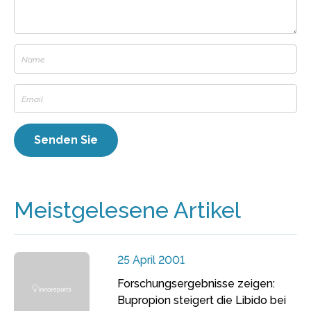
Meistgelesene Artikel
25 April 2001
Forschungsergebnisse zeigen:
Bupropion steigert die Libido bei