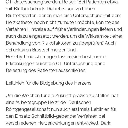
CT-Untersuchung werden. Reiser: “Bei Patienten etwa
mit Bluthochdruck, Diabetes und zu hohen
Blutfettwerten, denen man eine Untersuchung mit dem
Herzkatheter noch nicht zumuten möchte, könnte das
Verfahren Hinweise auf frühe Veränderungen liefern und
auch dazu eingesetzt werden, um die Wirksamkeit einer
Behandlung von Risikofaktoren zu überprüfen.” Auch
bei unklaren Brustschmerzen und
Herzrhythmusstörungen lassen sich bestimmte
Erkrankungen durch die CT-Untersuchung ohne
Belastung des Patienten ausschließen.
Leitlinien für die Bildgebung des Herzens
Um die Weichen für die Zukunft präzise zu stellen, hat
eine “Arbeitsgruppe Herz” der Deutschen
Röntgengesellschaft nun auch erstmals Leitlinien für
den Einsatz Schnittbild-gebender Verfahren bei
verschiedenen Herzerkrankungen entwickelt. Darin