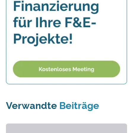
Verwandte
Beiträge