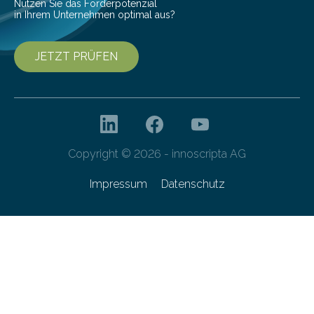
Nutzen Sie das Förderpotenzial
in Ihrem Unternehmen optimal aus?
JETZT PRÜFEN
Copyright © 2026 - innoscripta AG
Impressum
Datenschutz