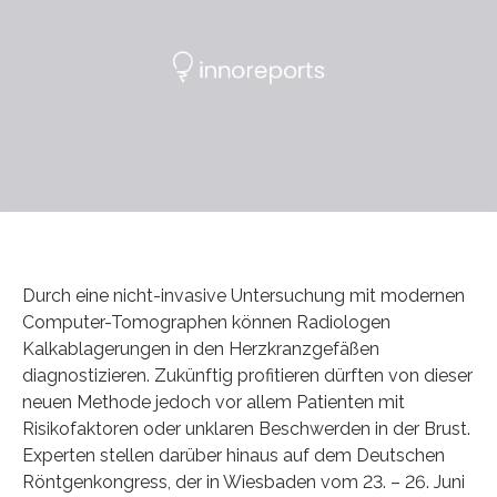
Durch eine nicht-invasive Untersuchung mit modernen
Computer-Tomographen können Radiologen
Kalkablagerungen in den Herzkranzgefäßen
diagnostizieren. Zukünftig profitieren dürften von dieser
neuen Methode jedoch vor allem Patienten mit
Risikofaktoren oder unklaren Beschwerden in der Brust.
Experten stellen darüber hinaus auf dem Deutschen
Röntgenkongress, der in Wiesbaden vom 23. – 26. Juni