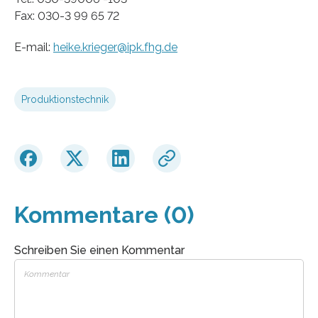
Fax: 030-3 99 65 72
E-mail:
heike.krieger@ipk.fhg.de
Produktionstechnik
Kommentare (0)
Schreiben Sie einen Kommentar