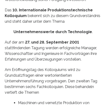
Das
10. Internationale Produktionstechnische
Kolloquium
bekennt sich zu diesem Grundverständnis
und steht daher unter dem Thema
Unternehmenswerte durch Technologie
.
Auf der am
27. und 28. September 2001
stattfindenden Tagung werden erfolgreiche Manager,
Wissenschaftler und Ingenieure in Fachvorträgen ihre
Erfahrungen und Überzeugungen vorstellen.
Am Eröffnungstag des Kolloquiums wird zu
Grundsatzfragen einer wertorientierten
Unternehmensführung vorgetragen. Den zweiten Tag
bestimmen sechs Fachkolloquien. Diese behandeln
vertieft die Themen
Maschinen und vernetzte Produktion von