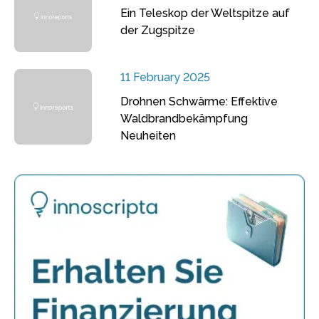
Ein Teleskop der Weltspitze auf
der Zugspitze
11 February 2025
Drohnen Schwärme: Effektive
Waldbrandbekämpfung
Neuheiten