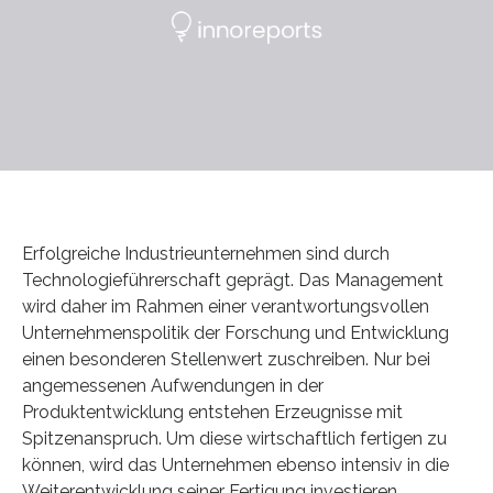
Erfolgreiche Industrieunternehmen sind durch
Technologieführerschaft geprägt. Das Management
wird daher im Rahmen einer verantwortungsvollen
Unternehmenspolitik der Forschung und Entwicklung
einen besonderen Stellenwert zuschreiben. Nur bei
angemessenen Aufwendungen in der
Produktentwicklung entstehen Erzeugnisse mit
Spitzenanspruch. Um diese wirtschaftlich fertigen zu
können, wird das Unternehmen ebenso intensiv in die
Weiterentwicklung seiner Fertigung investieren.