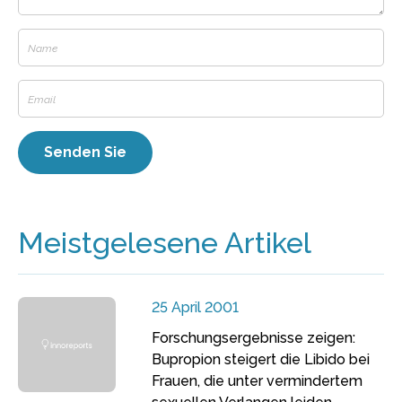
Meistgelesene Artikel
25 April 2001
Forschungsergebnisse zeigen:
Bupropion steigert die Libido bei
Frauen, die unter vermindertem