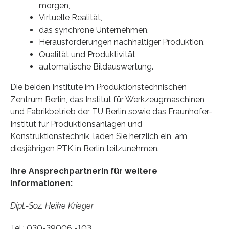
morgen,
Virtuelle Realität,
das synchrone Unternehmen,
Herausforderungen nachhaltiger Produktion,
Qualität und Produktivität,
automatische Bildauswertung.
Die beiden Institute im Produktionstechnischen
Zentrum Berlin, das Institut für Werkzeugmaschinen
und Fabrikbetrieb der TU Berlin sowie das Fraunhofer-
Institut für Produktionsanlagen und
Konstruktionstechnik, laden Sie herzlich ein, am
diesjährigen PTK in Berlin teilzunehmen.
Ihre Ansprechpartnerin für weitere
Informationen:
Dipl.-Soz. Heike Krieger
Tel.: 030-39006 -103