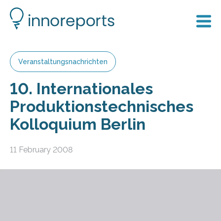
Veranstaltungsnachrichten
10. Internationales
Produktionstechnisches
Kolloquium Berlin
11 February 2008