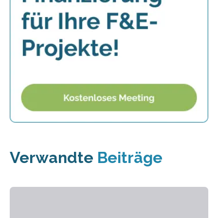
Verwandte
Beiträge