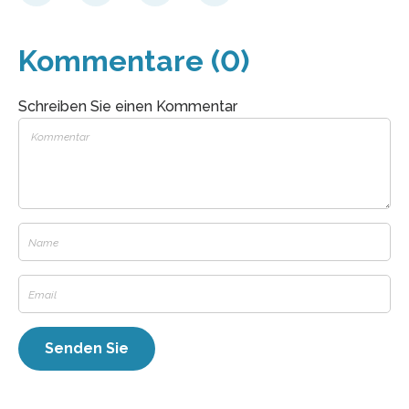
Kommentare (0)
Schreiben Sie einen Kommentar