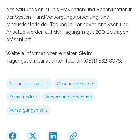
des Stiftungslehrstuhls Prävention und Rehabilitation in
der System- und Versorgungsforschung, und
Mitausrichterin der Tagung in Hannover. Analysen und
Ansätze werden auf der Tagung in gut 200 Beiträgen
präsentiert.
Weitere Informationen erhalten Sie im
Tagungssekretariat unter Telefon (0511) 532-8076.
Gesundheitssystem
Gesundheitswesen
Sozialmedizin
Versorgungsforschung
Versorgungspraxis