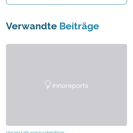
Verwandte
Beiträge
Veranstaltungsnachrichten