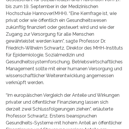
bis zum 19. September in der Medizinischen
Hochschule Hannover(MHH). “Eine Kernfrage ist, wie
privat oder wie öffentlich ein Gesundheitswesen
zukünftig finanziert oder gesteuert wird und wie der
Zugang zur Versorgung für alle Menschen
gewährleistet werden kann”, sagte Professor Dr.
Friedrich-Wilhelm Schwartz, Direktor des MHH-Instituts
für Epidemiologie, Sozialmedizin und
Gesundheitssystemforschung. Betriebswirtschaftliches
Management sollte mit einer humanen Versorgung und
wissenschaftlicher Weiterentwicklung angemessen
verknüpft werden.
“Im europäischen Vergleich der Anteile und Wirkungen
privater und öffentlicher Finanzierung lassen sich
derzeit zwei Schlussfolgerungen ziehen”, erläuterte
Professor Schwartz. Erstens beanspruchen
Gesundheits-Systeme mit hohem Anteil an öffentlicher