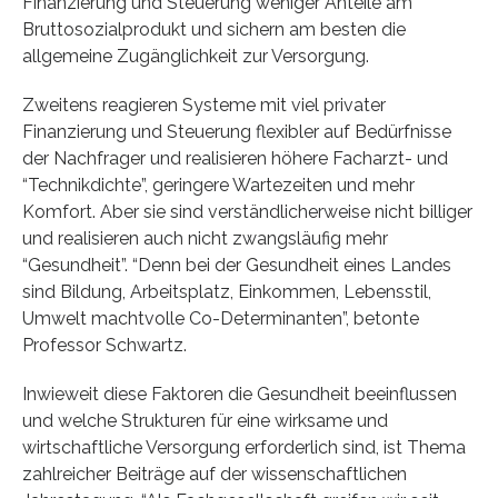
Finanzierung und Steuerung weniger Anteile am
Bruttosozialprodukt und sichern am besten die
allgemeine Zugänglichkeit zur Versorgung.
Zweitens reagieren Systeme mit viel privater
Finanzierung und Steuerung flexibler auf Bedürfnisse
der Nachfrager und realisieren höhere Facharzt- und
“Technikdichte”, geringere Wartezeiten und mehr
Komfort. Aber sie sind verständlicherweise nicht billiger
und realisieren auch nicht zwangsläufig mehr
“Gesundheit”. “Denn bei der Gesundheit eines Landes
sind Bildung, Arbeitsplatz, Einkommen, Lebensstil,
Umwelt machtvolle Co-Determinanten”, betonte
Professor Schwartz.
Inwieweit diese Faktoren die Gesundheit beeinflussen
und welche Strukturen für eine wirksame und
wirtschaftliche Versorgung erforderlich sind, ist Thema
zahlreicher Beiträge auf der wissenschaftlichen