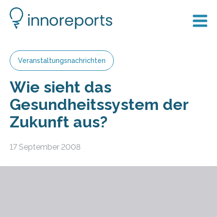
Veranstaltungsnachrichten
Wie sieht das
Gesundheitssystem der
Zukunft aus?
17 September 2008