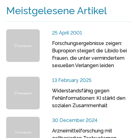
Meistgelesene Artikel
25 April 2001
Forschungsergebnisse zeigen:
Bupropion steigert die Libido bei
Frauen, die unter vermindertem
sexuellen Verlangen leiden
13 February 2025
Widerstandsfähig gegen
Fehlinformationen: KI stärkt den
sozialen Zusammenhalt
30 December 2024
Arzneimittelforschung mit