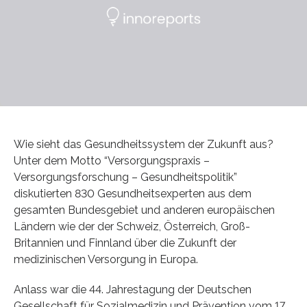
Wie sieht das Gesundheitssystem der Zukunft aus?
Unter dem Motto “Versorgungspraxis –
Versorgungsforschung – Gesundheitspolitik”
diskutierten 830 Gesundheitsexperten aus dem
gesamten Bundesgebiet und anderen europäischen
Ländern wie der der Schweiz, Österreich, Groß-
Britannien und Finnland über die Zukunft der
medizinischen Versorgung in Europa.
Anlass war die 44. Jahrestagung der Deutschen
Gesellschaft für Sozialmedizin und Prävention vom 17.