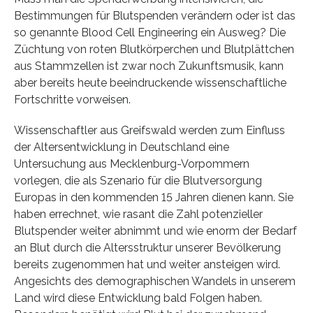
Bestimmungen für Blutspenden verändern oder ist das
so genannte Blood Cell Engineering ein Ausweg? Die
Züchtung von roten Blutkörperchen und Blutplättchen
aus Stammzellen ist zwar noch Zukunftsmusik, kann
aber bereits heute beeindruckende wissenschaftliche
Fortschritte vorweisen.
Wissenschaftler aus Greifswald werden zum Einfluss
der Altersentwicklung in Deutschland eine
Untersuchung aus Mecklenburg-Vorpommern
vorlegen, die als Szenario für die Blutversorgung
Europas in den kommenden 15 Jahren dienen kann. Sie
haben errechnet, wie rasant die Zahl potenzieller
Blutspender weiter abnimmt und wie enorm der Bedarf
an Blut durch die Altersstruktur unserer Bevölkerung
bereits zugenommen hat und weiter ansteigen wird.
Angesichts des demographischen Wandels in unserem
Land wird diese Entwicklung bald Folgen haben.