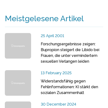
Meistgelesene Artikel
25 April 2001
Forschungsergebnisse zeigen:
Bupropion steigert die Libido bei
Frauen, die unter vermindertem
sexuellen Verlangen leiden
13 February 2025
Widerstandsfähig gegen
Fehlinformationen: KI stärkt den
sozialen Zusammenhalt
30 December 2024