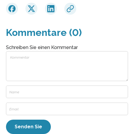
Kommentare (0)
Schreiben Sie einen Kommentar