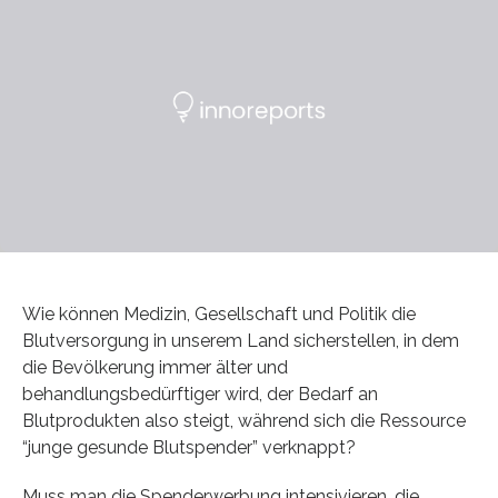
Wie können Medizin, Gesellschaft und Politik die
Blutversorgung in unserem Land sicherstellen, in dem
die Bevölkerung immer älter und
behandlungsbedürftiger wird, der Bedarf an
Blutprodukten also steigt, während sich die Ressource
“junge gesunde Blutspender” verknappt?
Muss man die Spenderwerbung intensivieren, die