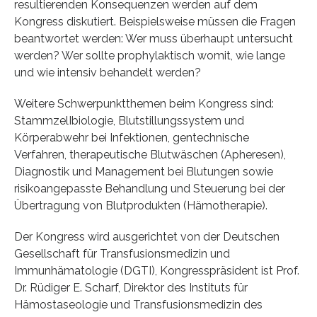
resultierenden Konsequenzen werden auf dem
Kongress diskutiert. Beispielsweise müssen die Fragen
beantwortet werden: Wer muss überhaupt untersucht
werden? Wer sollte prophylaktisch womit, wie lange
und wie intensiv behandelt werden?
Weitere Schwerpunktthemen beim Kongress sind:
StammzelIbiologie, Blutstillungssystem und
Körperabwehr bei Infektionen, gentechnische
Verfahren, therapeutische Blutwäschen (Apheresen),
Diagnostik und Management bei Blutungen sowie
risikoangepasste Behandlung und Steuerung bei der
Übertragung von Blutprodukten (Hämotherapie).
Der Kongress wird ausgerichtet von der Deutschen
Gesellschaft für Transfusionsmedizin und
Immunhämatologie (DGTI), Kongresspräsident ist Prof.
Dr. Rüdiger E. Scharf, Direktor des Instituts für
Hämostaseologie und Transfusionsmedizin des