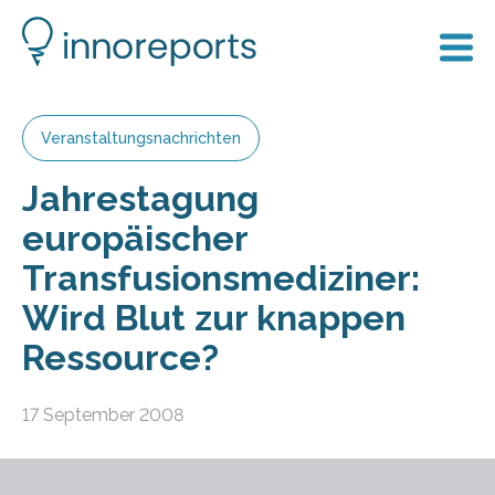
Veranstaltungsnachrichten
Jahrestagung
europäischer
Transfusionsmediziner:
Wird Blut zur knappen
Ressource?
17 September 2008