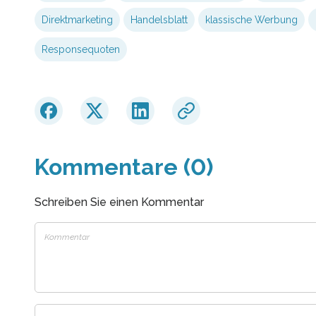
Direktmarketing
Handelsblatt
klassische Werbung
Responsequoten
Kommentare (0)
Schreiben Sie einen Kommentar