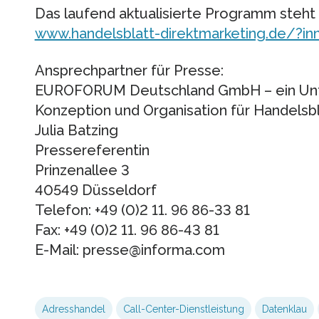
Das laufend aktualisierte Programm steht 
www.handelsblatt-direktmarketing.de/?in
Ansprechpartner für Presse:
EUROFORUM Deutschland GmbH – ein Unt
Konzeption und Organisation für Handelsb
Julia Batzing
Pressereferentin
Prinzenallee 3
40549 Düsseldorf
Telefon: +49 (0)2 11. 96 86-33 81
Fax: +49 (0)2 11. 96 86-43 81
E-Mail: presse@informa.com
Adresshandel
Call-Center-Dienstleistung
Datenklau