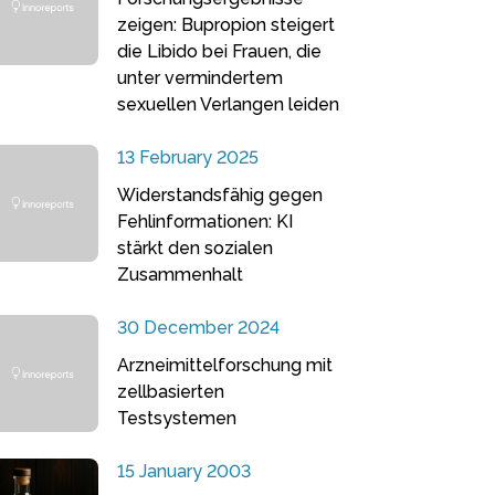
zeigen: Bupropion steigert
die Libido bei Frauen, die
unter vermindertem
sexuellen Verlangen leiden
13 February 2025
Widerstandsfähig gegen
Fehlinformationen: KI
stärkt den sozialen
Zusammenhalt
30 December 2024
Arzneimittelforschung mit
zellbasierten
Testsystemen
15 January 2003