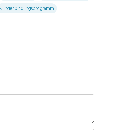
Kundenbindungsprogramm