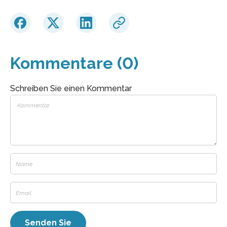
Kommentare (0)
Schreiben Sie einen Kommentar