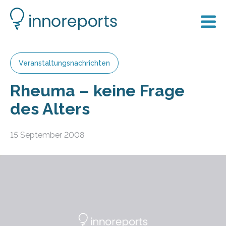
Veranstaltungsnachrichten
Rheuma – keine Frage
des Alters
15 September 2008