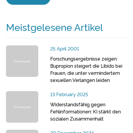
Meistgelesene Artikel
25 April 2001
Forschungsergebnisse zeigen:
Bupropion steigert die Libido bei
Frauen, die unter vermindertem
sexuellen Verlangen leiden
13 February 2025
Widerstandsfähig gegen
Fehlinformationen: KI stärkt den
sozialen Zusammenhalt