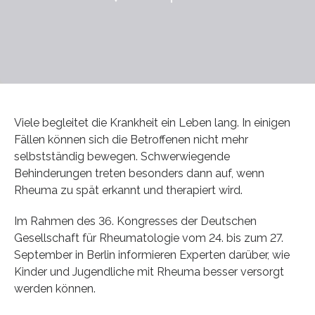
Viele begleitet die Krankheit ein Leben lang. In einigen
Fällen können sich die Betroffenen nicht mehr
selbstständig bewegen. Schwerwiegende
Behinderungen treten besonders dann auf, wenn
Rheuma zu spät erkannt und therapiert wird.
Im Rahmen des 36. Kongresses der Deutschen
Gesellschaft für Rheumatologie vom 24. bis zum 27.
September in Berlin informieren Experten darüber, wie
Kinder und Jugendliche mit Rheuma besser versorgt
werden können.