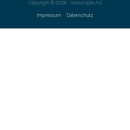
Copyright © 2026 - innoscripta AG
Impressum
Datenschutz