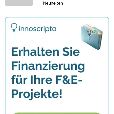
Neuheiten