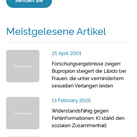
Meistgelesene Artikel
25 April 2001
Forschungsergebnisse zeigen:
Bupropion steigert die Libido bei
Frauen, die unter vermindertem
sexuellen Verlangen leiden
13 February 2025
Widerstandsfähig gegen
Fehlinformationen: KI stärkt den
sozialen Zusammenhalt