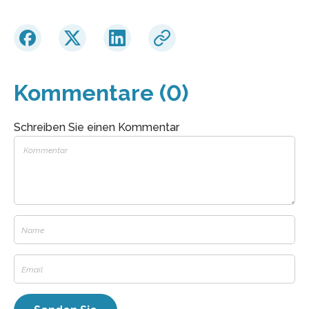
Kommentare (0)
Schreiben Sie einen Kommentar