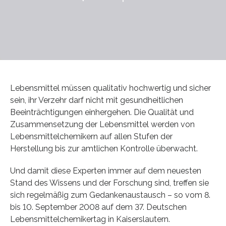
Lebensmittel müssen qualitativ hochwertig und sicher
sein, ihr Verzehr darf nicht mit gesundheitlichen
Beeinträchtigungen einhergehen. Die Qualität und
Zusammensetzung der Lebensmittel werden von
Lebensmittelchemikern auf allen Stufen der
Herstellung bis zur amtlichen Kontrolle überwacht.
Und damit diese Experten immer auf dem neuesten
Stand des Wissens und der Forschung sind, treffen sie
sich regelmäßig zum Gedankenaustausch – so vom 8.
bis 10. September 2008 auf dem 37. Deutschen
Lebensmittelchemikertag in Kaiserslautern.