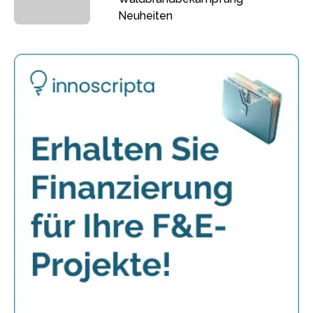
Neuheiten