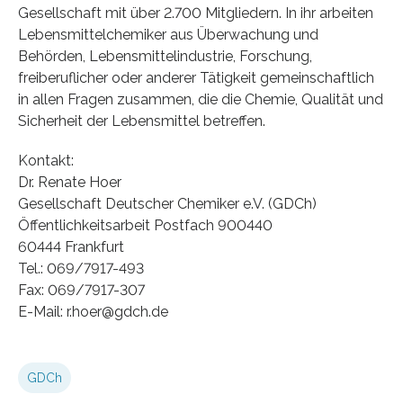
Gesellschaft mit über 2.700 Mitgliedern. In ihr arbeiten
Lebensmittelchemiker aus Überwachung und
Behörden, Lebensmittelindustrie, Forschung,
freiberuflicher oder anderer Tätigkeit gemeinschaftlich
in allen Fragen zusammen, die die Chemie, Qualität und
Sicherheit der Lebensmittel betreffen.
Kontakt:
Dr. Renate Hoer
Gesellschaft Deutscher Chemiker e.V. (GDCh)
Öffentlichkeitsarbeit Postfach 900440
60444 Frankfurt
Tel.: 069/7917-493
Fax: 069/7917-307
E-Mail: r.hoer@gdch.de
GDCh