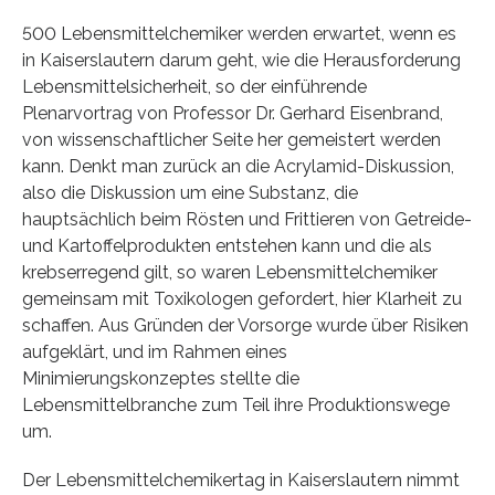
500 Lebensmittelchemiker werden erwartet, wenn es
in Kaiserslautern darum geht, wie die Herausforderung
Lebensmittelsicherheit, so der einführende
Plenarvortrag von Professor Dr. Gerhard Eisenbrand,
von wissenschaftlicher Seite her gemeistert werden
kann. Denkt man zurück an die Acrylamid-Diskussion,
also die Diskussion um eine Substanz, die
hauptsächlich beim Rösten und Frittieren von Getreide-
und Kartoffelprodukten entstehen kann und die als
krebserregend gilt, so waren Lebensmittelchemiker
gemeinsam mit Toxikologen gefordert, hier Klarheit zu
schaffen. Aus Gründen der Vorsorge wurde über Risiken
aufgeklärt, und im Rahmen eines
Minimierungskonzeptes stellte die
Lebensmittelbranche zum Teil ihre Produktionswege
um.
Der Lebensmittelchemikertag in Kaiserslautern nimmt