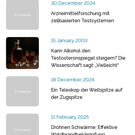
30 December 2024
Arzneimittelforschung mit
zellbasierten Testsystemen
15 January 2003
Kann Alkohol den
Testosteronspiegel steigern? Die
Wissenschaft sagt: „Vielleicht“
18 December 2024
Ein Teleskop der Weltspitze auf
der Zugspitze
11 February 2025
Drohnen Schwärme: Effektive
Waldbrandbekämpfung