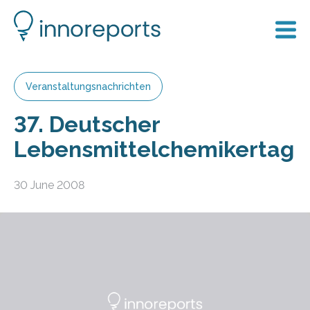
Veranstaltungsnachrichten
37. Deutscher
Lebensmittelchemikertag
30 June 2008