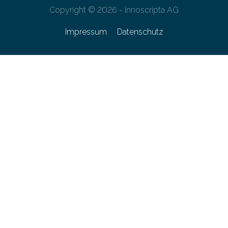
Copyright © 2026 - innoscripta AG
Impressum
Datenschutz