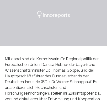
Mit dabei sind die Kommissarin für Regionalpolitik der
Europäischen Union, Danuta Hübner, der bayerische
Wissenschaftsminister Dr. Thomas Goppel und der
Hauptgeschäftsführer des Bundesverbands der
Deutschen Industrie (BDI), Dr. Werner Schnappauf. Es
präsentieren sich Hochschulen und
Forschungseinrichtungen, stellen ihr Zukunftspotenzial
vor und diskutieren über Entwicklung und Kooperation.