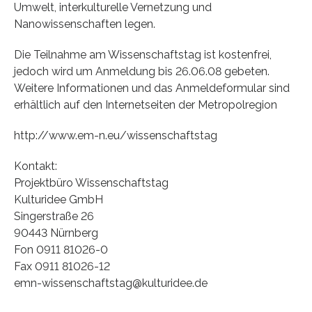
Umwelt, interkulturelle Vernetzung und
Nanowissenschaften legen.
Die Teilnahme am Wissenschaftstag ist kostenfrei,
jedoch wird um Anmeldung bis 26.06.08 gebeten.
Weitere Informationen und das Anmeldeformular sind
erhältlich auf den Internetseiten der Metropolregion
http://www.em-n.eu/wissenschaftstag
Kontakt:
Projektbüro Wissenschaftstag
Kulturidee GmbH
Singerstraße 26
90443 Nürnberg
Fon 0911 81026-0
Fax 0911 81026-12
emn-wissenschaftstag@kulturidee.de