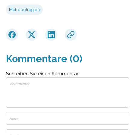
Metropolregion
Kommentare (0)
Schreiben Sie einen Kommentar