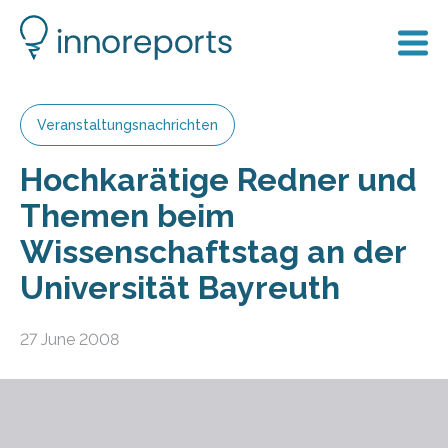
Veranstaltungsnachrichten
Hochkarätige Redner und
Themen beim
Wissenschaftstag an der
Universität Bayreuth
27 June 2008