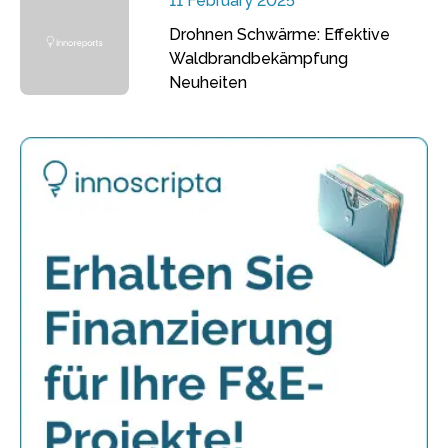
11 February 2025
Drohnen Schwärme: Effektive
Waldbrandbekämpfung
Neuheiten