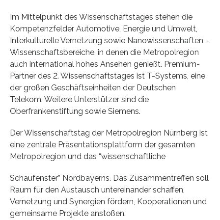
Im Mittelpunkt des Wissenschaftstages stehen die
Kompetenzfelder Automotive, Energie und Umwelt,
Interkulturelle Vernetzung sowie Nanowissenschaften –
Wissenschaftsbereiche, in denen die Metropolregion
auch international hohes Ansehen genießt. Premium-
Partner des 2. Wissenschaftstages ist T-Systems, eine
der großen Geschäftseinheiten der Deutschen
Telekom. Weitere Unterstützer sind die
Oberfrankenstiftung sowie Siemens.
Der Wissenschaftstag der Metropolregion Nürnberg ist
eine zentrale Präsentationsplattform der gesamten
Metropolregion und das “wissenschaftliche
Schaufenster” Nordbayerns. Das Zusammentreffen soll
Raum für den Austausch untereinander schaffen,
Vernetzung und Synergien fördern, Kooperationen und
gemeinsame Projekte anstoßen.