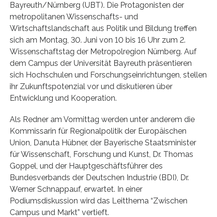
Bayreuth/Nürnberg (UBT). Die Protagonisten der
metropolitanen Wissenschafts- und
Wirtschaftslandschaft aus Politik und Bildung treffen
sich am Montag, 30. Juni von 10 bis 16 Uhr zum 2.
Wissenschaftstag der Metropolregion Nürnberg. Auf
dem Campus der Universität Bayreuth präsentieren
sich Hochschulen und Forschungseinrichtungen, stellen
ihr Zukunftspotenzial vor und diskutieren über
Entwicklung und Kooperation.
Als Redner am Vormittag werden unter anderem die
Kommissarin für Regionalpolitik der Europäischen
Union, Danuta Hübner, der Bayerische Staatsminister
für Wissenschaft, Forschung und Kunst, Dr. Thomas
Goppel, und der Hauptgeschäftsführer des
Bundesverbands der Deutschen Industrie (BDI), Dr.
Werner Schnappauf, erwartet. In einer
Podiumsdiskussion wird das Leitthema “Zwischen
Campus und Markt” vertieft.