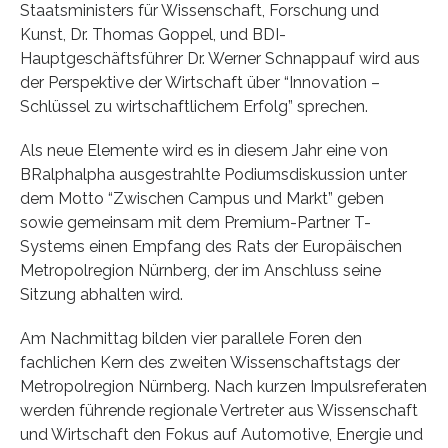
Staatsministers für Wissenschaft, Forschung und
Kunst, Dr. Thomas Goppel, und BDI-
Hauptgeschäftsführer Dr. Werner Schnappauf wird aus
der Perspektive der Wirtschaft über “Innovation –
Schlüssel zu wirtschaftlichem Erfolg” sprechen.
Als neue Elemente wird es in diesem Jahr eine von
BRalphalpha ausgestrahlte Podiumsdiskussion unter
dem Motto “Zwischen Campus und Markt” geben
sowie gemeinsam mit dem Premium-Partner T-
Systems einen Empfang des Rats der Europäischen
Metropolregion Nürnberg, der im Anschluss seine
Sitzung abhalten wird.
Am Nachmittag bilden vier parallele Foren den
fachlichen Kern des zweiten Wissenschaftstags der
Metropolregion Nürnberg. Nach kurzen Impulsreferaten
werden führende regionale Vertreter aus Wissenschaft
und Wirtschaft den Fokus auf Automotive, Energie und