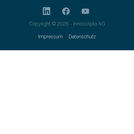
Copyright © 2026 - innoscripta AG
Impressum
Datenschutz