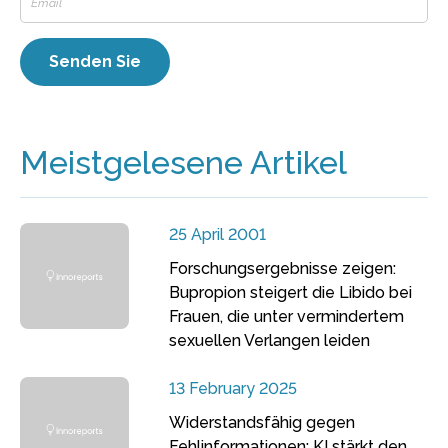
Meistgelesene Artikel
25 April 2001
Forschungsergebnisse zeigen:
Bupropion steigert die Libido bei
Frauen, die unter vermindertem
sexuellen Verlangen leiden
13 February 2025
Widerstandsfähig gegen
Fehlinformationen: KI stärkt den