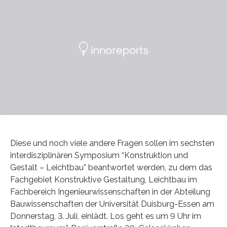
Diese und noch viele andere Fragen sollen im sechsten
interdisziplinären Symposium “Konstruktion und
Gestalt – Leichtbau” beantwortet werden, zu dem das
Fachgebiet Konstruktive Gestaltung, Leichtbau im
Fachbereich Ingenieurwissenschaften in der Abteilung
Bauwissenschaften der Universität Duisburg-Essen am
Donnerstag, 3. Juli, einlädt. Los geht es um 9 Uhr im