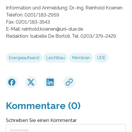
Information und Anmeldung: Dr.-Ing. Reinhold Koenen
Telefon: 0201/183-2959
Fax: 0201/183-3543
E-Mail: reinhold.koenen@uni-due.de
Redaktion: Isabelle De Bortoli, Tel. 0203/379-2429
Energieaufwand
Leichtbau
Membran
UDE
Kommentare (0)
Schreiben Sie einen Kommentar