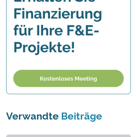
Verwandte
Beiträge