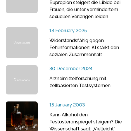
Bupropion steigert die Libido bei
Frauen, die unter vermindertem
sexuellen Verlangen leiden
13 February 2025
Widerstandsfähig gegen
Fehlinformationen: KI stärkt den
sozialen Zusammenhalt
30 December 2024
Arzneimittelforschung mit
zellbasierten Testsystemen
15 January 2003
Kann Alkohol den
Testosteronspiegel steigern? Die
Wissenschaft sagt: „Vielleicht“