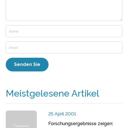
Meistgelesene Artikel
25 April 2001
Forschungsergebnisse zeigen: