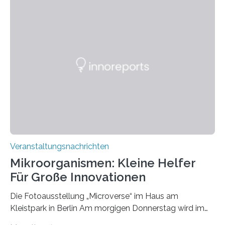
Veranstaltungsnachrichten
Mikroorganismen: Kleine Helfer
Für Große Innovationen
Die Fotoausstellung „Microverse“ im Haus am
Kleistpark in Berlin Am morgigen Donnerstag wird im
Haus am Kleistpark, Berlin-Schöneberg, die Ausstellung