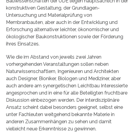
Bauwissenschaften der UDE liegen hauptsächlich in der
konstruktiven Gestaltung, der Grundlagen-
Untersuchung und Materialprüfung von
Membranbauten, aber auch in der Entwicklung und
Erforschung alternativer leichter, ökonomischer und
ökologischer Baukonstruktionen sowie der Förderung
ihres Einsatzes.
Wie die im Abstand von jeweils zwei Jahren
vorhergehenden Veranstaltungen sollen neben
Naturwissenschaftlern, Ingenieuren und Architekten
auch Designer, Bioniker, Biologen und Mediziner, aber
auch andere am synergetischen Leichtbau Interessierte
angesprochen und in eine für alle Beteiligten fruchtbare
Diskussion einbezogen werden. Der interdisziplinäre
Ansatz scheint dabei besonders geeignet, selbst eine
unter Fachleuten weitgehend bekannte Materie in
anderen Zusammenhängen zu sehen und damit
vielleicht neue Erkenntnisse zu gewinnen.