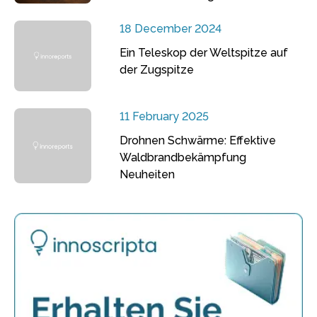
18 December 2024
Ein Teleskop der Weltspitze auf
der Zugspitze
11 February 2025
Drohnen Schwärme: Effektive
Waldbrandbekämpfung
Neuheiten