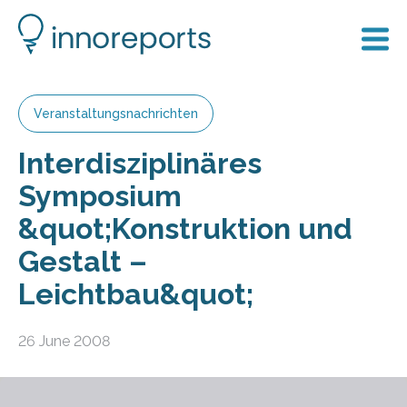
Veranstaltungsnachrichten
Interdisziplinäres
Symposium
&quot;Konstruktion und
Gestalt –
Leichtbau&quot;
26 June 2008