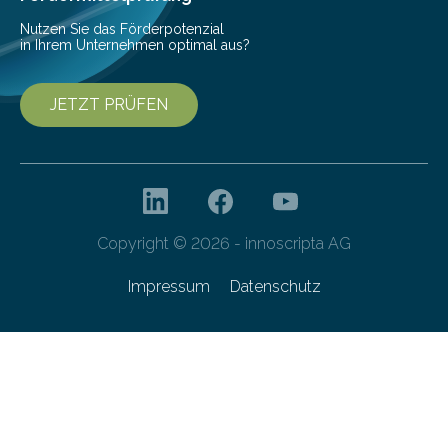
Forschungsprogramm „Datenrekonstruktion…
Nutzen Sie das Förderpotenzial
in Ihrem Unternehmen optimal aus?
JETZT PRÜFEN
Copyright © 2026 - innoscripta AG
Impressum
Datenschutz