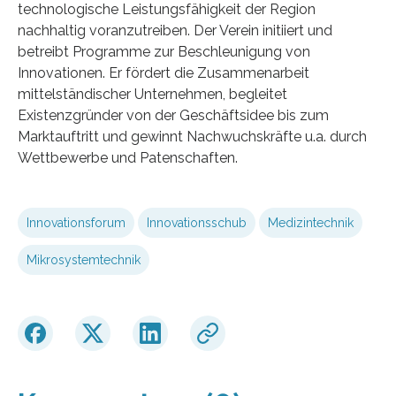
technologische Leistungsfähigkeit der Region
nachhaltig voranzutreiben. Der Verein initiiert und
betreibt Programme zur Beschleunigung von
Innovationen. Er fördert die Zusammenarbeit
mittelständischer Unternehmen, begleitet
Existenzgründer von der Geschäftsidee bis zum
Marktauftritt und gewinnt Nachwuchskräfte u.a. durch
Wettbewerbe und Patenschaften.
Innovationsforum
Innovationsschub
Medizintechnik
Mikrosystemtechnik