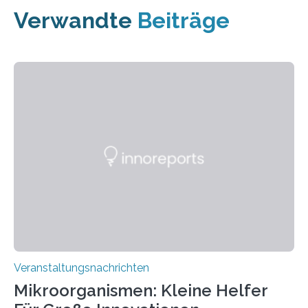
Verwandte
Beiträge
Veranstaltungsnachrichten
Mikroorganismen: Kleine Helfer