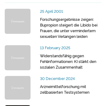
25 April 2001
Forschungsergebnisse zeigen:
Bupropion steigert die Libido bei
Frauen, die unter vermindertem
sexuellen Verlangen leiden
13 February 2025
Widerstandsfähig gegen
Fehlinformationen: KI stärkt den
sozialen Zusammenhalt
30 December 2024
Arzneimittelforschung mit
zellbasierten Testsystemen