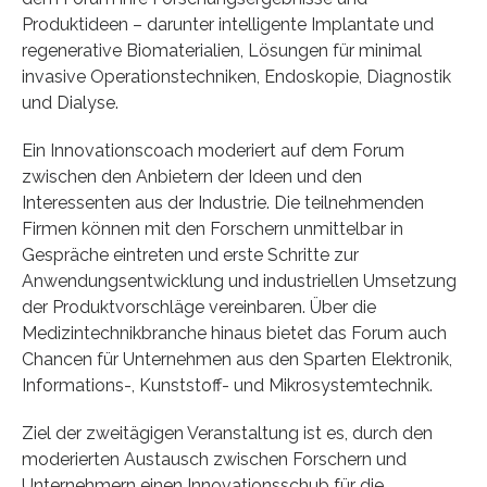
Produktideen – darunter intelligente Implantate und
regenerative Biomaterialien, Lösungen für minimal
invasive Operationstechniken, Endoskopie, Diagnostik
und Dialyse.
Ein Innovationscoach moderiert auf dem Forum
zwischen den Anbietern der Ideen und den
Interessenten aus der Industrie. Die teilnehmenden
Firmen können mit den Forschern unmittelbar in
Gespräche eintreten und erste Schritte zur
Anwendungsentwicklung und industriellen Umsetzung
der Produktvorschläge vereinbaren. Über die
Medizintechnikbranche hinaus bietet das Forum auch
Chancen für Unternehmen aus den Sparten Elektronik,
Informations-, Kunststoff- und Mikrosystemtechnik.
Ziel der zweitägigen Veranstaltung ist es, durch den
moderierten Austausch zwischen Forschern und
Unternehmern einen Innovationsschub für die