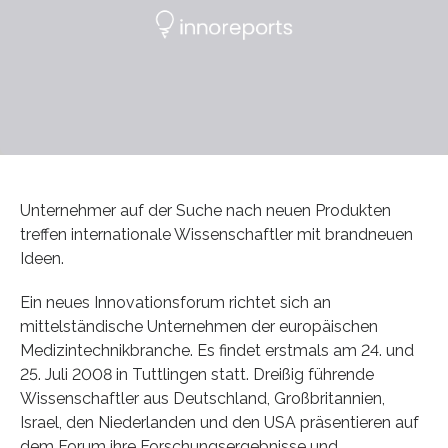
Unternehmer auf der Suche nach neuen Produkten
treffen internationale Wissenschaftler mit brandneuen
Ideen.
Ein neues Innovationsforum richtet sich an
mittelständische Unternehmen der europäischen
Medizintechnikbranche. Es findet erstmals am 24. und
25. Juli 2008 in Tuttlingen statt. Dreißig führende
Wissenschaftler aus Deutschland, Großbritannien,
Israel, den Niederlanden und den USA präsentieren auf
dem Forum ihre Forschungsergebnisse und