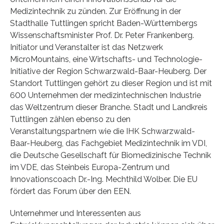
Medizintechnik zu zünden. Zur Eröffnung in der
Stadthalle Tuttlingen spricht Baden-Württembergs
Wissenschaftsminister Prof. Dr. Peter Frankenberg.
Initiator und Veranstalter ist das Netzwerk
MicroMountains, eine Wirtschafts- und Technologie-
Initiative der Region Schwarzwald-Baar-Heuberg. Der
Standort Tuttlingen gehört zu dieser Region und ist mit
600 Unternehmen der medizintechnischen Industrie
das Weltzentrum dieser Branche. Stadt und Landkreis
Tuttlingen zählen ebenso zu den
Veranstaltungspartnern wie die IHK Schwarzwald-
Baar-Heuberg, das Fachgebiet Medizintechnik im VDI,
die Deutsche Gesellschaft für Biomedizinische Technik
im VDE, das Steinbeis Europa-Zentrum und
Innovationscoach Dr.-Ing. Mechthild Wolber. Die EU
fördert das Forum über den EEN.
Unternehmer und Interessenten aus