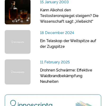
15 January 2003
Kann Alkohol den
Testosteronspiegel steigern? Die
Wissenschaft sagt: „Vielleicht“
18 December 2024
Ein Teleskop der Weltspitze auf
der Zugspitze
11 February 2025
Drohnen Schwärme: Effektive
Waldbrandbekämpfung
Neuheiten