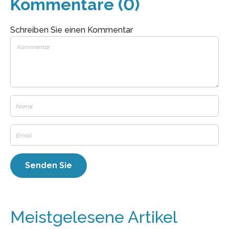
Kommentare (0)
Schreiben Sie einen Kommentar
Meistgelesene Artikel