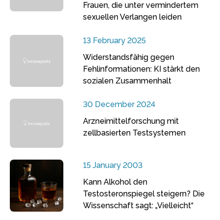
Frauen, die unter vermindertem
sexuellen Verlangen leiden
13 February 2025
Widerstandsfähig gegen
Fehlinformationen: KI stärkt den
sozialen Zusammenhalt
30 December 2024
Arzneimittelforschung mit
zellbasierten Testsystemen
15 January 2003
Kann Alkohol den
Testosteronspiegel steigern? Die
Wissenschaft sagt: „Vielleicht“