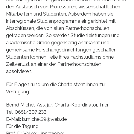
den Austausch von Professoren, wissenschaftlichen
Mitarbeitern und Studenten. Außerdem haben sie
interregionale Studienprogramme eingerichtet mit
Abschlüssen, die von allen Partnerhochschulen
getragen werden. So werden Studienleistungen und
akademische Grade gegenseitig anerkannt und
gemeinsame Forschungseinrichtungen geschaffen.
Studenten können Teile ihres Fachstudiums ohne
Zeitverlust an einer der Partnerhochschulen
absolvieren.
Für Fragen rund um die Charta steht Ihnen zur
Verfügung:
Bernd Michel, Ass. jur., Charta-Koordinator, Trier
Tel. 0651/307 233
E-Mail: b.michel39@web.de
Für die Tagung:
Prof. Dr. Volker Linneweber