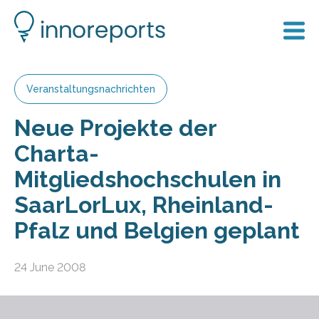
Veranstaltungsnachrichten
Neue Projekte der
Charta-
Mitgliedshochschulen in
SaarLorLux, Rheinland-
Pfalz und Belgien geplant
24 June 2008