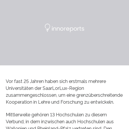
Vor fast 25 Jahren haben sich erstmals mehrere
Universitäten der SaarLorLux-Region
zusammengeschlossen, um eine grenzüberschreitende
Kooperation in Lehre und Forschung zu entwickeln.
Mittlerweile gehören 13 Hochschulen zu diesem
Verbund, in dem inzwischen auch Hochschulen aus
Wallonien und Rheinland-Pfalz vertreten sind. Den