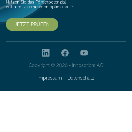
Nutzen Sie das Förderpotenzial
in Ihrem Unternehmen optimal aus?
JETZT PRÜFEN
Copyright © 2026 - innoscripta AG
Impressum
Datenschutz