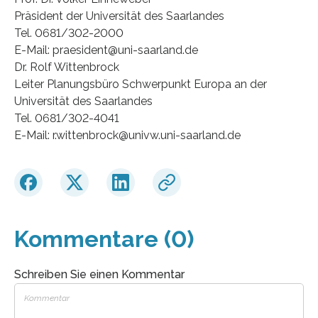
Präsident der Universität des Saarlandes
Tel. 0681/302-2000
E-Mail: praesident@uni-saarland.de
Dr. Rolf Wittenbrock
Leiter Planungsbüro Schwerpunkt Europa an der
Universität des Saarlandes
Tel. 0681/302-4041
E-Mail: r.wittenbrock@univw.uni-saarland.de
Kommentare (0)
Schreiben Sie einen Kommentar