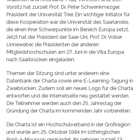
Vorsitz hat zurzeit Prof. Dr. Peter Schwenkmezger,
Präsident der Universität Trier. Ein wichtiger Initiator für
diese Kooperation war die Universität des Saarlandes,
die einen ihrer Schwerpunkte im Bereich Europa setzt.
Jetzt hat der Präsident der Saar-Uni, Prof. Dr. Volker
Linneweber, die Präsidenten der anderen
Mitgliedshochschulen am 27. Juni in die Villa Europa
nach Saarbrücken eingeladen.
Themen der Sitzung sind unter anderem eine
Datenbank der Charta sowie eine E-Learning-Tagung in
Zweibrücken. Zudem soll ein neues Logo für die Charta
entworfen und die Internetseite neu gestaltet werden.
Die Teilnehmer werden auch den 25. Jahrestag der
Gründung der Charta im kommenden Jahr vorbereiten.
Die Charta ist ein Hochschulverband in der Großregion
und wurde am 25. Oktober 1984 im lothringischen
Pont-à-Mousson gegründet. Ihr gehören zurzeit 13