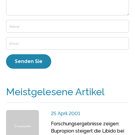
Meistgelesene Artikel
25 April 2001
Forschungsergebnisse zeigen:
Bupropion steigert die Libido bei