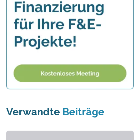
Verwandte
Beiträge