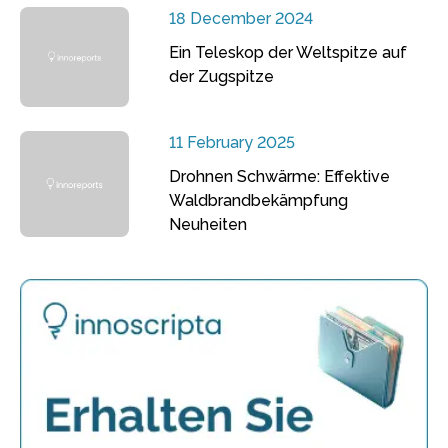
18 December 2024
Ein Teleskop der Weltspitze auf
der Zugspitze
11 February 2025
Drohnen Schwärme: Effektive
Waldbrandbekämpfung
Neuheiten