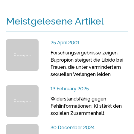
Meistgelesene Artikel
25 April 2001
Forschungsergebnisse zeigen:
Bupropion steigert die Libido bei
Frauen, die unter vermindertem
sexuellen Verlangen leiden
13 February 2025
Widerstandsfähig gegen
Fehlinformationen: KI stärkt den
sozialen Zusammenhalt
30 December 2024