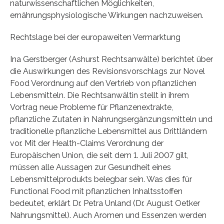
naturwissenschaftlichen Möglichkeiten,
ernährungsphysiologische Wirkungen nachzuweisen.
Rechtslage bei der europaweiten Vermarktung
Ina Gerstberger (Ashurst Rechtsanwälte) berichtet über
die Auswirkungen des Revisionsvorschlags zur Novel
Food Verordnung auf den Vertrieb von pflanzlichen
Lebensmitteln. Die Rechtsanwältin stellt in ihrem
Vortrag neue Probleme für Pflanzenextrakte,
pflanzliche Zutaten in Nahrungsergänzungsmitteln und
traditionelle pflanzliche Lebensmittel aus Drittländern
vor. Mit der Health-Claims Verordnung der
Europäischen Union, die seit dem 1. Juli 2007 gilt,
müssen alle Aussagen zur Gesundheit eines
Lebensmittelprodukts belegbar sein. Was dies für
Functional Food mit pflanzlichen Inhaltsstoffen
bedeutet, erklärt Dr. Petra Unland (Dr. August Oetker
Nahrungsmittel). Auch Aromen und Essenzen werden