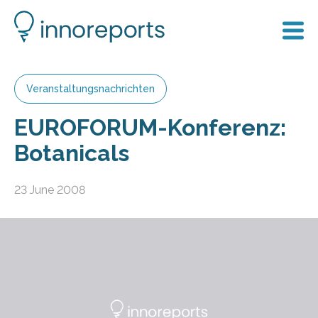
Veranstaltungsnachrichten
EUROFORUM-Konferenz:
Botanicals
23 June 2008