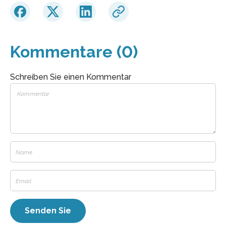
Kommentare (0)
Schreiben Sie einen Kommentar