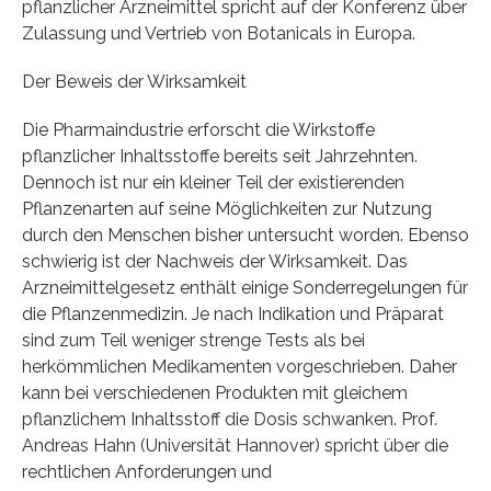
pflanzlicher Arzneimittel spricht auf der Konferenz über
Zulassung und Vertrieb von Botanicals in Europa.
Der Beweis der Wirksamkeit
Die Pharmaindustrie erforscht die Wirkstoffe
pflanzlicher Inhaltsstoffe bereits seit Jahrzehnten.
Dennoch ist nur ein kleiner Teil der existierenden
Pflanzenarten auf seine Möglichkeiten zur Nutzung
durch den Menschen bisher untersucht worden. Ebenso
schwierig ist der Nachweis der Wirksamkeit. Das
Arzneimittelgesetz enthält einige Sonderregelungen für
die Pflanzenmedizin. Je nach Indikation und Präparat
sind zum Teil weniger strenge Tests als bei
herkömmlichen Medikamenten vorgeschrieben. Daher
kann bei verschiedenen Produkten mit gleichem
pflanzlichem Inhaltsstoff die Dosis schwanken. Prof.
Andreas Hahn (Universität Hannover) spricht über die
rechtlichen Anforderungen und