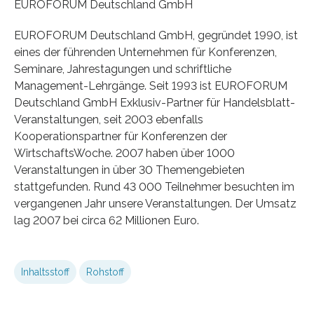
EUROFORUM Deutschland GmbH
EUROFORUM Deutschland GmbH, gegründet 1990, ist
eines der führenden Unternehmen für Konferenzen,
Seminare, Jahrestagungen und schriftliche
Management-Lehrgänge. Seit 1993 ist EUROFORUM
Deutschland GmbH Exklusiv-Partner für Handelsblatt-
Veranstaltungen, seit 2003 ebenfalls
Kooperationspartner für Konferenzen der
WirtschaftsWoche. 2007 haben über 1000
Veranstaltungen in über 30 Themengebieten
stattgefunden. Rund 43 000 Teilnehmer besuchten im
vergangenen Jahr unsere Veranstaltungen. Der Umsatz
lag 2007 bei circa 62 Millionen Euro.
Inhaltsstoff
Rohstoff