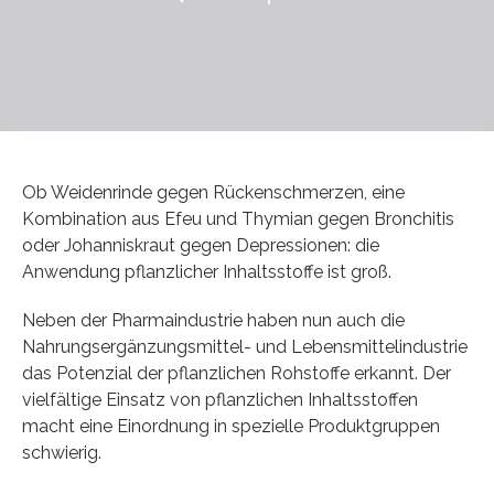
Ob Weidenrinde gegen Rückenschmerzen, eine
Kombination aus Efeu und Thymian gegen Bronchitis
oder Johanniskraut gegen Depressionen: die
Anwendung pflanzlicher Inhaltsstoffe ist groß.
Neben der Pharmaindustrie haben nun auch die
Nahrungsergänzungsmittel- und Lebensmittelindustrie
das Potenzial der pflanzlichen Rohstoffe erkannt. Der
vielfältige Einsatz von pflanzlichen Inhaltsstoffen
macht eine Einordnung in spezielle Produktgruppen
schwierig.