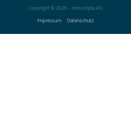
Copyright © 2026 - innoscripta AG
Impressum
Datenschutz