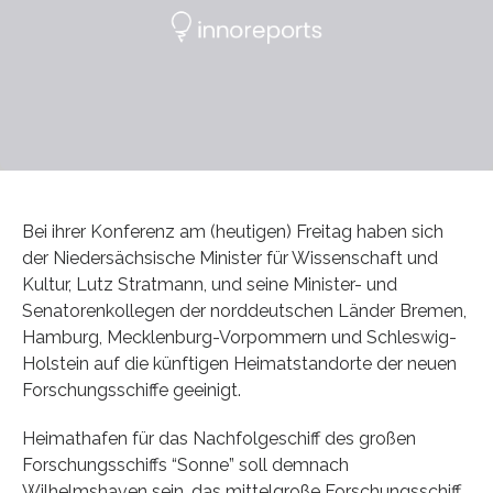
Bei ihrer Konferenz am (heutigen) Freitag haben sich
der Niedersächsische Minister für Wissenschaft und
Kultur, Lutz Stratmann, und seine Minister- und
Senatorenkollegen der norddeutschen Länder Bremen,
Hamburg, Mecklenburg-Vorpommern und Schleswig-
Holstein auf die künftigen Heimatstandorte der neuen
Forschungsschiffe geeinigt.
Heimathafen für das Nachfolgeschiff des großen
Forschungsschiffs “Sonne” soll demnach
Wilhelmshaven sein, das mittelgroße Forschungsschiff