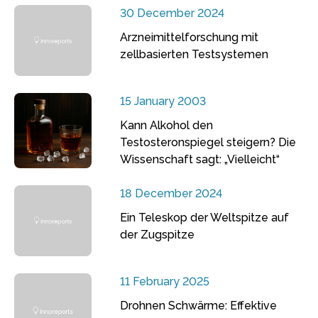
30 December 2024
Arzneimittelforschung mit
zellbasierten Testsystemen
15 January 2003
Kann Alkohol den
Testosteronspiegel steigern? Die
Wissenschaft sagt: „Vielleicht“
18 December 2024
Ein Teleskop der Weltspitze auf
der Zugspitze
11 February 2025
Drohnen Schwärme: Effektive