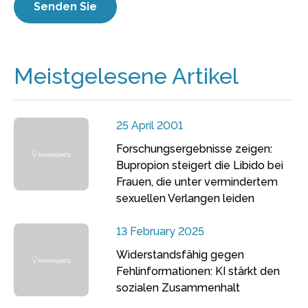
Meistgelesene Artikel
25 April 2001
Forschungsergebnisse zeigen:
Bupropion steigert die Libido bei
Frauen, die unter vermindertem
sexuellen Verlangen leiden
13 February 2025
Widerstandsfähig gegen
Fehlinformationen: KI stärkt den
sozialen Zusammenhalt