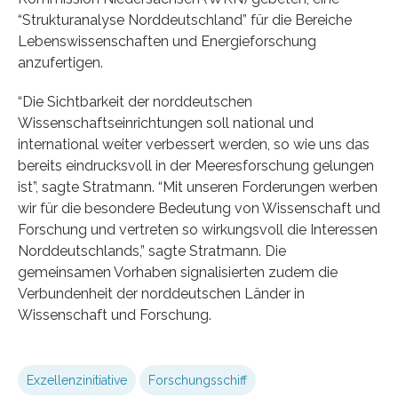
“Strukturanalyse Norddeutschland” für die Bereiche
Lebenswissenschaften und Energieforschung
anzufertigen.
“Die Sichtbarkeit der norddeutschen
Wissenschaftseinrichtungen soll national und
international weiter verbessert werden, so wie uns das
bereits eindrucksvoll in der Meeresforschung gelungen
ist”, sagte Stratmann. “Mit unseren Forderungen werben
wir für die besondere Bedeutung von Wissenschaft und
Forschung und vertreten so wirkungsvoll die Interessen
Norddeutschlands,” sagte Stratmann. Die
gemeinsamen Vorhaben signalisierten zudem die
Verbundenheit der norddeutschen Länder in
Wissenschaft und Forschung.
Exzellenzinitiative
Forschungsschiff