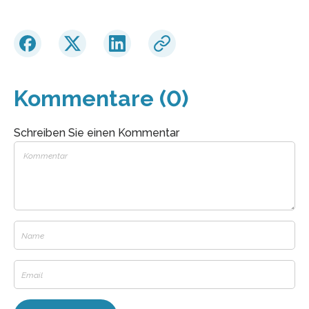
Kommentare (0)
Schreiben Sie einen Kommentar