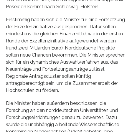
Poseidon kommt nach Schleswig-Holstein.
Einstimmig haben sich die Minister für eine Fortsetzung
der Exzellenzinitiative ausgesprochen. Dafür sollen
mindestens die gleichen Finanzmittel wie in der ersten
Runde der Exzellenzinitiative aufgewendet werden
(rund zwei Milliarden Euro). Norddeutsche Projekte
sollen neue Chancen bekommen. Die Minister sprechen
sich für ein dynamisches Auswahlverfahren aus, das
Neuanträge und Fortsetzungsanträge zulässt.
Regionale Antragscluster sollen künftig
antragsberechtigt sein, um die Zusammenarbeit der
Hochschulen zu fördern.
Die Minister haben außerdem beschlossen, die
Forschung an den norddeutschen Universitäten und
Forschungseinrichtungen genau zu bewerten. Dazu
wurde die unabhängig arbeitende Wissenschaftliche
Kommission Niedersachsen (WKN) gebeten, eine