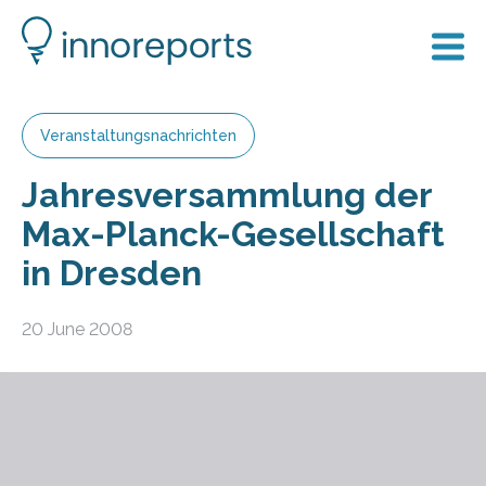
Veranstaltungsnachrichten
Jahresversammlung der
Max-Planck-Gesellschaft
in Dresden
20 June 2008