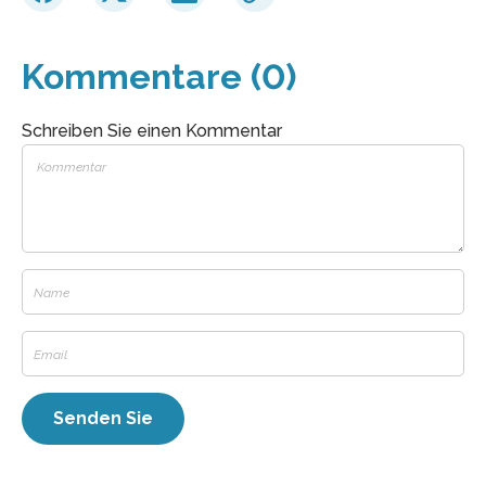
Kommentare (0)
Schreiben Sie einen Kommentar