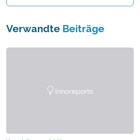
Verwandte
Beiträge