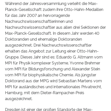
Während der Jahresversammlung verleiht die Max-
Planck-Gesellschaft zudem ihre Otto-Hahn-Medaillen
für das Jahr 2007 an hervorragende
Nachwuchswissenschaftlerinnen und
Nachwuchswissenschaftler aus allen drei Sektionen der
Max-Planck-Gesellschaft. In diesem Jahr werden 40
Doktoranden und ehemalige Doktoranden
ausgezeichnet. Drei Nachwuchswissenschaftler
erhalten das Angebot zur Leitung einer Otto-Hahn-
Gruppe. Dieses Jahr sind es: Eduardo G. Altmann vom
MPI für Physik komplexer Systeme, Yvonne Brehmer
vom MPI für Bildungsforschung und Alexander Stein
vom MPI für biophysikalische Chemie. Als jüngster
Doktorand aus der MPG wird Sebastian Martens vom
MPI für ausländisches und internationales Privatrecht,
Hamburg, mit dem Dieter-Rampacher-Preis
ausgezeichnet.
Dresden ist einer der großen Standorte der Max-