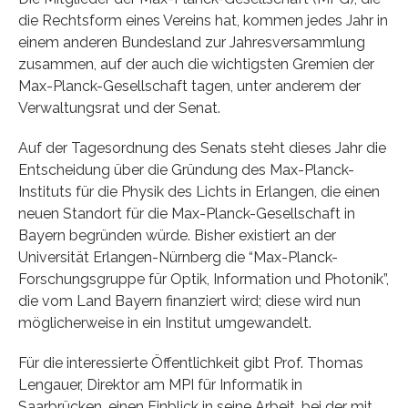
die Rechtsform eines Vereins hat, kommen jedes Jahr in
einem anderen Bundesland zur Jahresversammlung
zusammen, auf der auch die wichtigsten Gremien der
Max-Planck-Gesellschaft tagen, unter anderem der
Verwaltungsrat und der Senat.
Auf der Tagesordnung des Senats steht dieses Jahr die
Entscheidung über die Gründung des Max-Planck-
Instituts für die Physik des Lichts in Erlangen, die einen
neuen Standort für die Max-Planck-Gesellschaft in
Bayern begründen würde. Bisher existiert an der
Universität Erlangen-Nürnberg die “Max-Planck-
Forschungsgruppe für Optik, Information und Photonik”,
die vom Land Bayern finanziert wird; diese wird nun
möglicherweise in ein Institut umgewandelt.
Für die interessierte Öffentlichkeit gibt Prof. Thomas
Lengauer, Direktor am MPI für Informatik in
Saarbrücken, einen Einblick in seine Arbeit, bei der mit