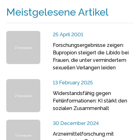
Meistgelesene Artikel
25 April 2001
Forschungsergebnisse zeigen:
Bupropion steigert die Libido bei
Frauen, die unter vermindertem
sexuellen Verlangen leiden
13 February 2025
Widerstandsfähig gegen
Fehlinformationen: KI stärkt den
sozialen Zusammenhalt
30 December 2024
Arzneimittelforschung mit