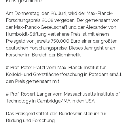
Kunstgeschichte.
Am Donnerstag, den 26. Juni, wird der Max-Planck-
Forschungspreis 2008 vergeben. Der gemeinsam von
der Max-Planck-Gesellschaft und der Alexander von
Humboldt-Stiftung verliehene Preis ist mit einem
Preisgeld von jeweils 750.000 Euro einer der größten
deutschen Forschungspreise. Dieses Jahr geht er an
Forscher im Bereich der Biomimetik:
# Prof. Peter Fratzl vom Max-Planck-Institut für
Kolloid- und Grenzflächenforschung in Potsdam erhält
den Preis gemeinsam mit
# Prof. Robert Langer vom Massachusetts Institute of
Technology in Cambridge/MA in den USA.
Das Preisgeld stiftet das Bundesministerium für
Bildung und Forschung.