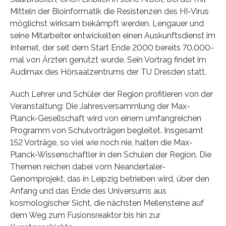
Mitteln der Bioinformatik die Resistenzen des HI-Virus
möglichst wirksam bekämpft werden. Lengauer und
seine Mitarbeiter entwickelten einen Auskunftsdienst im
Internet, der seit dem Start Ende 2000 bereits 70.000-
mal von Ärzten genutzt wurde. Sein Vortrag findet im
Audimax des Hörsaalzentrums der TU Dresden statt.
Auch Lehrer und Schüler der Region profitieren von der
Veranstaltung: Die Jahresversammlung der Max-
Planck-Gesellschaft wird von einem umfangreichen
Programm von Schulvorträgen begleitet. Insgesamt
152 Vorträge, so viel wie noch nie, halten die Max-
Planck-Wissenschaftler in den Schulen der Region. Die
Themen reichen dabei vom Neandertaler-
Genomprojekt, das in Leipzig betrieben wird, über den
Anfang und das Ende des Universums aus
kosmologischer Sicht, die nächsten Meilensteine auf
dem Weg zum Fusionsreaktor bis hin zur