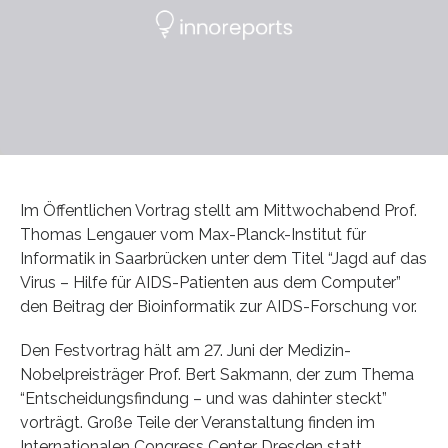
Im Öffentlichen Vortrag stellt am Mittwochabend Prof.
Thomas Lengauer vom Max-Planck-Institut für
Informatik in Saarbrücken unter dem Titel “Jagd auf das
Virus – Hilfe für AIDS-Patienten aus dem Computer”
den Beitrag der Bioinformatik zur AIDS-Forschung vor.
Den Festvortrag hält am 27. Juni der Medizin-
Nobelpreisträger Prof. Bert Sakmann, der zum Thema
“Entscheidungsfindung – und was dahinter steckt”
vorträgt. Große Teile der Veranstaltung finden im
Internationalen Congress Center Dresden statt.