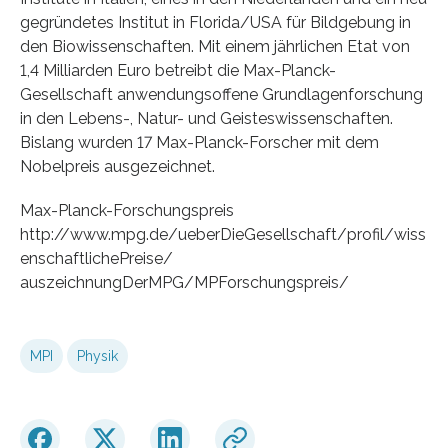
gegründetes Institut in Florida/USA für Bildgebung in
den Biowissenschaften. Mit einem jährlichen Etat von
1,4 Milliarden Euro betreibt die Max-Planck-
Gesellschaft anwendungsoffene Grundlagenforschung
in den Lebens-, Natur- und Geisteswissenschaften.
Bislang wurden 17 Max-Planck-Forscher mit dem
Nobelpreis ausgezeichnet.
Max-Planck-Forschungspreis
http://www.mpg.de/ueberDieGesellschaft/profil/wiss
enschaftlichePreise/
auszeichnungDerMPG/MPForschungspreis/
MPI
Physik