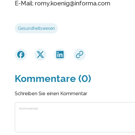
E-Mail: romy.koenig@informa.com
Gesundheitswesen
Kommentare (0)
Schreiben Sie einen Kommentar