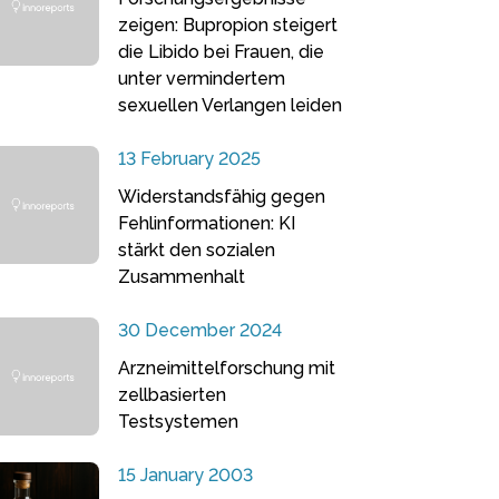
zeigen: Bupropion steigert
die Libido bei Frauen, die
unter vermindertem
sexuellen Verlangen leiden
13 February 2025
Widerstandsfähig gegen
Fehlinformationen: KI
stärkt den sozialen
Zusammenhalt
30 December 2024
Arzneimittelforschung mit
zellbasierten
Testsystemen
15 January 2003