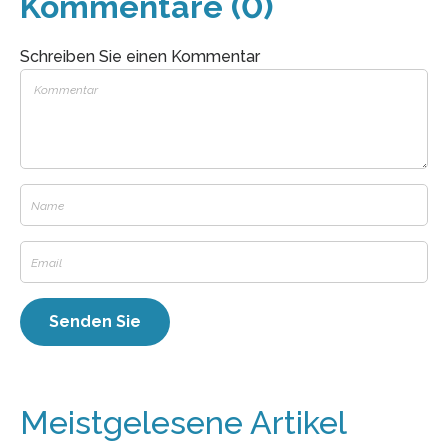
Kommentare (0)
Schreiben Sie einen Kommentar
Meistgelesene Artikel