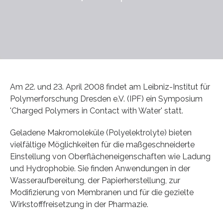
Am 22. und 23. April 2008 findet am Leibniz-Institut für
Polymerforschung Dresden e.V. (IPF) ein Symposium
'Charged Polymers in Contact with Water' statt.
Geladene Makromoleküle (Polyelektrolyte) bieten
vielfältige Möglichkeiten für die maßgeschneiderte
Einstellung von Oberflächeneigenschaften wie Ladung
und Hydrophobie. Sie finden Anwendungen in der
Wasseraufbereitung, der Papierherstellung, zur
Modifizierung von Membranen und für die gezielte
Wirkstofffreisetzung in der Pharmazie.