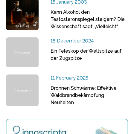
15 January 2003
Kann Alkohol den
Testosteronspiegel steigern? Die
Wissenschaft sagt: „Vielleicht“
18 December 2024
Ein Teleskop der Weltspitze auf
der Zugspitze
11 February 2025
Drohnen Schwärme: Effektive
Waldbrandbekämpfung
Neuheiten