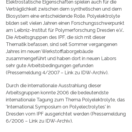
Elektrostatische Eigenschaften spielen auch für die
Verträglichkeit zwischen dem synthetischen und dem
Biosystem eine entscheidende Rolle. Polyelektrolyte
bilden seit vielen Jahren einen Forschungsschwerpunkt
am Leibniz-Institut für Polymerforschung Dresden e.V..
Die Arbeitsgruppen des IPF, die sich mit dieser
Thematik befassen, sind seit Sommer vergangenen
Jahres im neuen Werkstofflaborgebäude
zusammengeführt und haben dort in neuen Labors
sehr gute Arbeitsbedingungen gefunden
(Pressemeldung 4/2007 – Link zu IDW-Archiv).
Durch die internationale Ausstrahlung dieser
Arbeitsgruppen konnte 2006 die bedeutendste
internationale Tagung zum Thema Polyelektrolyte, das
'International Symposium on Polyelectrolytes' in
Dresden vom IPF ausgerichtet werden (Pressemeldung
6/2006 – Link zu IDW-Archiv).