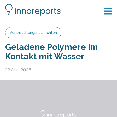
Veranstaltungsnachrichten
Geladene Polymere im
Kontakt mit Wasser
22 April 2008