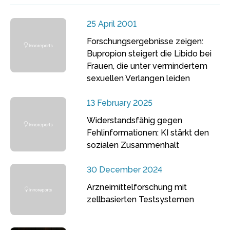
25 April 2001
Forschungsergebnisse zeigen:
Bupropion steigert die Libido bei
Frauen, die unter vermindertem
sexuellen Verlangen leiden
13 February 2025
Widerstandsfähig gegen
Fehlinformationen: KI stärkt den
sozialen Zusammenhalt
30 December 2024
Arzneimittelforschung mit
zellbasierten Testsystemen