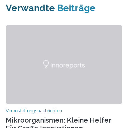
Verwandte
Beiträge
Veranstaltungsnachrichten
Mikroorganismen: Kleine Helfer