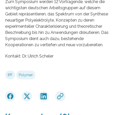
Zum Symposium werden 12 Vortragende, welche die
wichtigsten deutschen Arbeitsgruppen auf diesem
Gebiet repräsentieren, das Spektrum von der Synthese
neuartiger Polyelektrolyte, Konzepten zu deren
experimenteller Charakterisierung und theoretischer
Beschreibung bis hin zu Anwendungen diskutieren. Das
Symposium dient auch dazu, bestehende
Kooperationen zu vertiefen und neue vorzubereiten.
Kontakt: Dr. Ulrich Scheler
IPF
Polymer