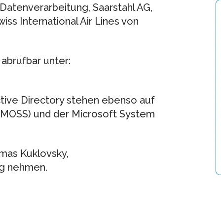
Datenverarbeitung, Saarstahl AG,
ss International Air Lines von
abrufbar unter:
ctive Directory stehen ebenso auf
 (MOSS) und der Microsoft System
mas Kuklovsky,
ng nehmen.