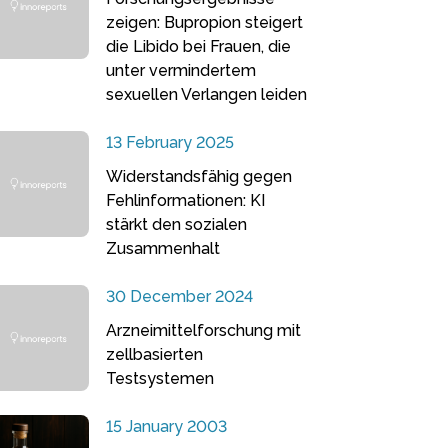
zeigen: Bupropion steigert
die Libido bei Frauen, die
unter vermindertem
sexuellen Verlangen leiden
13 February 2025
Widerstandsfähig gegen
Fehlinformationen: KI
stärkt den sozialen
Zusammenhalt
30 December 2024
Arzneimittelforschung mit
zellbasierten
Testsystemen
15 January 2003