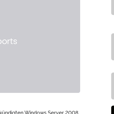
gekündigten Windows Server 2008