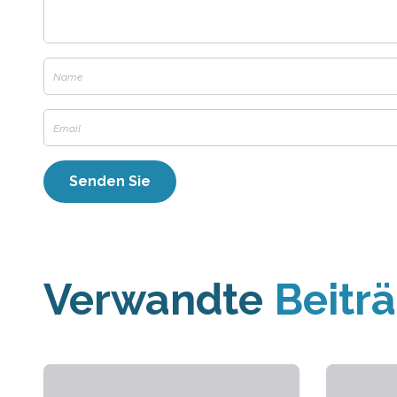
Verwandte
Beitr