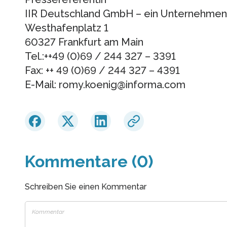
IIR Deutschland GmbH – ein Unternehmen
Westhafenplatz 1
60327 Frankfurt am Main
Tel.:++49 (0)69 / 244 327 – 3391
Fax: ++ 49 (0)69 / 244 327 – 4391
E-Mail: romy.koenig@informa.com
Kommentare (0)
Schreiben Sie einen Kommentar