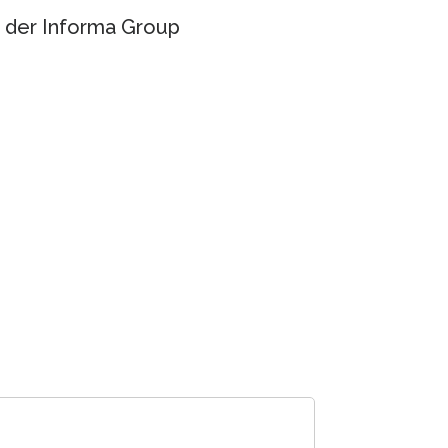
 der Informa Group