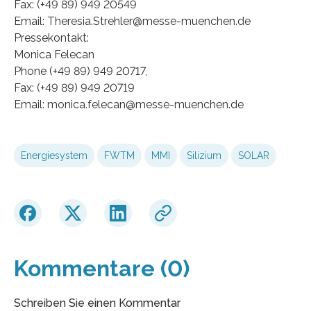
Fax: (+49 89) 949 20549
Email: Theresia.Strehler@messe-muenchen.de
Pressekontakt:
Monica Felecan
Phone (+49 89) 949 20717,
Fax: (+49 89) 949 20719
Email: monica.felecan@messe-muenchen.de
Energiesystem
FWTM
MMI
Silizium
SOLAR
Kommentare (0)
Schreiben Sie einen Kommentar