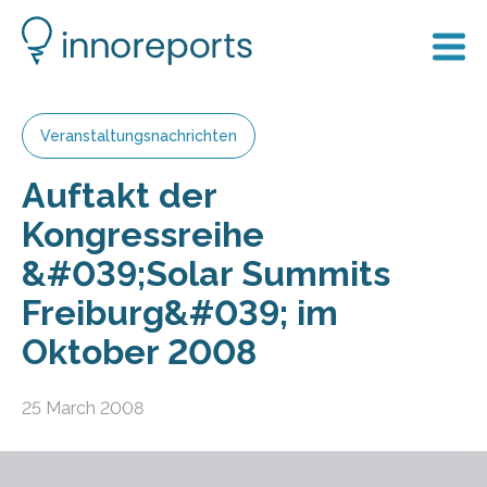
Veranstaltungsnachrichten
Auftakt der
Kongressreihe
&#039;Solar Summits
Freiburg&#039; im
Oktober 2008
25 March 2008