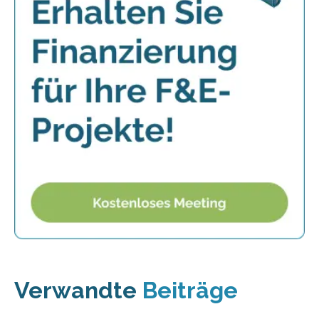
Verwandte
Beiträge