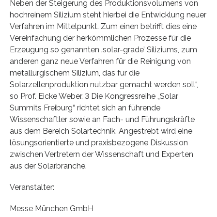
Neben der Steigerung des Produktionsvolumens von
hochreinem Silizium steht hierbei die Entwicklung neuer
Verfahren im Mittelpunkt. Zum einen betrifft dies eine
Vereinfachung der herkömmlichen Prozesse für die
Erzeugung so genannten ‚solar-grade’ Siliziums, zum
anderen ganz neue Verfahren für die Reinigung von
metallurgischem Silizium, das für die
Solarzellenproduktion nutzbar gemacht werden soll“,
so Prof. Eicke Weber. 3 Die Kongressreihe „Solar
Summits Freiburg“ richtet sich an führende
Wissenschaftler sowie an Fach- und Führungskräfte
aus dem Bereich Solartechnik. Angestrebt wird eine
lösungsorientierte und praxisbezogene Diskussion
zwischen Vertretern der Wissenschaft und Experten
aus der Solarbranche.
Veranstalter:
Messe München GmbH