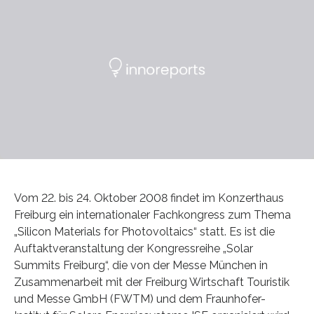
Vom 22. bis 24. Oktober 2008 findet im Konzerthaus
Freiburg ein internationaler Fachkongress zum Thema
„Silicon Materials for Photovoltaics“ statt. Es ist die
Auftaktveranstaltung der Kongressreihe „Solar
Summits Freiburg“, die von der Messe München in
Zusammenarbeit mit der Freiburg Wirtschaft Touristik
und Messe GmbH (FWTM) und dem Fraunhofer-