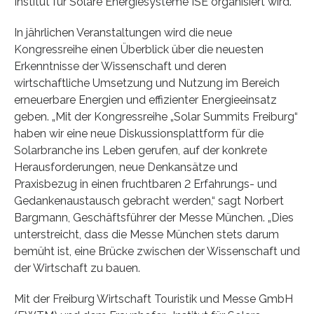
Institut für Solare Energiesysteme ISE organisiert wird.
In jährlichen Veranstaltungen wird die neue
Kongressreihe einen Überblick über die neuesten
Erkenntnisse der Wissenschaft und deren
wirtschaftliche Umsetzung und Nutzung im Bereich
erneuerbare Energien und effizienter Energieeinsatz
geben. „Mit der Kongressreihe „Solar Summits Freiburg“
haben wir eine neue Diskussionsplattform für die
Solarbranche ins Leben gerufen, auf der konkrete
Herausforderungen, neue Denkansätze und
Praxisbezug in einen fruchtbaren 2 Erfahrungs- und
Gedankenaustausch gebracht werden,“ sagt Norbert
Bargmann, Geschäftsführer der Messe München. „Dies
unterstreicht, dass die Messe München stets darum
bemüht ist, eine Brücke zwischen der Wissenschaft und
der Wirtschaft zu bauen.
Mit der Freiburg Wirtschaft Touristik und Messe GmbH