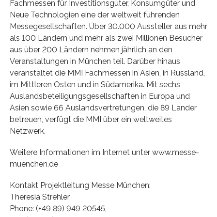
Fachmessen für Investitionsgüter, Konsumgüter und
Neue Technologien eine der weltweit führenden
Messegesellschaften. Über 30.000 Aussteller aus mehr
als 100 Ländern und mehr als zwei Millionen Besucher
aus über 200 Ländern nehmen jährlich an den
Veranstaltungen in München teil. Darüber hinaus
veranstaltet die MMI Fachmessen in Asien, in Russland,
im Mittleren Osten und in Südamerika. Mit sechs
Auslandsbeteiligungsgesellschaften in Europa und
Asien sowie 66 Auslandsvertretungen, die 89 Länder
betreuen, verfügt die MMI über ein weltweites
Netzwerk.
Weitere Informationen im Internet unter www.messe-
muenchen.de
Kontakt Projektleitung Messe München:
Theresia Strehler
Phone: (+49 89) 949 20545,