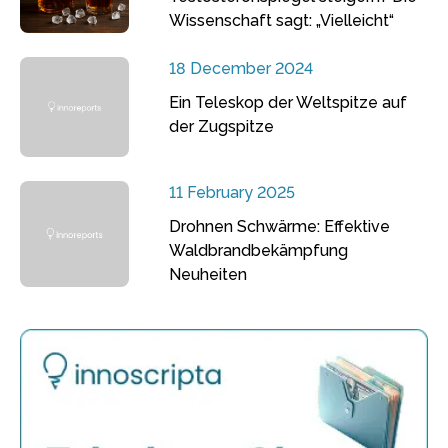
Wissenschaft sagt: „Vielleicht“
18 December 2024
Ein Teleskop der Weltspitze auf
der Zugspitze
11 February 2025
Drohnen Schwärme: Effektive
Waldbrandbekämpfung
Neuheiten