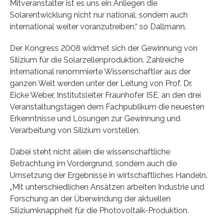
Mitveranstalter ist es uns ein Anliegen die
Solarentwicklung nicht nur national, sondern auch
international weiter voranzutreiben,“ so Dallmann.
Der Kongress 2008 widmet sich der Gewinnung von
Silizium für die Solarzellenproduktion. Zahlreiche
international renommierte Wissenschaftler aus der
ganzen Welt werden unter der Leitung von Prof. Dr.
Eicke Weber, Institutsleiter Fraunhofer ISE, an den drei
Veranstaltungstagen dem Fachpublikum die neuesten
Erkenntnisse und Lösungen zur Gewinnung und
Verarbeitung von Silizium vorstellen.
Dabei steht nicht allein die wissenschaftliche
Betrachtung im Vordergrund, sondern auch die
Umsetzung der Ergebnisse in wirtschaftliches Handeln.
„Mit unterschiedlichen Ansätzen arbeiten Industrie und
Forschung an der Überwindung der aktuellen
Siliziumknappheit für die Photovoltaik-Produktion.