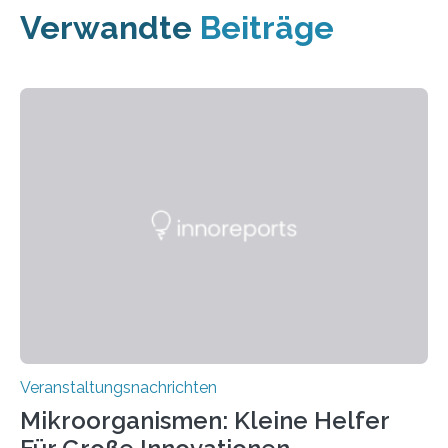
Verwandte
Beiträge
Veranstaltungsnachrichten
Mikroorganismen: Kleine Helfer