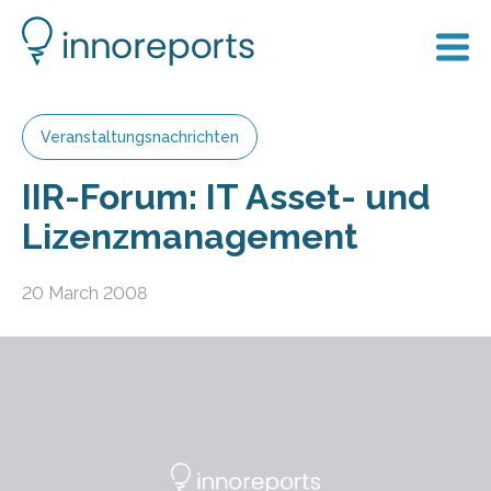
Veranstaltungsnachrichten
IIR-Forum: IT Asset- und
Lizenzmanagement
20 March 2008