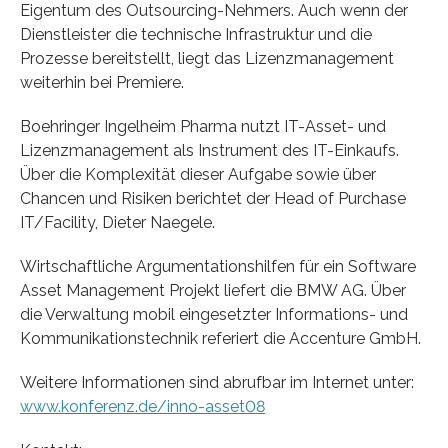
Eigentum des Outsourcing-Nehmers. Auch wenn der
Dienstleister die technische Infrastruktur und die
Prozesse bereitstellt, liegt das Lizenzmanagement
weiterhin bei Premiere.
Boehringer Ingelheim Pharma nutzt IT-Asset- und
Lizenzmanagement als Instrument des IT-Einkaufs.
Über die Komplexität dieser Aufgabe sowie über
Chancen und Risiken berichtet der Head of Purchase
IT/Facility, Dieter Naegele.
Wirtschaftliche Argumentationshilfen für ein Software
Asset Management Projekt liefert die BMW AG. Über
die Verwaltung mobil eingesetzter Informations- und
Kommunikationstechnik referiert die Accenture GmbH.
Weitere Informationen sind abrufbar im Internet unter:
www.konferenz.de/inno-asset08