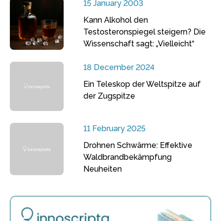
15 January 2003
Kann Alkohol den
Testosteronspiegel steigern? Die
Wissenschaft sagt: „Vielleicht“
18 December 2024
Ein Teleskop der Weltspitze auf
der Zugspitze
11 February 2025
Drohnen Schwärme: Effektive
Waldbrandbekämpfung
Neuheiten