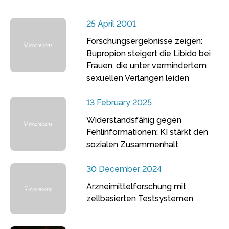
25 April 2001
Forschungsergebnisse zeigen:
Bupropion steigert die Libido bei
Frauen, die unter vermindertem
sexuellen Verlangen leiden
13 February 2025
Widerstandsfähig gegen
Fehlinformationen: KI stärkt den
sozialen Zusammenhalt
30 December 2024
Arzneimittelforschung mit
zellbasierten Testsystemen