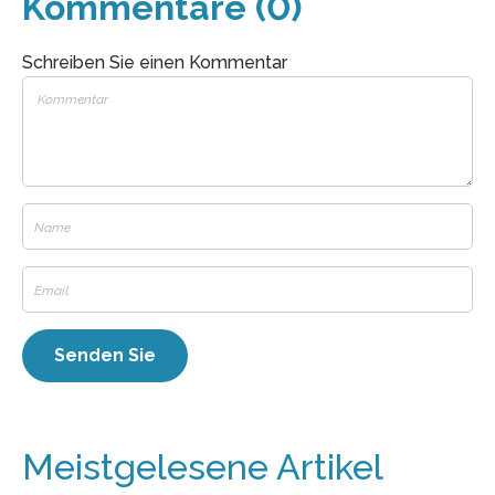
Kommentare (0)
Schreiben Sie einen Kommentar
Meistgelesene Artikel