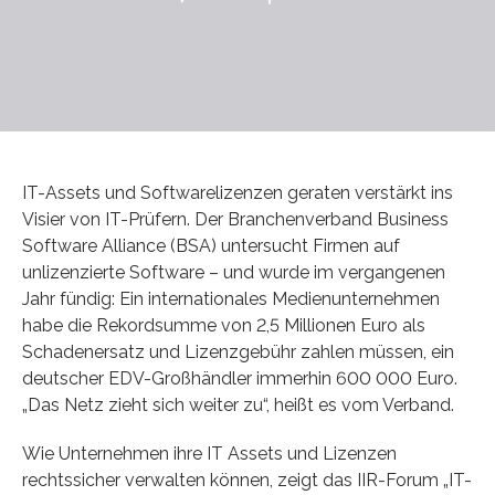
IT-Assets und Softwarelizenzen geraten verstärkt ins
Visier von IT-Prüfern. Der Branchenverband Business
Software Alliance (BSA) untersucht Firmen auf
unlizenzierte Software – und wurde im vergangenen
Jahr fündig: Ein internationales Medienunternehmen
habe die Rekordsumme von 2,5 Millionen Euro als
Schadenersatz und Lizenzgebühr zahlen müssen, ein
deutscher EDV-Großhändler immerhin 600 000 Euro.
„Das Netz zieht sich weiter zu“, heißt es vom Verband.
Wie Unternehmen ihre IT Assets und Lizenzen
rechtssicher verwalten können, zeigt das IIR-Forum „IT-