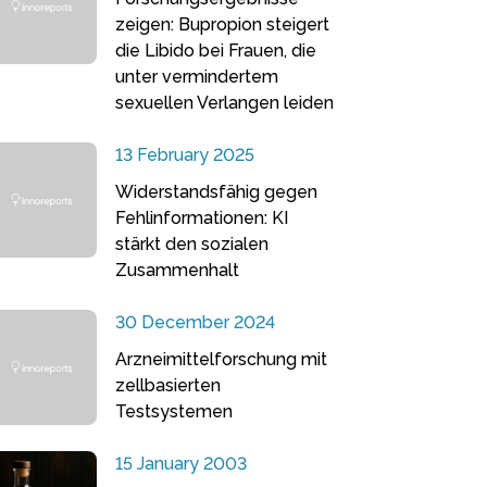
zeigen: Bupropion steigert
die Libido bei Frauen, die
unter vermindertem
sexuellen Verlangen leiden
13 February 2025
Widerstandsfähig gegen
Fehlinformationen: KI
stärkt den sozialen
Zusammenhalt
30 December 2024
Arzneimittelforschung mit
zellbasierten
Testsystemen
15 January 2003