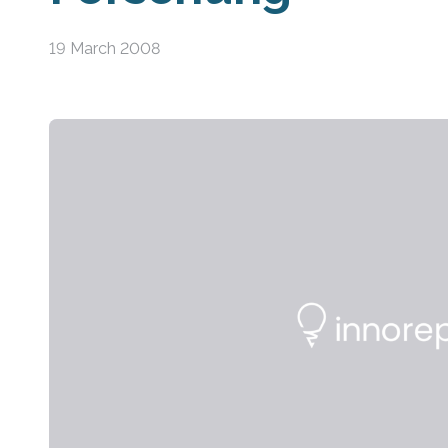
19 March 2008