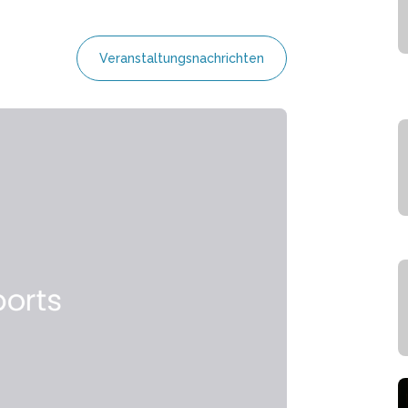
Veranstaltungsnachrichten