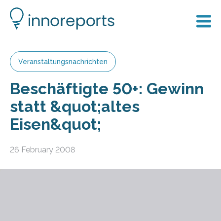
Veranstaltungsnachrichten
Beschäftigte 50+: Gewinn
statt &quot;altes
Eisen&quot;
26 February 2008