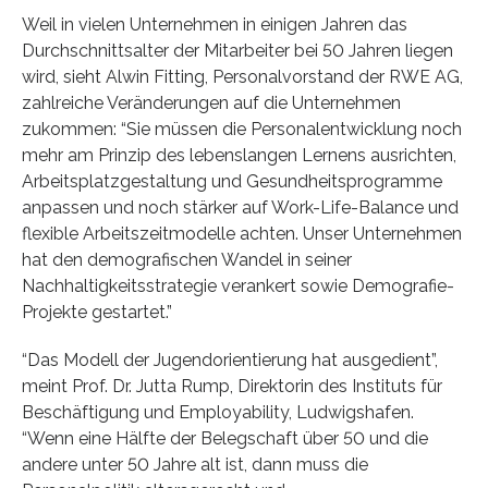
Weil in vielen Unternehmen in einigen Jahren das
Durchschnittsalter der Mitarbeiter bei 50 Jahren liegen
wird, sieht Alwin Fitting, Personalvorstand der RWE AG,
zahlreiche Veränderungen auf die Unternehmen
zukommen: “Sie müssen die Personalentwicklung noch
mehr am Prinzip des lebenslangen Lernens ausrichten,
Arbeitsplatzgestaltung und Gesundheitsprogramme
anpassen und noch stärker auf Work-Life-Balance und
flexible Arbeitszeitmodelle achten. Unser Unternehmen
hat den demografischen Wandel in seiner
Nachhaltigkeitsstrategie verankert sowie Demografie-
Projekte gestartet.”
“Das Modell der Jugendorientierung hat ausgedient”,
meint Prof. Dr. Jutta Rump, Direktorin des Instituts für
Beschäftigung und Employability, Ludwigshafen.
“Wenn eine Hälfte der Belegschaft über 50 und die
andere unter 50 Jahre alt ist, dann muss die