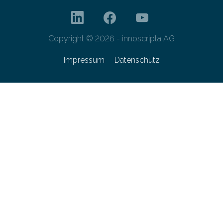
Copyright © 2026 - innoscripta AG
Impressum
Datenschutz