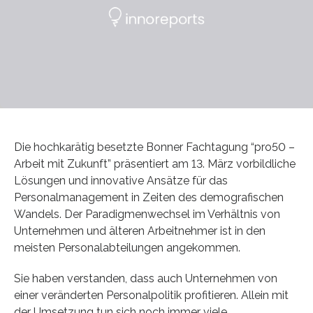
Die hochkarätig besetzte Bonner Fachtagung “pro50 –
Arbeit mit Zukunft” präsentiert am 13. März vorbildliche
Lösungen und innovative Ansätze für das
Personalmanagement in Zeiten des demografischen
Wandels. Der Paradigmenwechsel im Verhältnis von
Unternehmen und älteren Arbeitnehmer ist in den
meisten Personalabteilungen angekommen.
Sie haben verstanden, dass auch Unternehmen von
einer veränderten Personalpolitik profitieren. Allein mit
der Umsetzung tun sich noch immer viele