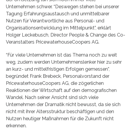
Unternehmen schwer. “Deswegen stehen bei unserer
Tagung Erfahrungsaustausch und unmittelbarer
Nutzen für Verantwortliche aus Personal- und
Organisationsentwicklung im Mittelpunkt”, erklärt
Holger Leckebusch, Director People & Change des Co-
Veranstalters PricewaterhouseCoopers AG.
“Für viele Unternehmen ist das Thema noch zu weit
weg, zudem werden Unternehmenslenker hier zu sehr
an kurz- und mittelfristigen Erfolgen gemessen”,
begründet Frank Brebeck, Personalvorstand der
PricewaterhouseCoopers AG, die zögerlichen
Reaktionen der Wirtschaft auf den demografischen
Wandel. Nach seiner Ansicht sind sich viele
Unternehmen der Dramatik nicht bewusst, da sie sich
nicht mit ihrer Altersstruktur beschäftigen und den
Nutzen heutiger Maßnahmen für die Zukunft nicht
erkennen.