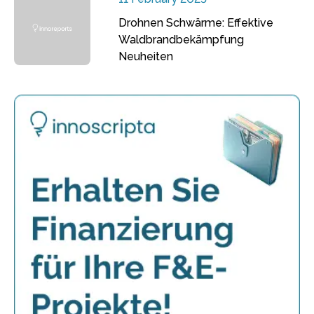
Drohnen Schwärme: Effektive
Waldbrandbekämpfung
Neuheiten