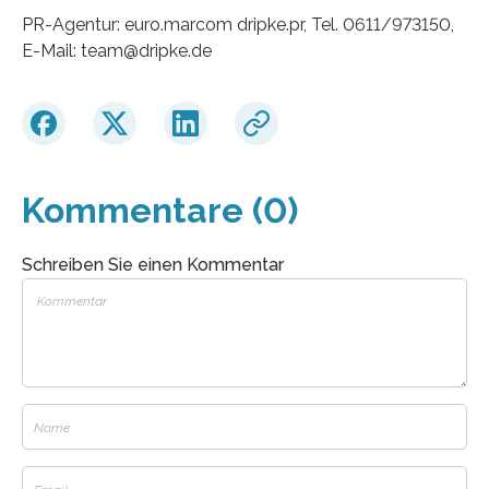
PR-Agentur: euro.marcom dripke.pr, Tel. 0611/973150,
E-Mail: team@dripke.de
Kommentare (0)
Schreiben Sie einen Kommentar