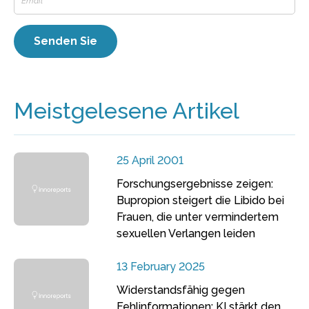
Meistgelesene Artikel
25 April 2001
Forschungsergebnisse zeigen:
Bupropion steigert die Libido bei
Frauen, die unter vermindertem
sexuellen Verlangen leiden
13 February 2025
Widerstandsfähig gegen
Fehlinformationen: KI stärkt den