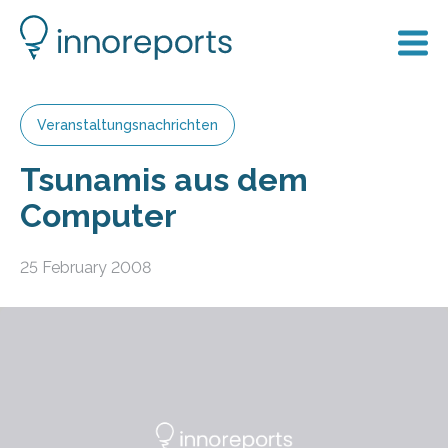
Veranstaltungsnachrichten
Tsunamis aus dem
Computer
25 February 2008