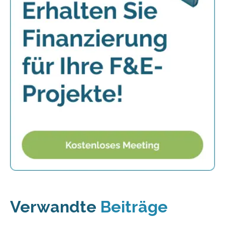
Verwandte
Beiträge