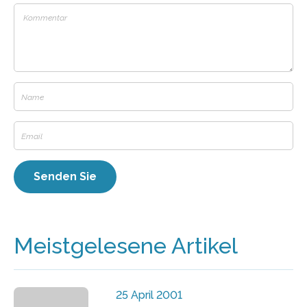
Meistgelesene Artikel
25 April 2001