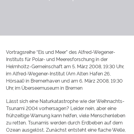
Vortragsreihe “Eis und Meer” des Alfred-Wegener-
Instituts für Polar- und Meeresforschung in der
Helmholtz-Gemeinschaft am 5. März 2008, 19:30 Uhr,
im Alfred-Wegener-Institut (Am Alten Hafen 26,
Hörsaal) in Bremerhaven und am 6. März 2008, 19:30
Uhr, im Überseemuseum in Bremen
Lässt sich eine Naturkatastrophe wie der Weihnachts-
Tsunami 2004 vorhersagen? Leider nein, aber eine
frühzeitige Warnung kann helfen, viele Menschenleben
zu retten. Tsunamis werden durch Erdbeben auf dem
Ozean ausgelöst. Zunächst entsteht eine flache Welle,