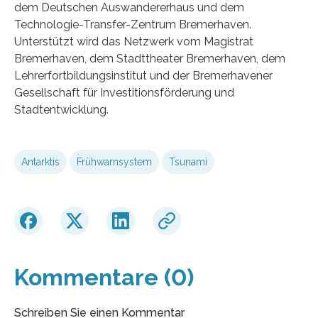
dem Deutschen Auswandererhaus und dem
Technologie-Transfer-Zentrum Bremerhaven.
Unterstützt wird das Netzwerk vom Magistrat
Bremerhaven, dem Stadttheater Bremerhaven, dem
Lehrerfortbildungsinstitut und der Bremerhavener
Gesellschaft für Investitionsförderung und
Stadtentwicklung.
Antarktis
Frühwarnsystem
Tsunami
Kommentare (0)
Schreiben Sie einen Kommentar