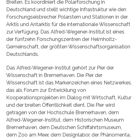
Breiten. Es koordiniert die Polarforschung in
Deutschland und stellt wichtige Infrastruktur wie den
Forschungseisbrecher Polarstern und Stationen in der
Arktis und Antarktis für die internationale Wissenschaft
zur Verfügung. Das Alfred-Wegener-Institut ist eines
der fünfzehn Forschungszentren der Helmholtz-
Gemeinschaft, der größten Wissenschaftsorganisation
Deutschlands.
Das Alfred-Wegener-Institut gehört zur Pier der
Wissenschaft in Bremerhaven. Die Pier der
Wissenschaft ist das Markenzeichen eines Netzwerkes,
das als Forum zur Entwicklung von
Kooperationsprojekten im Dialog mit Wirtschaft, Kultur
und der breiten Öffentlichkeit dient. Die Pier wird
getragen von der Hochschule Bremerhaven, dem
Alfred-Wegener-Institut, dem Historischen Museum
Bremerhaven, dem Deutschen Schiffahrtsmuseum,
dem Zoo am Meer, dem Designlabor, der Phänomenta,