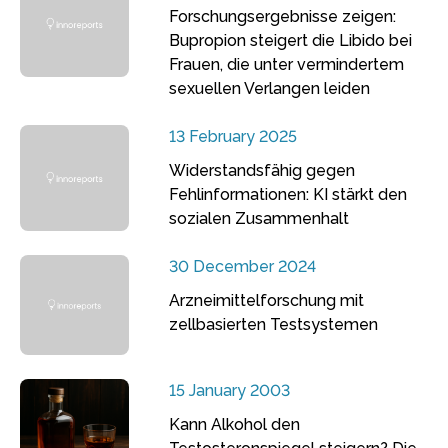
Forschungsergebnisse zeigen:
Bupropion steigert die Libido bei
Frauen, die unter vermindertem
sexuellen Verlangen leiden
13 February 2025
Widerstandsfähig gegen
Fehlinformationen: KI stärkt den
sozialen Zusammenhalt
30 December 2024
Arzneimittelforschung mit
zellbasierten Testsystemen
15 January 2003
Kann Alkohol den