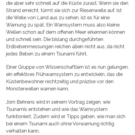
die aber sehr schnell auf die Küste zurast. Wenn sie den
Strand erreicht, türmt sie sich zur Riesenwelle auf. Ist
die Welle von Land aus zu sehen, ist es für eine
Warnung zu spät. Ein Warnsystem muss also kleine
Wellen schon auf dem offenen Meer erkennen können
und schnell sein. Die bislang durchgeführten
Erdbebenmessungen reichen allein nicht aus, da nicht
jedes Beben zu einem Tsunami führt.
Einer Gruppe von Wissenschaftlern ist es nun gelungen,
ein effektives Frühwarnsystem zu entwickeln, das die
Küstenbewohner rechtzeitig und präzise vor den
Monsterwellen warnen kann.
Jörn Behrens wird in seinem Vortrag zeigen, wie
Tsunamis entstehen und wie das Warnsystem
funktioniert. Zudem wird er Tipps geben, wie man sich
bei einem Tsunami auch ohne Vorwarnung richtig
verhalten kann.