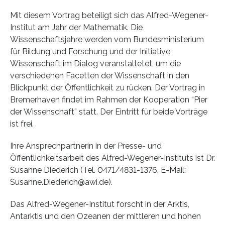
Mit diesem Vortrag beteiligt sich das Alfred-Wegener-
Institut am Jahr der Mathematik. Die
Wissenschaftsjahre werden vom Bundesministerium
für Bildung und Forschung und der Initiative
Wissenschaft im Dialog veranstaltetet, um die
verschiedenen Facetten der Wissenschaft in den
Blickpunkt der Öffentlichkeit zu rücken. Der Vortrag in
Bremerhaven findet im Rahmen der Kooperation “Pier
der Wissenschaft” statt. Der Eintritt für beide Vorträge
ist frei.
Ihre Ansprechpartnerin in der Presse- und
Öffentlichkeitsarbeit des Alfred-Wegener-Instituts ist Dr.
Susanne Diederich (Tel. 0471/4831-1376, E-Mail:
Susanne.Diederich@awi.de).
Das Alfred-Wegener-Institut forscht in der Arktis,
Antarktis und den Ozeanen der mittleren und hohen