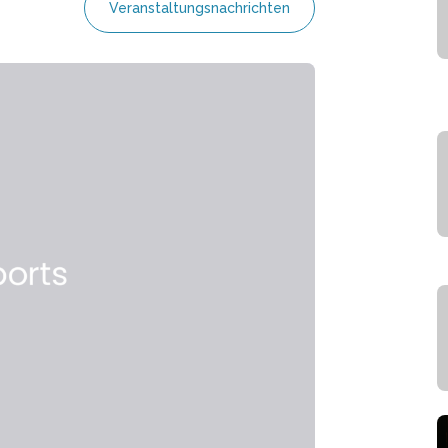
Veranstaltungsnachrichten