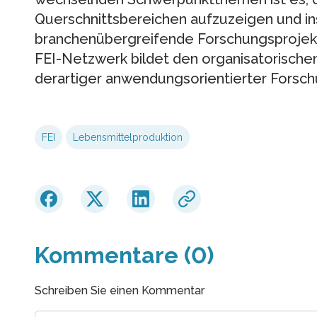
Querschnittsbereichen aufzuzeigen und in
branchenübergreifende Forschungsprojekt
FEI-Netzwerk bildet den organisatorische
derartiger anwendungsorientierter Forschu
FEI
Lebensmittelproduktion
Kommentare (0)
Schreiben Sie einen Kommentar