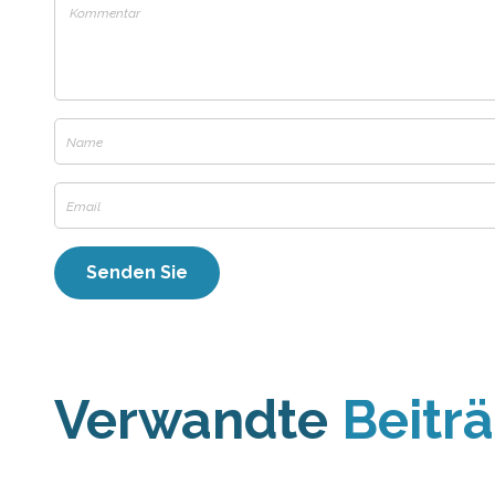
Verwandte
Beitr