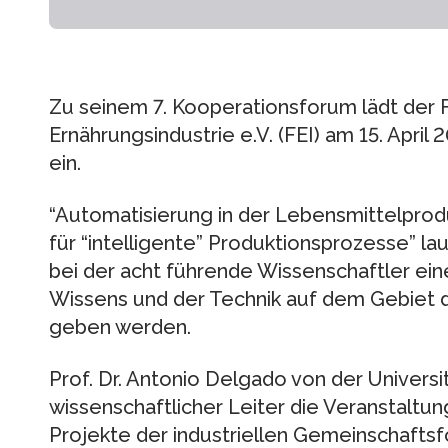
Zu seinem 7. Kooperationsforum lädt der 
Ernährungsindustrie e.V. (FEI) am 15. April
ein.
“Automatisierung in der Lebensmittelpro
für “intelligente” Produktionsprozesse” lau
bei der acht führende Wissenschaftler ein
Wissens und der Technik auf dem Gebiet 
geben werden.
Prof. Dr. Antonio Delgado von der Universi
wissenschaftlicher Leiter die Veranstaltu
Projekte der industriellen Gemeinschaftsf