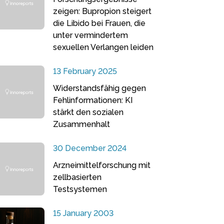
zeigen: Bupropion steigert
die Libido bei Frauen, die
unter vermindertem
sexuellen Verlangen leiden
13 February 2025
Widerstandsfähig gegen
Fehlinformationen: KI
stärkt den sozialen
Zusammenhalt
30 December 2024
Arzneimittelforschung mit
zellbasierten
Testsystemen
15 January 2003