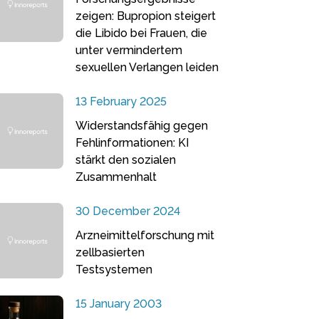
zeigen: Bupropion steigert
die Libido bei Frauen, die
unter vermindertem
sexuellen Verlangen leiden
13 February 2025
Widerstandsfähig gegen
Fehlinformationen: KI
stärkt den sozialen
Zusammenhalt
30 December 2024
Arzneimittelforschung mit
zellbasierten
Testsystemen
15 January 2003