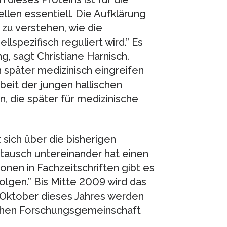
llen essentiell. Die Aufklärung
zu verstehen, wie die
spezifisch reguliert wird.” Es
, sagt Christiane Harnisch.
 später medizinisch eingreifen
beit der jungen hallischen
n, die später für medizinische
 sich über die bisherigen
stausch untereinander hat einen
onen in Fachzeitschriften gibt es
olgen.” Bis Mitte 2009 wird das
 Oktober dieses Jahres werden
schen Forschungsgemeinschaft