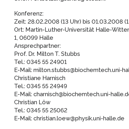
Konferenz:
Zeit: 28.02.2008 (13 Uhr) bis 01.03.2008 (
Ort: Martin-Luther-Universität Halle-Witte
1, 06099 Halle
Ansprechpartner:
Prof. Dr. Milton T. Stubbs
Tel.: 0345 55 24901
E-Mail: milton.stubbs@biochemtech.uni-ha
Christiane Harnisch
Tel.: 0345 55 24949
E-Mail: charnisch@biochemtech.uni-halle.d
Christian Löw
Tel.: 0345 55 25062
E-Mail: christian.loew@physik.uni-halle.de