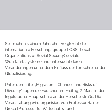
Seit mehr als einem Jahrzehnt vergleicht die
internationale Forschungsgruppe LOSS (Local
Organizations of Sozial Security) soziale
Wohlfahrtssysteme und untersucht deren
Veränderungen unter dem Einfluss der fortschreitenden
Globalisierung.
Unter dem Titel „Migration – Chances and Risks of
Diversity“ tagen die Forscher am Freitag, 7. März, in der
Ingolstädter Hauptschule an der Herschelstraße. Die
Veranstaltung wird organisiert von Professor Rainer
Greca (Professur für Wirtschafts- und