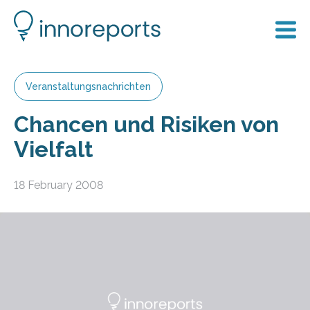
Veranstaltungsnachrichten
Chancen und Risiken von
Vielfalt
18 February 2008