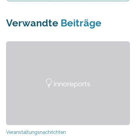
Verwandte
Beiträge
Veranstaltungsnachrichten