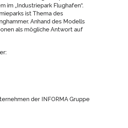
m im „Industriepark Flughafen“.
mieparks ist Thema des
Langhammer. Anhand des Modells
ionen als mögliche Antwort auf
er:
ternehmen der INFORMA Gruppe