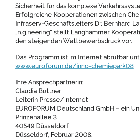
Sicherheit für das komplexe Verkehrssyste
Erfolgreiche Kooperationen zwischen Che
Infraserv-Geschäftsleiters Dr. Bernhard 
„n.g.neering“ stellt Langhammer Kooperat
den steigenden Wettbewerbsdruck vor.
Das Programm ist im Internet abrufbar unt
www.euroforum.de/inno-chemiepark08
Ihre Ansprechpartnerin:
Claudia Büttner
Leiterin Presse/Internet
EUROFORUM Deutschland GmbH – ein Un
Prinzenallee 3
40549 Düsseldorf
Düsseldorf, Februar 2008.