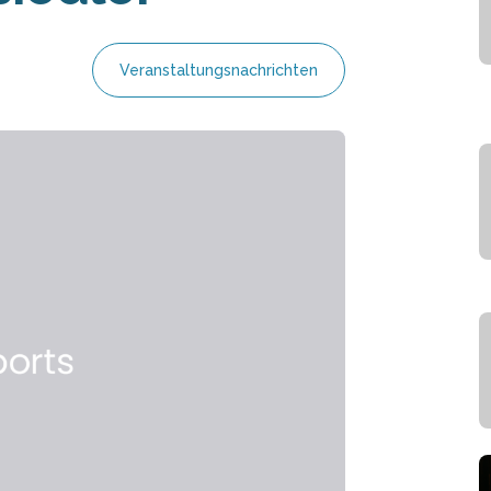
Veranstaltungsnachrichten