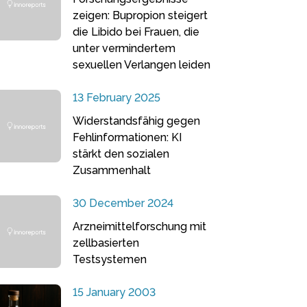
zeigen: Bupropion steigert
die Libido bei Frauen, die
unter vermindertem
sexuellen Verlangen leiden
13 February 2025
Widerstandsfähig gegen
Fehlinformationen: KI
stärkt den sozialen
Zusammenhalt
30 December 2024
Arzneimittelforschung mit
zellbasierten
Testsystemen
15 January 2003