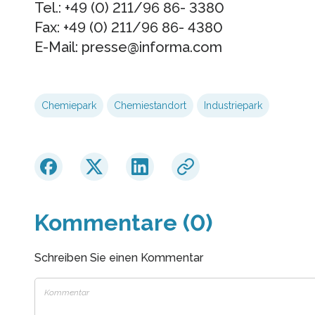
Tel.: +49 (0) 211/96 86- 3380
Fax: +49 (0) 211/96 86- 4380
E-Mail: presse@informa.com
Chemiepark
Chemiestandort
Industriepark
Kommentare (0)
Schreiben Sie einen Kommentar