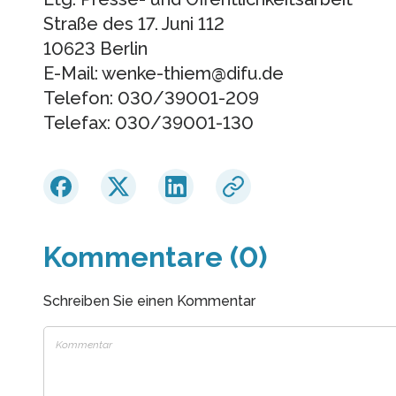
Straße des 17. Juni 112
10623 Berlin
E-Mail: wenke-thiem@difu.de
Telefon: 030/39001-209
Telefax: 030/39001-130
Kommentare (0)
Schreiben Sie einen Kommentar