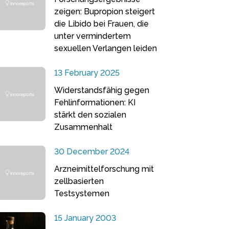
zeigen: Bupropion steigert
die Libido bei Frauen, die
unter vermindertem
sexuellen Verlangen leiden
13 February 2025
Widerstandsfähig gegen
Fehlinformationen: KI
stärkt den sozialen
Zusammenhalt
30 December 2024
Arzneimittelforschung mit
zellbasierten
Testsystemen
15 January 2003