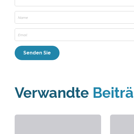
Verwandte
Beitr