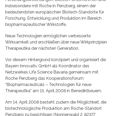
insbesondere mit Roche in Penzberg, einem der
bedeutendsten europäischen Biotech-Standorte für
Forschung, Entwicklung und Produktion im Bereich
biopharmazeutischer Wirkstoffe.
Neue Technologien ermöglichen verbesserte
Wirksamkeit und erschließen über neue Wirkprinzipien
Therapeutika der nächsten Generation.
Vor diesem Hintergrund konzipiert und organisiert die
Bayern Innovativ GmbH als Koordinator des
Netzwerkes Life Science Bavaria gemeinsam mit
Roche Penzberg das Kooperationsforum
“Biopharmaceuticals – Technologien für neue
Therapeutika” am 15. April 2008 in Benediktbeuern.
Am 14. April 2008 besteht zudem die Möglichkeit, die
biotechnologische Produktion am Roche-Standort
Penzberg zu besichtigen (Nonnenwald 2, 82377