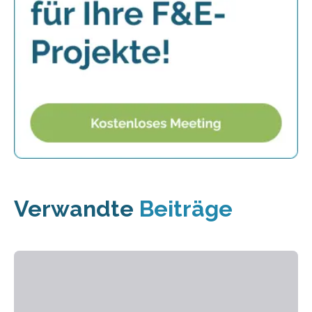
Verwandte
Beiträge