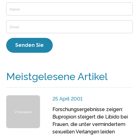
Meistgelesene Artikel
25 April 2001
Forschungsergebnisse zeigen:
Bupropion steigert die Libido bei
Frauen, die unter vermindertem
sexuellen Verlangen leiden