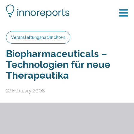
Veranstaltungsnachrichten
Biopharmaceuticals –
Technologien für neue
Therapeutika
12 February 2008