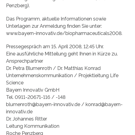
Penzberg).
Das Programm, aktuelle Informationen sowie
Unterlagen zur Anmeldung finden Sie unter:
www.bayern-innovativ.de/biopharmaceuticals2008.
Pressegespräch am 15. April 2008, 12.45 Uhr.
Eine ausführliche Mitteilung geht Ihnen in Kürze zu.
Ansprechpartner
Dr. Petra Blumenroth / Dr. Matthias Konrad
Unternehmenskommunikation / Projektleitung Life
Science
Bayern Innovativ GmbH
Tel. 0911-20671-116 / -148
blumenroth@bayern-innovativ.de / konrad@bayern-
innovativ.de
Dr. Johannes Ritter
Leitung Kommunikation
Roche Penzberg