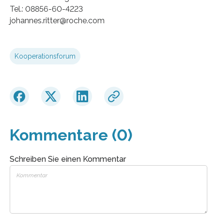
Tel.: 08856-60-4223
johannes.ritter@roche.com
Kooperationsforum
Kommentare (0)
Schreiben Sie einen Kommentar