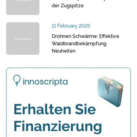
der Zugspitze
11 February 2025
Drohnen Schwärme: Effektive
Waldbrandbekämpfung
Neuheiten