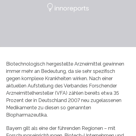
Biotechnologisch hergestellte Arzneimittel gewinnen
immer mehr an Bedeutung, da sie sehr spezifisch
gegen komplexe Krankheiten wirken. Nach einer
aktuellen Aufstellung des Verbandes Forschender
Arzneimittelhersteller (VFA) zählen bereits etwa 35
Prozent der in Deutschland 2007 neu zugelassenen
Medikamente zu diesen so genannten
Biopharmazeutika.
Bayern gilt als eine der führenden Regionen – mit
Forschungseinrichtungen, Biotech-Unternehmen und