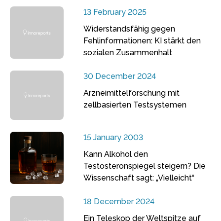
13 February 2025
Widerstandsfähig gegen
Fehlinformationen: KI stärkt den
sozialen Zusammenhalt
30 December 2024
Arzneimittelforschung mit
zellbasierten Testsystemen
15 January 2003
Kann Alkohol den
Testosteronspiegel steigern? Die
Wissenschaft sagt: „Vielleicht“
18 December 2024
Ein Teleskop der Weltspitze auf