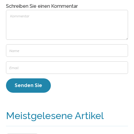
Schreiben Sie einen Kommentar
Meistgelesene Artikel