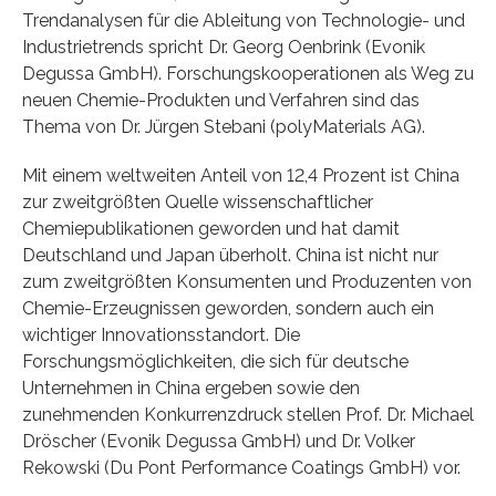
Trendanalysen für die Ableitung von Technologie- und
Industrietrends spricht Dr. Georg Oenbrink (Evonik
Degussa GmbH). Forschungskooperationen als Weg zu
neuen Chemie-Produkten und Verfahren sind das
Thema von Dr. Jürgen Stebani (polyMaterials AG).
Mit einem weltweiten Anteil von 12,4 Prozent ist China
zur zweitgrößten Quelle wissenschaftlicher
Chemiepublikationen geworden und hat damit
Deutschland und Japan überholt. China ist nicht nur
zum zweitgrößten Konsumenten und Produzenten von
Chemie-Erzeugnissen geworden, sondern auch ein
wichtiger Innovationsstandort. Die
Forschungsmöglichkeiten, die sich für deutsche
Unternehmen in China ergeben sowie den
zunehmenden Konkurrenzdruck stellen Prof. Dr. Michael
Dröscher (Evonik Degussa GmbH) und Dr. Volker
Rekowski (Du Pont Performance Coatings GmbH) vor.