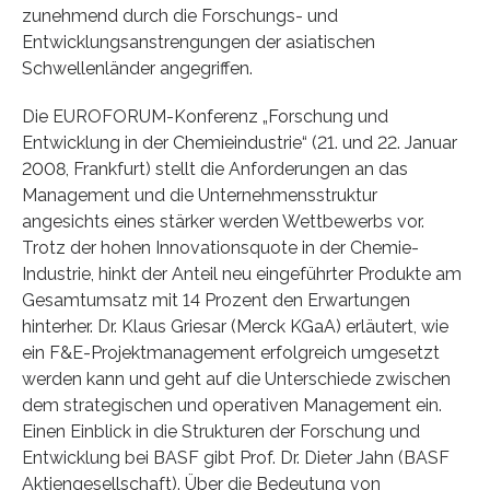
zunehmend durch die Forschungs- und
Entwicklungsanstrengungen der asiatischen
Schwellenländer angegriffen.
Die EUROFORUM-Konferenz „Forschung und
Entwicklung in der Chemieindustrie“ (21. und 22. Januar
2008, Frankfurt) stellt die Anforderungen an das
Management und die Unternehmensstruktur
angesichts eines stärker werden Wettbewerbs vor.
Trotz der hohen Innovationsquote in der Chemie-
Industrie, hinkt der Anteil neu eingeführter Produkte am
Gesamtumsatz mit 14 Prozent den Erwartungen
hinterher. Dr. Klaus Griesar (Merck KGaA) erläutert, wie
ein F&E-Projektmanagement erfolgreich umgesetzt
werden kann und geht auf die Unterschiede zwischen
dem strategischen und operativen Management ein.
Einen Einblick in die Strukturen der Forschung und
Entwicklung bei BASF gibt Prof. Dr. Dieter Jahn (BASF
Aktiengesellschaft). Über die Bedeutung von