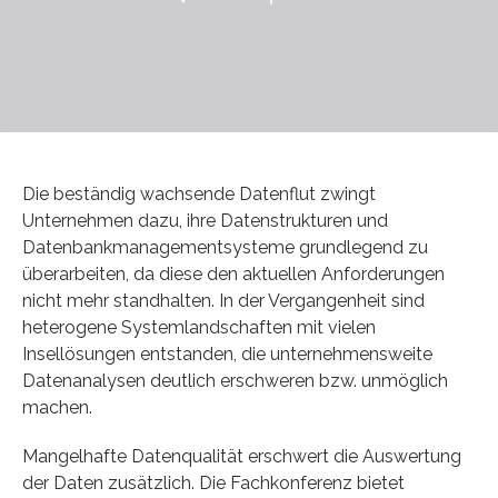
Die beständig wachsende Datenflut zwingt
Unternehmen dazu, ihre Datenstrukturen und
Datenbankmanagementsysteme grundlegend zu
überarbeiten, da diese den aktuellen Anforderungen
nicht mehr standhalten. In der Vergangenheit sind
heterogene Systemlandschaften mit vielen
Insellösungen entstanden, die unternehmensweite
Datenanalysen deutlich erschweren bzw. unmöglich
machen.
Mangelhafte Datenqualität erschwert die Auswertung
der Daten zusätzlich. Die Fachkonferenz bietet