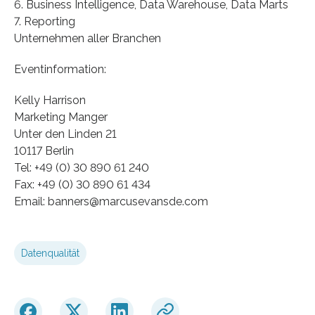
6. Business Intelligence, Data Warehouse, Data Marts
7. Reporting
Unternehmen aller Branchen
Eventinformation:
Kelly Harrison
Marketing Manger
Unter den Linden 21
10117 Berlin
Tel: +49 (0) 30 890 61 240
Fax: +49 (0) 30 890 61 434
Email: banners@marcusevansde.com
Datenqualität