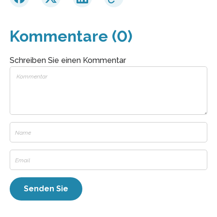
Kommentare (0)
Schreiben Sie einen Kommentar