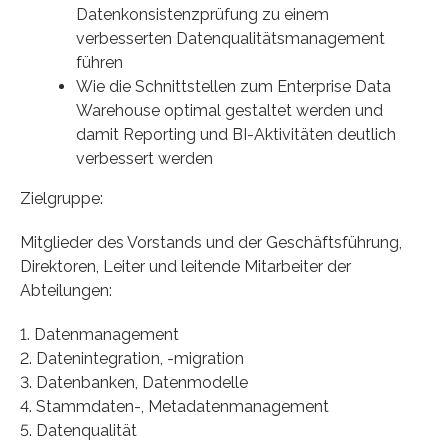
Datenkonsistenzprüfung zu einem
verbesserten Datenqualitätsmanagement
führen
Wie die Schnittstellen zum Enterprise Data
Warehouse optimal gestaltet werden und
damit Reporting und BI-Aktivitäten deutlich
verbessert werden
Zielgruppe:
Mitglieder des Vorstands und der Geschäftsführung,
Direktoren, Leiter und leitende Mitarbeiter der
Abteilungen:
1. Datenmanagement
2. Datenintegration, -migration
3. Datenbanken, Datenmodelle
4. Stammdaten-, Metadatenmanagement
5. Datenqualität