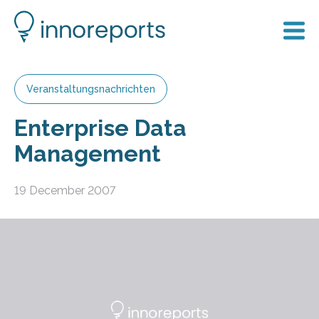
Veranstaltungsnachrichten
Enterprise Data
Management
19 December 2007