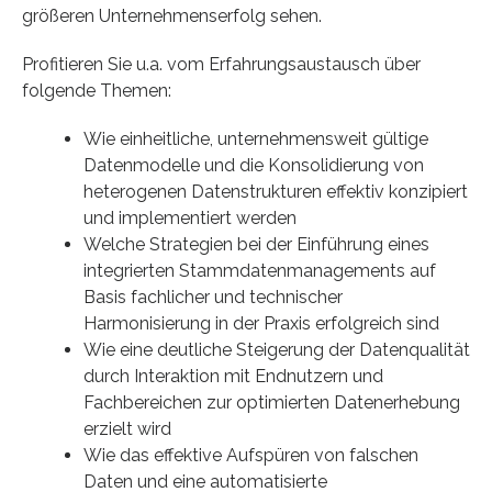
größeren Unternehmenserfolg sehen.
Profitieren Sie u.a. vom Erfahrungsaustausch über
folgende Themen:
Wie einheitliche, unternehmensweit gültige
Datenmodelle und die Konsolidierung von
heterogenen Datenstrukturen effektiv konzipiert
und implementiert werden
Welche Strategien bei der Einführung eines
integrierten Stammdatenmanagements auf
Basis fachlicher und technischer
Harmonisierung in der Praxis erfolgreich sind
Wie eine deutliche Steigerung der Datenqualität
durch Interaktion mit Endnutzern und
Fachbereichen zur optimierten Datenerhebung
erzielt wird
Wie das effektive Aufspüren von falschen
Daten und eine automatisierte