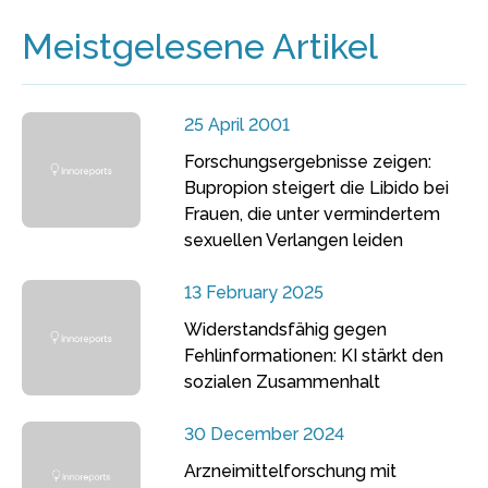
Meistgelesene Artikel
25 April 2001
Forschungsergebnisse zeigen:
Bupropion steigert die Libido bei
Frauen, die unter vermindertem
sexuellen Verlangen leiden
13 February 2025
Widerstandsfähig gegen
Fehlinformationen: KI stärkt den
sozialen Zusammenhalt
30 December 2024
Arzneimittelforschung mit