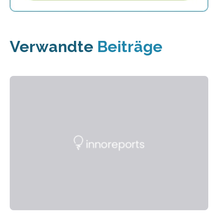
Verwandte
Beiträge