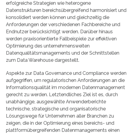
erfolgreiche Strategien wie heterogene
Datenstrukturen bereichsübergreifend harmonisiert und
konsolidiert werden können und gleichzeitig die
Anforderungen der verschiedenen Fachbereiche und
Endnutzer berücksichtigt werden. Darüber hinaus
werden praxisorientierte Fallbeispiele zur effektiven
Optimierung des unternehmensweiten
Datenqualitätsmanagements und der Schnittstellen
zum Data Warehouse dargestellt.
Aspekte zur Data Governance und Compliance werden
aufgegriffen, um regulatorischen Anforderungen an die
Informationsqualität im modernen Datenmanagement
gerecht zu werden. Letztendliches Ziel ist es, durch
unabhängige, ausgewählte Anwenderberichte
technische, strategische und organisatorische
Lösungswege für Unternehmen aller Branchen zu
zeigen, die in der Optimierung eines bereichs- und
plattformübergreifenden Datenmanagements einen